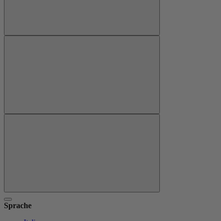
Sprache