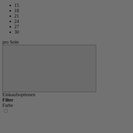
15
18
21
24
27
30
pro Seite
Einkaufsoptionen
Filter
Farbe