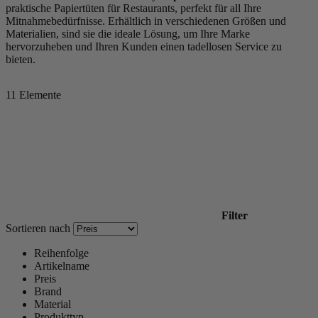
praktische Papiertüten für Restaurants, perfekt für all Ihre
Mitnahmebedürfnisse. Erhältlich in verschiedenen Größen und
Materialien, sind sie die ideale Lösung, um Ihre Marke
hervorzuheben und Ihren Kunden einen tadellosen Service zu
bieten.
11
Elemente
Filter
Sortieren nach
Reihenfolge
Artikelname
Preis
Brand
Material
Produkttyp