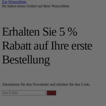
Zur Wunschliste
Sie haben keine Artikel auf Ihrer Wunschliste.
Erhalten Sie 5 %
Rabatt auf Ihre erste
Bestellung
Abonnieren Sie den Newsletter und erhalten Sie den Code.
Join