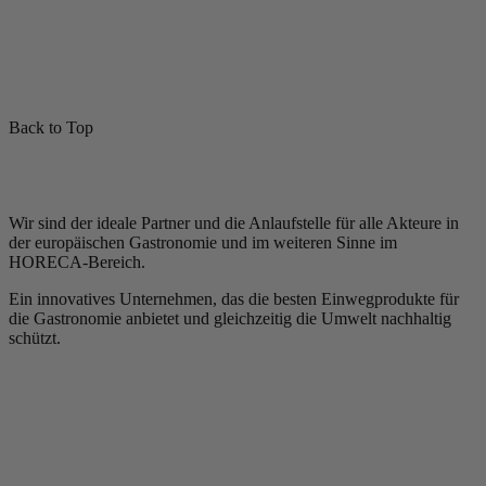
Back to Top
Wir sind der ideale Partner und die Anlaufstelle für alle Akteure in
der europäischen Gastronomie und im weiteren Sinne im
HORECA-Bereich.
Ein innovatives Unternehmen, das die besten Einwegprodukte für
die Gastronomie anbietet und gleichzeitig die Umwelt nachhaltig
schützt.