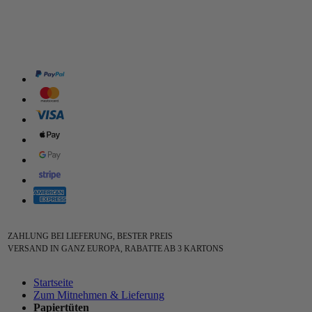
ZAHLUNG BEI LIEFERUNG, BESTER PREIS
VERSAND IN GANZ EUROPA, RABATTE AB 3 KARTONS
Startseite
Zum Mitnehmen & Lieferung
Papiertüten