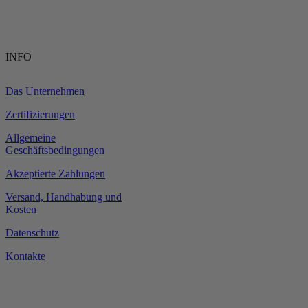
INFO
Das Unternehmen
Zertifizierungen
Allgemeine
Geschäftsbedingungen
Akzeptierte Zahlungen
Versand, Handhabung und
Kosten
Datenschutz
Kontakte