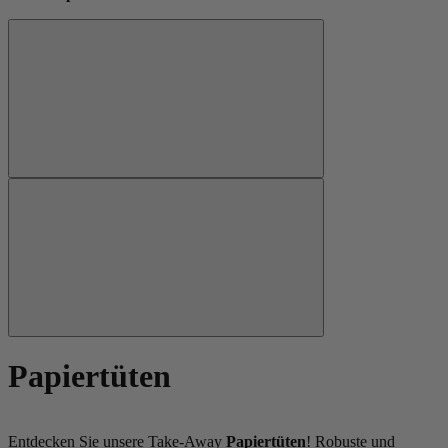
Papiertüten
Entdecken Sie unsere Take-Away
Papiertüten
! Robuste und