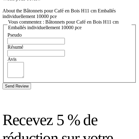
About the Bâtonnets pour Café en Bois H11 cm Emballés
individuellement 10000 pce
Vous commentez : Bâtonnets pour Café en Bois H11 cm
Emballés individuellement 10000 pce
Pseudo
Résumé
Avis
Send Review
Recevez 5 % de
réduction sur votre