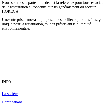
Nous sommes le partenaire idéal et la référence pour tous les acteurs
de la restauration européenne et plus généralement du secteur
HORECA.
Une entreprise innovante proposant les meilleurs produits à usage
unique pour la restauration, tout en préservant la durabilité
environnementale.
INFO
La société
Certifications