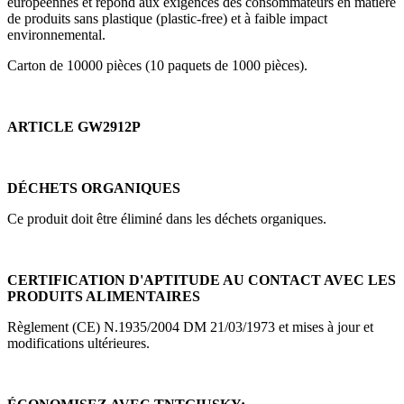
européennes et répond aux exigences des consommateurs en matière
de produits sans plastique (plastic-free) et à faible impact
environnemental.
Carton de 10000 pièces (10 paquets de 1000 pièces).
ARTICLE GW2912P
DÉCHETS ORGANIQUES
Ce produit doit être éliminé dans les déchets organiques.
CERTIFICATION D'APTITUDE AU CONTACT AVEC LES
PRODUITS ALIMENTAIRES
Règlement (CE) N.1935/2004 DM 21/03/1973 et mises à jour et
modifications ultérieures.