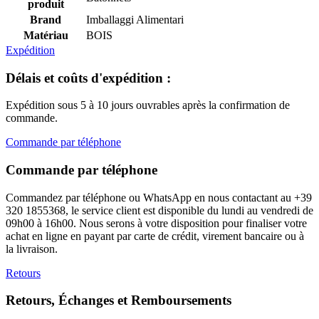
produit
Brand
Imballaggi Alimentari
Matériau
BOIS
Expédition
Délais et coûts d'expédition :
Expédition sous 5 à 10 jours ouvrables après la confirmation de
commande.
Commande par téléphone
Commande par téléphone
Commandez par téléphone ou WhatsApp en nous contactant au +39
320 1855368, le service client est disponible du lundi au vendredi de
09h00 à 16h00. Nous serons à votre disposition pour finaliser votre
achat en ligne en payant par carte de crédit, virement bancaire ou à
la livraison.
Retours
Retours, Échanges et Remboursements