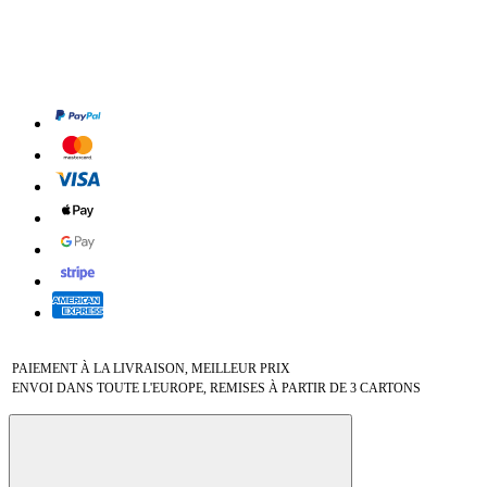
PAIEMENT À LA LIVRAISON, MEILLEUR PRIX
ENVOI DANS TOUTE L'EUROPE, REMISES À PARTIR DE 3 CARTONS