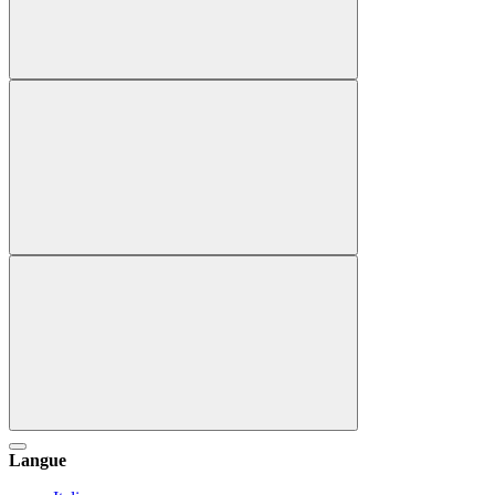
Langue