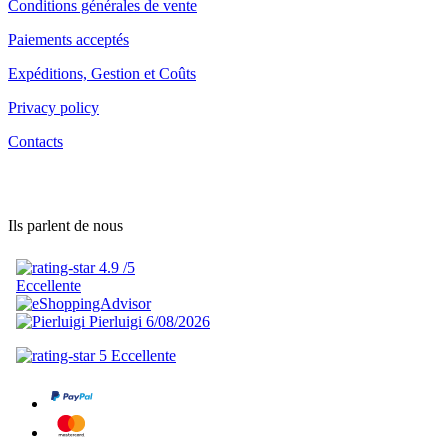
Conditions générales de vente
Paiements acceptés
Expéditions, Gestion et Coûts
Privacy policy
Contacts
Ils parlent de nous