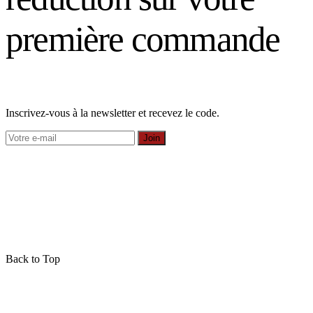
première commande
Inscrivez-vous à la newsletter et recevez le code.
Join
Back to Top