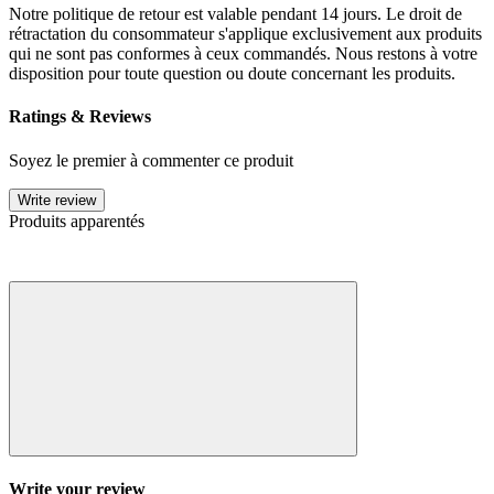
Notre politique de retour est valable pendant 14 jours. Le droit de
rétractation du consommateur s'applique exclusivement aux produits
qui ne sont pas conformes à ceux commandés. Nous restons à votre
disposition pour toute question ou doute concernant les produits.
Ratings & Reviews
Soyez le premier à commenter ce produit
Write review
Produits apparentés
Write your review