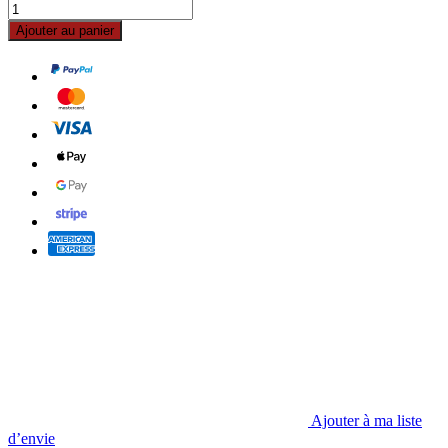
Ajouter au panier
Ajouter à ma liste
d’envie