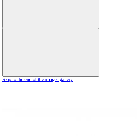
Skip to the end of the images gallery