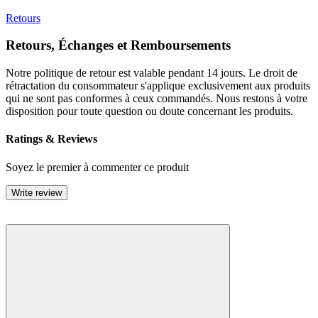
Retours
Retours, Échanges et Remboursements
Notre politique de retour est valable pendant 14 jours. Le droit de
rétractation du consommateur s'applique exclusivement aux produits
qui ne sont pas conformes à ceux commandés. Nous restons à votre
disposition pour toute question ou doute concernant les produits.
Ratings & Reviews
Soyez le premier à commenter ce produit
Write review