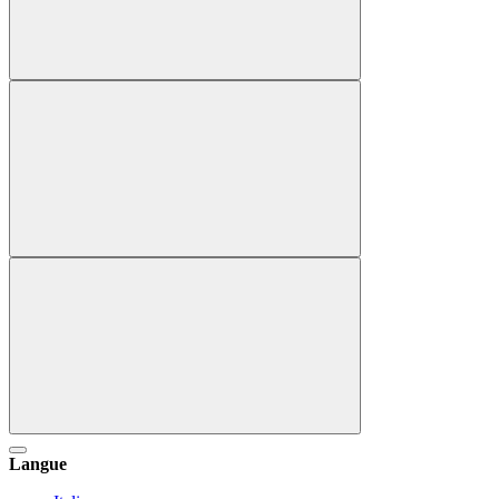
Langue