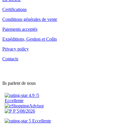
Certifications
Conditions générales de vente
Paiements acceptés
Expéditions, Gestion et Coûts
Privacy policy
Contacts
Ils parlent de nous