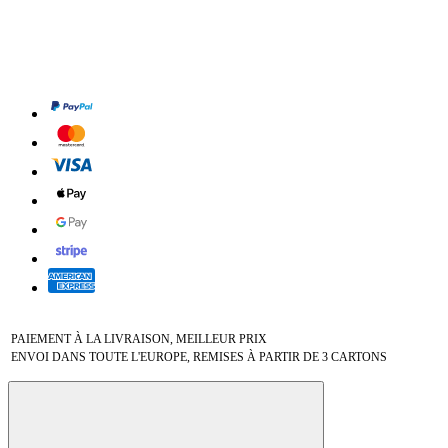
PAIEMENT À LA LIVRAISON, MEILLEUR PRIX
ENVOI DANS TOUTE L'EUROPE, REMISES À PARTIR DE 3 CARTONS