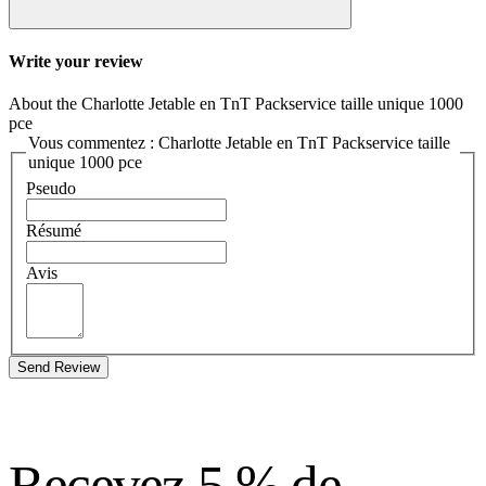
Write your review
About the Charlotte Jetable en TnT Packservice taille unique 1000
pce
Vous commentez : Charlotte Jetable en TnT Packservice taille
unique 1000 pce
Pseudo
Résumé
Avis
Send Review
Recevez 5 % de