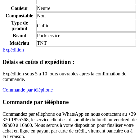
Couleur
Neutre
Compostable
Non
Type de
Cuffie
produit
Brand
Packservice
Matériau
TNT
Expédition
Délais et coûts d'expédition :
Expédition sous 5 à 10 jours ouvrables après la confirmation de
commande.
Commande par téléphone
Commande par téléphone
Commandez par téléphone ou WhatsApp en nous contactant au +39
320 1855368, le service client est disponible du lundi au vendredi de
09h00 à 16h00. Nous serons à votre disposition pour finaliser votre
achat en ligne en payant par carte de crédit, virement bancaire ou à
la livraison.