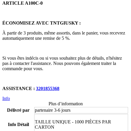
ARTICLE A100C-0
ÉCONOMISEZ AVEC TNTGIUSKY :
À partir de 3 produits, même assortis, dans le panier, vous recevrez
automatiquement une remise de 5 %.
Si vous êtes indécis ou si vous souhaitez plus de détails, n'hésitez
pas à contacter l'assistance. Nous pouvons également traiter la
commande pour vous.
ASSISTANCE :
3201855368
Info
Plus d’information
Délivré par
partenaire 3-6 jours
TAILLE UNIQUE - 1000 PIÈCES PAR
Info Détail
CARTON