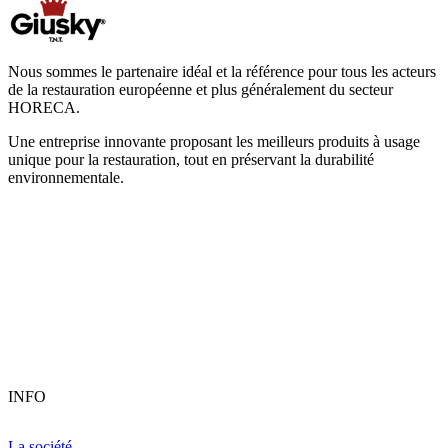
Nous sommes le partenaire idéal et la référence pour tous les acteurs
de la restauration européenne et plus généralement du secteur
HORECA.
Une entreprise innovante proposant les meilleurs produits à usage
unique pour la restauration, tout en préservant la durabilité
environnementale.
INFO
La société