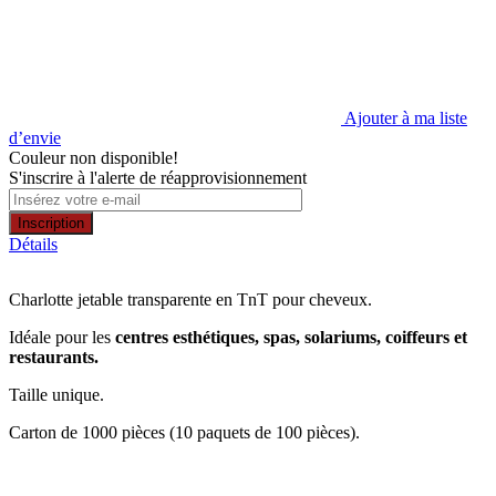
Ajouter à ma liste
d’envie
Couleur non disponible!
S'inscrire à l'alerte de réapprovisionnement
Inscription
Détails
Charlotte jetable transparente en TnT pour cheveux.
Idéale pour les
centres esthétiques, spas, solariums, coiffeurs et
restaurants.
Taille unique.
Carton de 1000 pièces (10 paquets de 100 pièces).