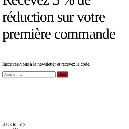
réduction sur votre
première commande
Inscrivez-vous à la newsletter et recevez le code.
Join
Back to Top