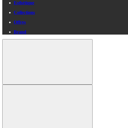
Esthétique
Collections
Offres
Brand