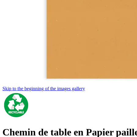
Skip to the beginning of the images gallery
Chemin de table en Papier paill