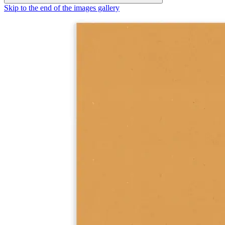
Skip to the end of the images gallery