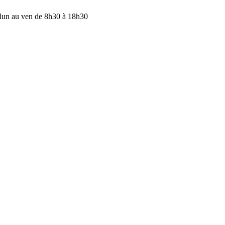
lun au ven de 8h30 à 18h30