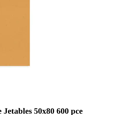
e Jetables 50x80 600 pce