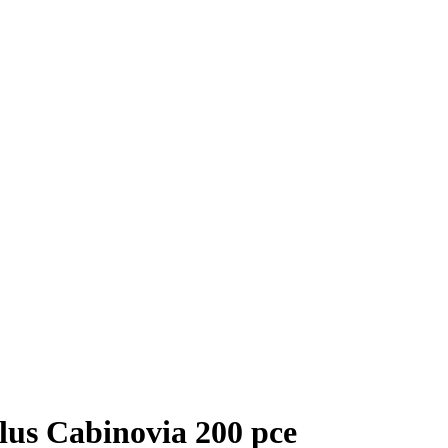
lus Cabinovia 200 pce