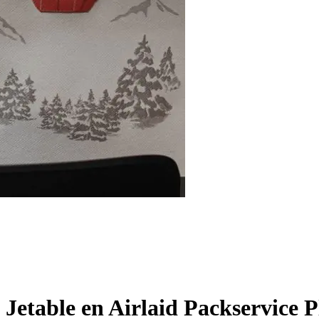
Jetable en Airlaid Packservice P