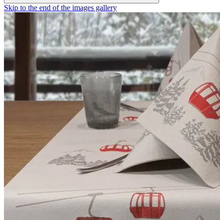
Skip to the end of the images gallery