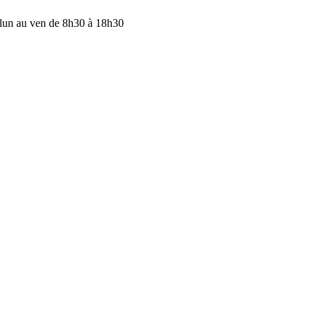
lun au ven de 8h30 à 18h30