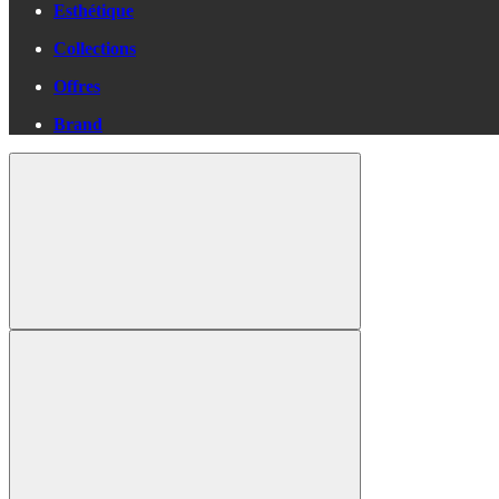
Esthétique
Collections
Offres
Brand