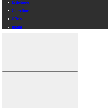
Esthétique
Collections
Offres
Brand