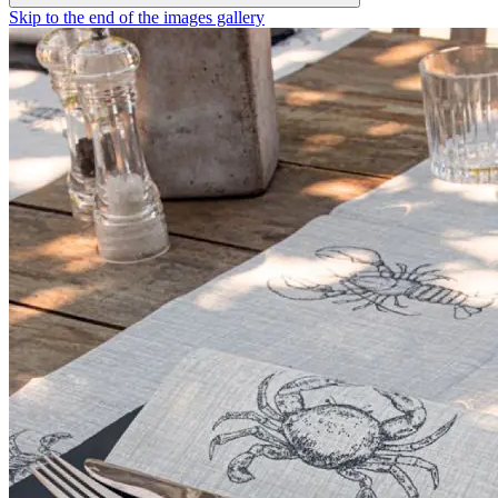
Skip to the end of the images gallery