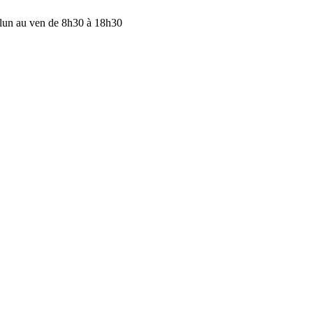
lun au ven de 8h30 à 18h30