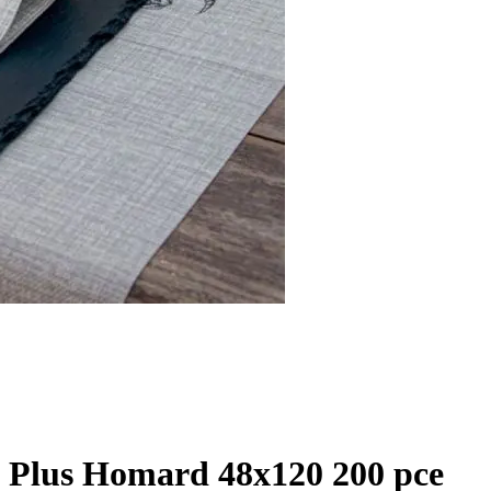
d Plus Homard 48x120 200 pce