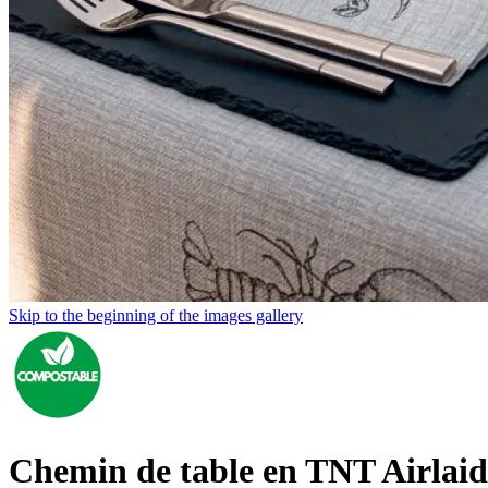
Skip to the beginning of the images gallery
Chemin de table en TNT Airlai