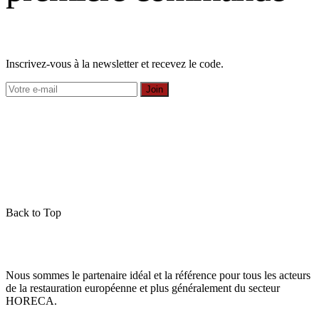
Inscrivez-vous à la newsletter et recevez le code.
Join
Back to Top
Nous sommes le partenaire idéal et la référence pour tous les acteurs
de la restauration européenne et plus généralement du secteur
HORECA.