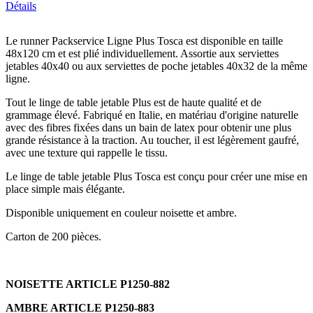
Détails
Le runner Packservice Ligne Plus Tosca est disponible en taille
48x120 cm et est plié individuellement. Assortie aux serviettes
jetables 40x40 ou aux serviettes de poche jetables 40x32 de la même
ligne.
Tout le linge de table jetable Plus est de haute qualité et de
grammage élevé. Fabriqué en Italie, en matériau d'origine naturelle
avec des fibres fixées dans un bain de latex pour obtenir une plus
grande résistance à la traction. Au toucher, il est légèrement gaufré,
avec une texture qui rappelle le tissu.
Le linge de table jetable Plus Tosca est conçu pour créer une mise en
place simple mais élégante.
Disponible uniquement en couleur noisette et ambre.
Carton de 200 pièces.
NOISETTE ARTICLE P1250-882
AMBRE ARTICLE P1250-883