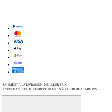
PAIEMENT À LA LIVRAISON, MEILLEUR PRIX
ENVOI DANS TOUTE L'EUROPE, REMISES À PARTIR DE 3 CARTONS