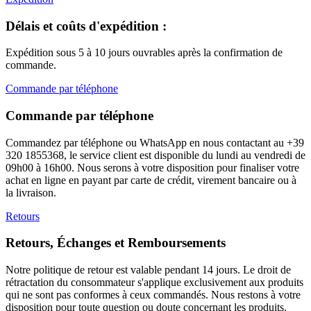
Délais et coûts d'expédition :
Expédition sous 5 à 10 jours ouvrables après la confirmation de
commande.
Commande par téléphone
Commande par téléphone
Commandez par téléphone ou WhatsApp en nous contactant au +39
320 1855368, le service client est disponible du lundi au vendredi de
09h00 à 16h00. Nous serons à votre disposition pour finaliser votre
achat en ligne en payant par carte de crédit, virement bancaire ou à
la livraison.
Retours
Retours, Échanges et Remboursements
Notre politique de retour est valable pendant 14 jours. Le droit de
rétractation du consommateur s'applique exclusivement aux produits
qui ne sont pas conformes à ceux commandés. Nous restons à votre
disposition pour toute question ou doute concernant les produits.