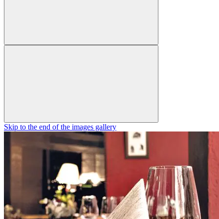
Skip to the end of the images gallery