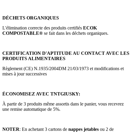
DÉCHETS ORGANIQUES
L'élimination correcte des produits certifiés
ECOK
COMPOSTABLE®
se fait dans les déchets organiques.
CERTIFICATION D'APTITUDE AU CONTACT AVEC LES
PRODUITS ALIMENTAIRES
Règlement (CE) N.1935/2004DM 21/03/1973 et modifications et
mises à jour successives
ÉCONOMISEZ AVEC TNTGIUSKY:
À partir de 3 produits même assortis dans le panier, vous recevrez
une remise automatique de 5%.
NOTER
: En achetant 3 cartons de
nappes jetables
ou 2 de