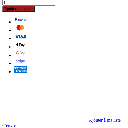
Ajouter au panier
Ajouter à ma liste
d’envie