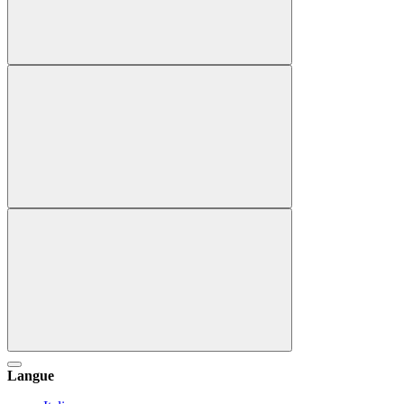
Langue