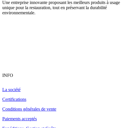
Une entreprise innovante proposant les meilleurs produits à usage
unique pour la restauration, tout en préservant la durabilité
environnementale.
INFO
La société
Certifications
Conditions générales de vente
Paiements acceptés