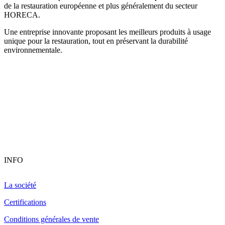
de la restauration européenne et plus généralement du secteur
HORECA.
Une entreprise innovante proposant les meilleurs produits à usage
unique pour la restauration, tout en préservant la durabilité
environnementale.
INFO
La société
Certifications
Conditions générales de vente