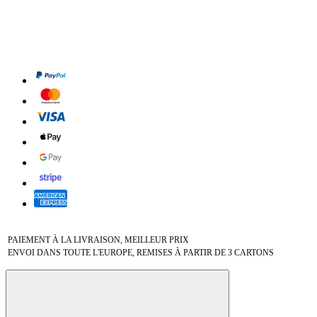
PAIEMENT À LA LIVRAISON, MEILLEUR PRIX
ENVOI DANS TOUTE L'EUROPE, REMISES À PARTIR DE 3 CARTONS