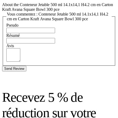
About the Conteneur Jetable 500 ml 14.1x14,1 H4.2 cm en Carton
Kraft Avana Square Bowl 300 pce
Vous commentez : Conteneur Jetable 500 ml 14.1x14,1 H4.2
cm en Carton Kraft Avana Square Bowl 300 pce
Pseudo
Résumé
Avis
Send Review
Recevez 5 % de
réduction sur votre