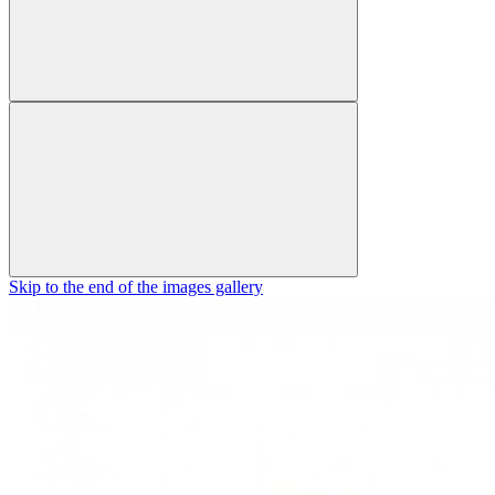
Skip to the end of the images gallery