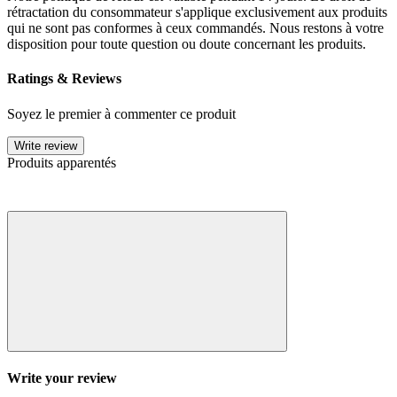
rétractation du consommateur s'applique exclusivement aux produits
qui ne sont pas conformes à ceux commandés. Nous restons à votre
disposition pour toute question ou doute concernant les produits.
Ratings & Reviews
Soyez le premier à commenter ce produit
Write review
Produits apparentés
Write your review