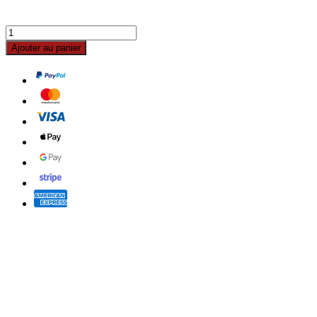
Ajouter au panier