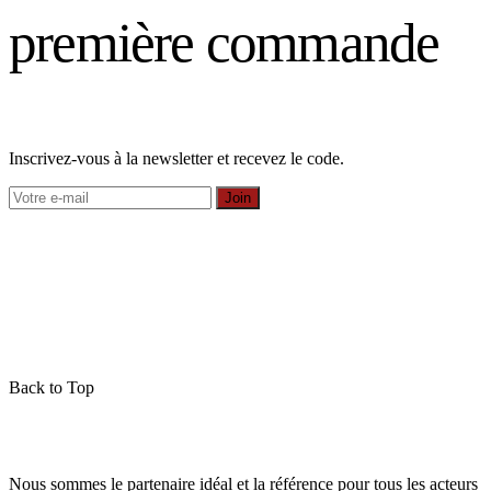
première commande
Inscrivez-vous à la newsletter et recevez le code.
Join
Back to Top
Nous sommes le partenaire idéal et la référence pour tous les acteurs