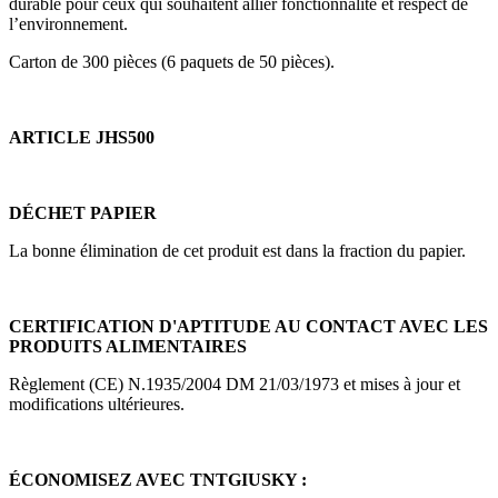
durable pour ceux qui souhaitent allier fonctionnalité et respect de
l’environnement.
Carton de 300 pièces (6 paquets de 50 pièces).
ARTICLE JHS500
DÉCHET PAPIER
La bonne élimination de cet produit est dans la fraction du papier.
CERTIFICATION D'APTITUDE AU CONTACT AVEC LES
PRODUITS ALIMENTAIRES
Règlement (CE) N.1935/2004 DM 21/03/1973 et mises à jour et
modifications ultérieures.
ÉCONOMISEZ AVEC TNTGIUSKY :