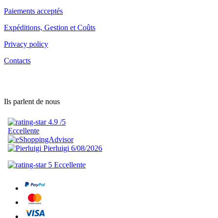
Paiements acceptés
Expéditions, Gestion et Coûts
Privacy policy
Contacts
Ils parlent de nous