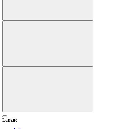
Langue