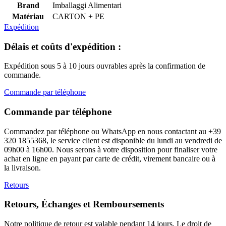
Brand
Imballaggi Alimentari
Matériau
CARTON + PE
Expédition
Délais et coûts d'expédition :
Expédition sous 5 à 10 jours ouvrables après la confirmation de
commande.
Commande par téléphone
Commande par téléphone
Commandez par téléphone ou WhatsApp en nous contactant au +39
320 1855368, le service client est disponible du lundi au vendredi de
09h00 à 16h00. Nous serons à votre disposition pour finaliser votre
achat en ligne en payant par carte de crédit, virement bancaire ou à
la livraison.
Retours
Retours, Échanges et Remboursements
Notre politique de retour est valable pendant 14 jours. Le droit de