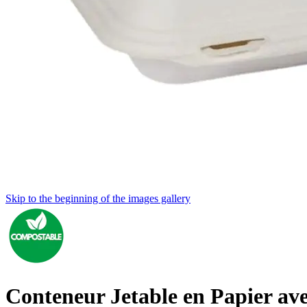
Skip to the beginning of the images gallery
Conteneur Jetable en Papier av