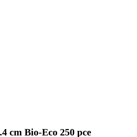
.4 cm Bio-Eco 250 pce