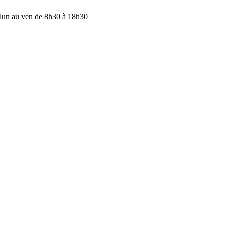
lun au ven de 8h30 à 18h30