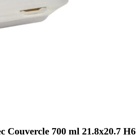
ec Couvercle 700 ml 21.8x20.7 H6