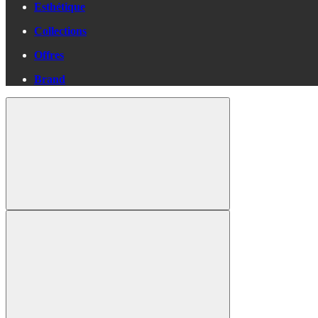
Esthétique
Collections
Offres
Brand