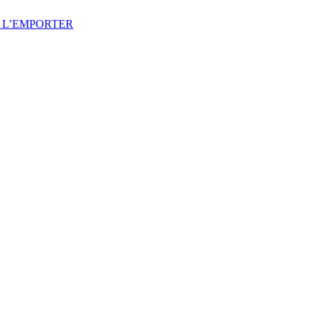
R L’EMPORTER