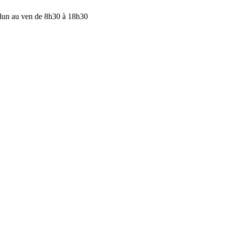
lun au ven de 8h30 à 18h30