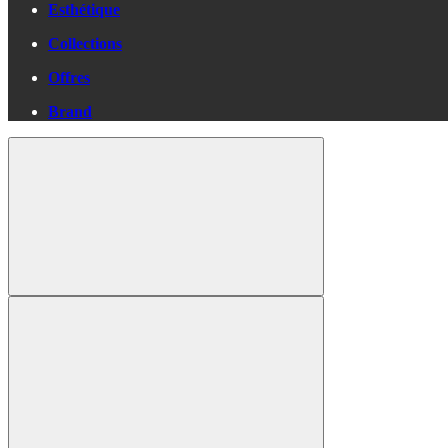
Esthétique
Collections
Offres
Brand