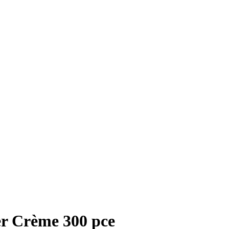
er Crème 300 pce