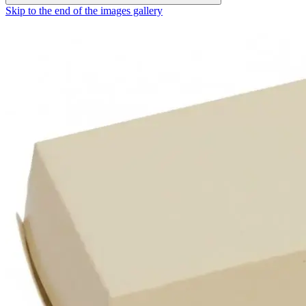
Skip to the end of the images gallery