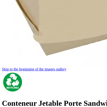
Skip to the beginning of the images gallery
Conteneur Jetable Porte Sandw