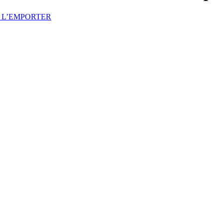
R L’EMPORTER