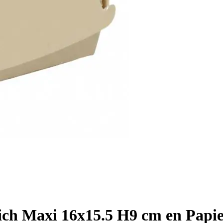
ich Maxi 16x15.5 H9 cm en Papi