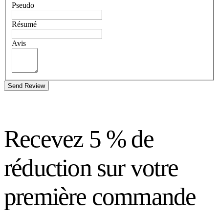
Pseudo
Résumé
Avis
Send Review
Recevez 5 % de
réduction sur votre
première commande