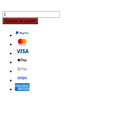
Ajouter au panier