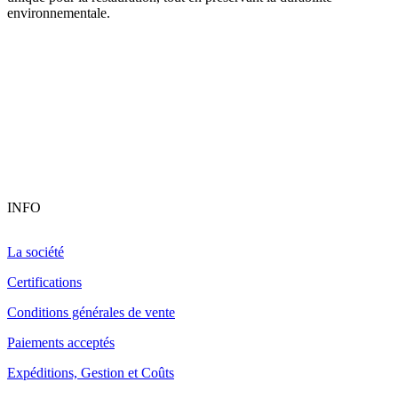
environnementale.
INFO
La société
Certifications
Conditions générales de vente
Paiements acceptés
Expéditions, Gestion et Coûts