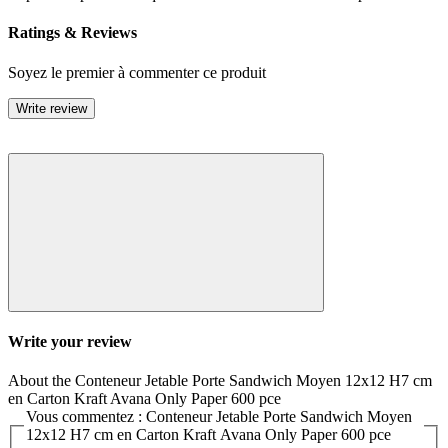
Ratings & Reviews
Soyez le premier à commenter ce produit
Write review
Write your review
About the Conteneur Jetable Porte Sandwich Moyen 12x12 H7 cm
en Carton Kraft Avana Only Paper 600 pce
Vous commentez : Conteneur Jetable Porte Sandwich Moyen
12x12 H7 cm en Carton Kraft Avana Only Paper 600 pce