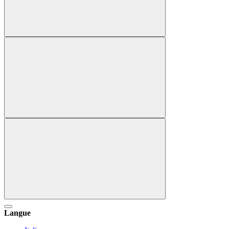
Langue