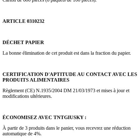
ARTICLE 0310232
DÉCHET PAPIER
La bonne élimination de cet produit est dans la fraction du papier.
CERTIFICATION D'APTITUDE AU CONTACT AVEC LES
PRODUITS ALIMENTAIRES
Règlement (CE) N.1935/2004 DM 21/03/1973 et mises à jour et
modifications ultérieures.
ÉCONOMISEZ AVEC TNTGIUSKY :
À partir de 3 produits dans le panier, vous recevrez une réduction
automatique de 4%.