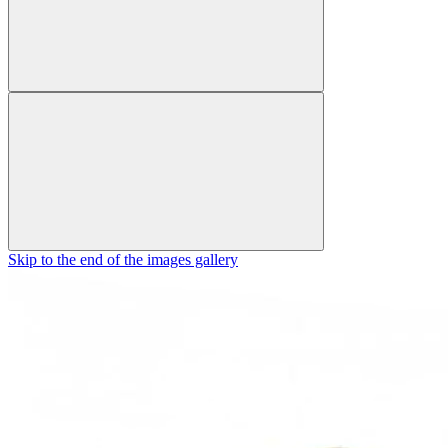
Skip to the end of the images gallery