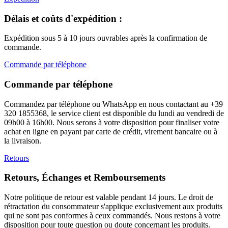
Délais et coûts d'expédition :
Expédition sous 5 à 10 jours ouvrables après la confirmation de
commande.
Commande par téléphone
Commande par téléphone
Commandez par téléphone ou WhatsApp en nous contactant au +39
320 1855368, le service client est disponible du lundi au vendredi de
09h00 à 16h00. Nous serons à votre disposition pour finaliser votre
achat en ligne en payant par carte de crédit, virement bancaire ou à
la livraison.
Retours
Retours, Échanges et Remboursements
Notre politique de retour est valable pendant 14 jours. Le droit de
rétractation du consommateur s'applique exclusivement aux produits
qui ne sont pas conformes à ceux commandés. Nous restons à votre
disposition pour toute question ou doute concernant les produits.