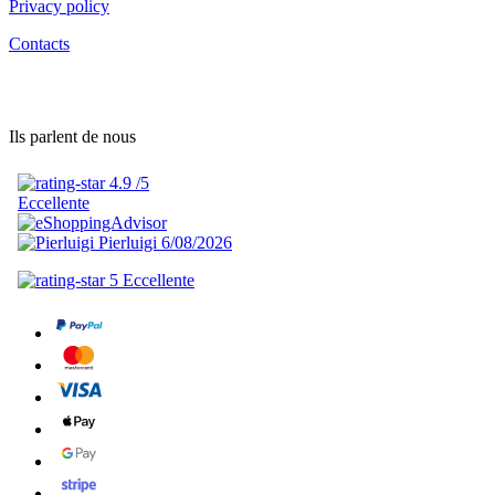
Privacy policy
Contacts
Ils parlent de nous