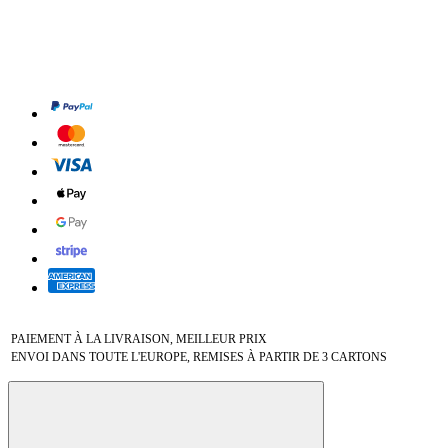
PAIEMENT À LA LIVRAISON, MEILLEUR PRIX
ENVOI DANS TOUTE L'EUROPE, REMISES À PARTIR DE 3 CARTONS