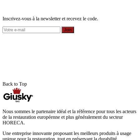
Inscrivez-vous à la newsletter et recevez le code.
Join
Back to Top
Nous sommes le partenaire idéal et la référence pour tous les acteurs
de la restauration européenne et plus généralement du secteur
HORECA.
Une entreprise innovante proposant les meilleurs produits à usage
unique pour la restauration, tout en préservant la durabilité