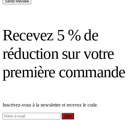
Send Review
Recevez 5 % de
réduction sur votre
première commande
Inscrivez-vous à la newsletter et recevez le code.
Join