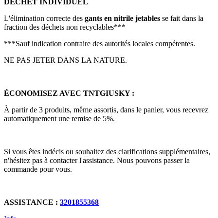
DÉCHET INDIVIDUEL
L'élimination correcte des
gants en nitrile jetables
se fait dans la
fraction des déchets non recyclables***
***Sauf indication contraire des autorités locales compétentes.
NE PAS JETER DANS LA NATURE.
ÉCONOMISEZ AVEC TNTGIUSKY :
À partir de 3 produits, même assortis, dans le panier, vous recevrez
automatiquement une remise de 5%.
Si vous êtes indécis ou souhaitez des clarifications supplémentaires,
n'hésitez pas à contacter l'assistance. Nous pouvons passer la
commande pour vous.
ASSISTANCE :
3201855368