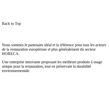
Back to Top
Nous sommes le partenaire idéal et la référence pour tous les acteurs
de la restauration européenne et plus généralement du secteur
HORECA.
Une entreprise innovante proposant les meilleurs produits à usage
unique pour la restauration, tout en préservant la durabilité
environnementale.