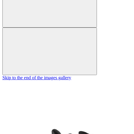
Skip to the end of the images gallery