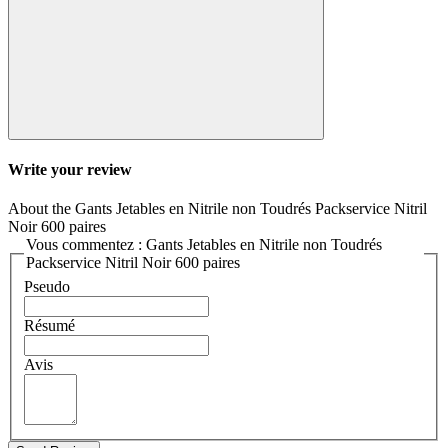
Write your review
About the Gants Jetables en Nitrile non Toudrés Packservice Nitril
Noir 600 paires
Vous commentez : Gants Jetables en Nitrile non Toudrés
Packservice Nitril Noir 600 paires
Pseudo
Résumé
Avis