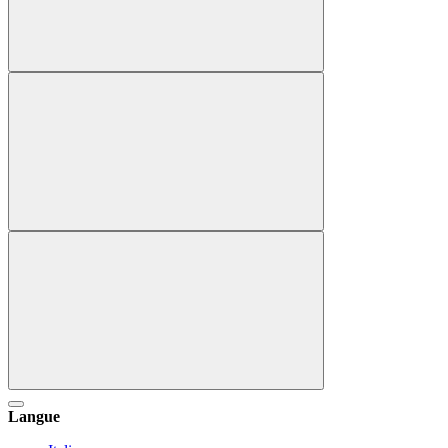
Langue