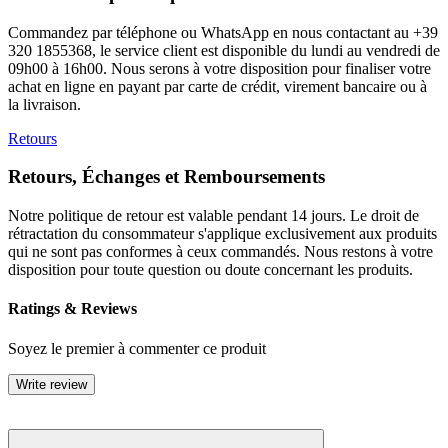
Commandez par téléphone ou WhatsApp en nous contactant au +39
320 1855368, le service client est disponible du lundi au vendredi de
09h00 à 16h00. Nous serons à votre disposition pour finaliser votre
achat en ligne en payant par carte de crédit, virement bancaire ou à
la livraison.
Retours
Retours, Échanges et Remboursements
Notre politique de retour est valable pendant 14 jours. Le droit de
rétractation du consommateur s'applique exclusivement aux produits
qui ne sont pas conformes à ceux commandés. Nous restons à votre
disposition pour toute question ou doute concernant les produits.
Ratings & Reviews
Soyez le premier à commenter ce produit
Write review