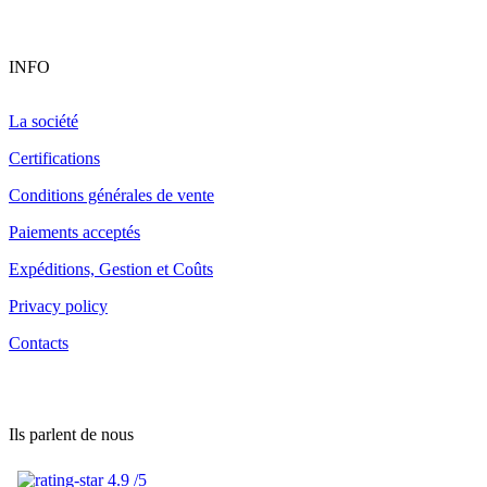
INFO
La société
Certifications
Conditions générales de vente
Paiements acceptés
Expéditions, Gestion et Coûts
Privacy policy
Contacts
Ils parlent de nous