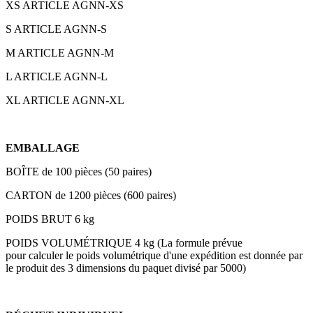
XS ARTICLE AGNN-XS
S ARTICLE AGNN-S
M ARTICLE AGNN-M
L ARTICLE AGNN-L
XL ARTICLE AGNN-XL
EMBALLAGE
BOÎTE de 100 pièces (50 paires)
CARTON de 1200 pièces (600 paires)
POIDS BRUT 6 kg
POIDS VOLUMÉTRIQUE 4 kg (La formule prévue
pour
calculer le poids volumétrique d'une expédition est donnée par
le produit des 3 dimensions du paquet divisé par 5000)