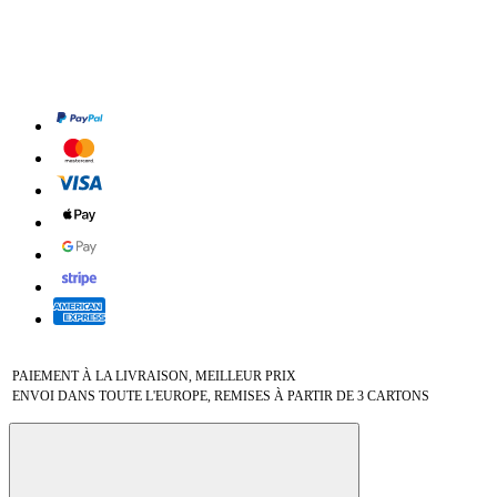
PAIEMENT À LA LIVRAISON, MEILLEUR PRIX
ENVOI DANS TOUTE L'EUROPE, REMISES À PARTIR DE 3 CARTONS