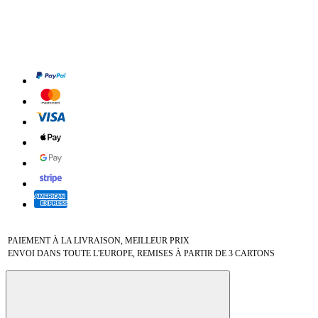
PAIEMENT À LA LIVRAISON, MEILLEUR PRIX
ENVOI DANS TOUTE L'EUROPE, REMISES À PARTIR DE 3 CARTONS