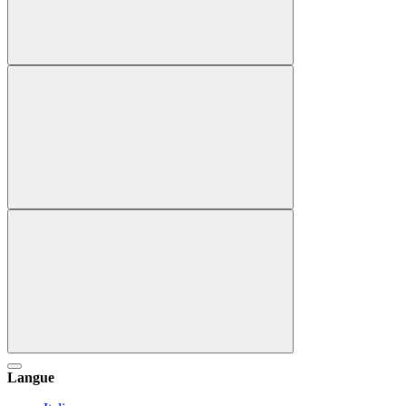
Langue