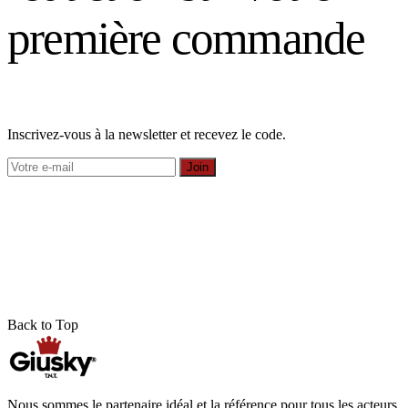
première commande
Inscrivez-vous à la newsletter et recevez le code.
Join
Back to Top
Nous sommes le partenaire idéal et la référence pour tous les acteurs