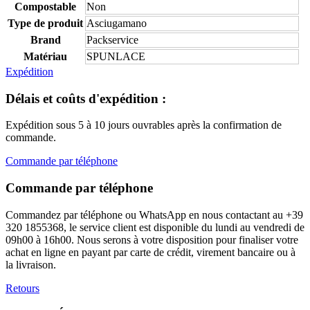
Compostable
Non
Type de produit
Asciugamano
Brand
Packservice
Matériau
SPUNLACE
Expédition
Délais et coûts d'expédition :
Expédition sous 5 à 10 jours ouvrables après la confirmation de
commande.
Commande par téléphone
Commande par téléphone
Commandez par téléphone ou WhatsApp en nous contactant au +39
320 1855368, le service client est disponible du lundi au vendredi de
09h00 à 16h00. Nous serons à votre disposition pour finaliser votre
achat en ligne en payant par carte de crédit, virement bancaire ou à
la livraison.
Retours