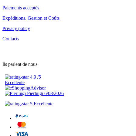
Paiements acceptés
Expéditions, Gestion et Coûts
Privacy policy
Contacts
Ils parlent de nous