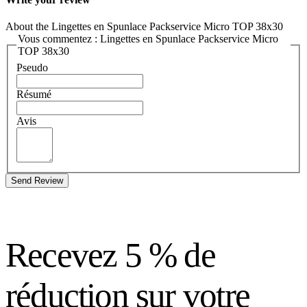
About the Lingettes en Spunlace Packservice Micro TOP 38x30
Vous commentez : Lingettes en Spunlace Packservice Micro
TOP 38x30
Pseudo
Résumé
Avis
Send Review
Recevez 5 % de
réduction sur votre