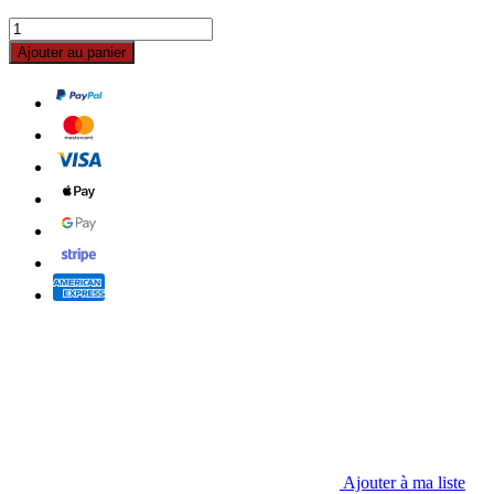
Ajouter au panier
Ajouter à ma liste