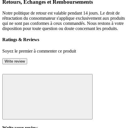
Retours, Échanges et Remboursements
Notre politique de retour est valable pendant 14 jours. Le droit de
rétractation du consommateur s'applique exclusivement aux produits
qui ne sont pas conformes à ceux commandés. Nous restons à votre
disposition pour toute question ou doute concernant les produits.
Ratings & Reviews
Soyez le premier à commenter ce produit
Write review
Write your review