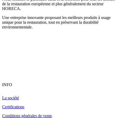
de la restauration européenne et plus généralement du secteur
HORECA.
Une entreprise innovante proposant les meilleurs produits à usage
unique pour la restauration, tout en préservant la durabilité
environnementale.
INFO
La société
Certifications
Conditions générales de vente