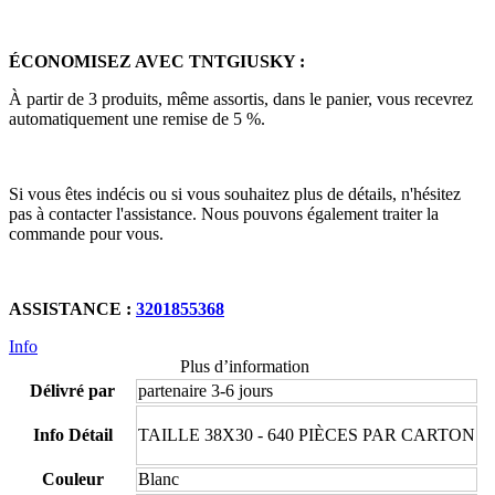
ÉCONOMISEZ AVEC TNTGIUSKY :
À partir de 3 produits, même assortis, dans le panier, vous recevrez
automatiquement une remise de 5 %.
Si vous êtes indécis ou si vous souhaitez plus de détails, n'hésitez
pas à contacter l'assistance. Nous pouvons également traiter la
commande pour vous.
ASSISTANCE :
3201855368
Info
Plus d’information
Délivré par
partenaire 3-6 jours
Info Détail
TAILLE 38X30 - 640 PIÈCES PAR CARTON
Couleur
Blanc