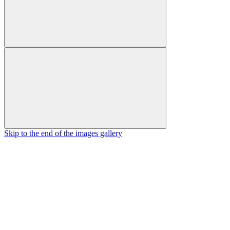
Skip to the end of the images gallery