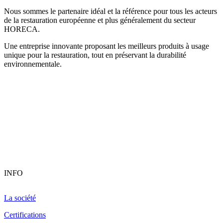
Nous sommes le partenaire idéal et la référence pour tous les acteurs
de la restauration européenne et plus généralement du secteur
HORECA.
Une entreprise innovante proposant les meilleurs produits à usage
unique pour la restauration, tout en préservant la durabilité
environnementale.
INFO
La société
Certifications