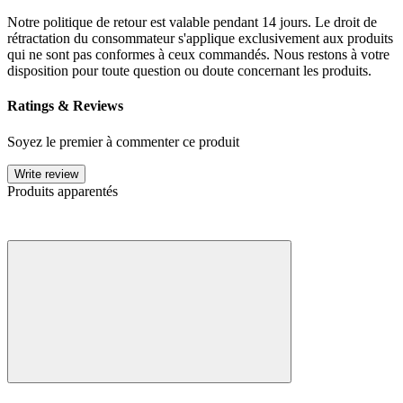
Notre politique de retour est valable pendant 14 jours. Le droit de
rétractation du consommateur s'applique exclusivement aux produits
qui ne sont pas conformes à ceux commandés. Nous restons à votre
disposition pour toute question ou doute concernant les produits.
Ratings & Reviews
Soyez le premier à commenter ce produit
Write review
Produits apparentés