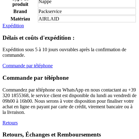
Nappe
produit
Brand
Packservice
Matériau
AIRLAID
Expédition
Délais et coûts d'expédition :
Expédition sous 5 à 10 jours ouvrables après la confirmation de
commande.
Commande par téléphone
Commande par téléphone
Commandez par téléphone ou WhatsApp en nous contactant au +39
320 1855368, le service client est disponible du lundi au vendredi de
09h00 à 16h00. Nous serons à votre disposition pour finaliser votre
achat en ligne en payant par carte de crédit, virement bancaire ou à
la livraison.
Retours
Retours, Échanges et Remboursements