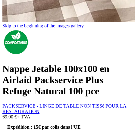
Skip to the beginning of the images gallery
Nappe Jetable 100x100 en
Airlaid Packservice Plus
Refuge Natural 100 pce
PACKSERVICE - LINGE DE TABLE NON TISSé POUR LA
RESTAURATION
69,00 €
+ TVA
| Expédition : 15€ par colis dans l’UE