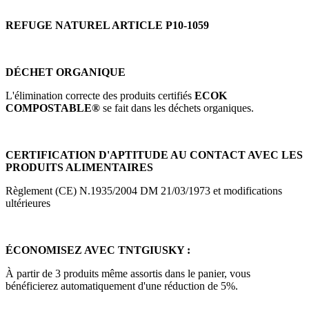
REFUGE NATUREL ARTICLE P10-1059
DÉCHET ORGANIQUE
L'élimination correcte des produits certifiés
ECOK
COMPOSTABLE®
se fait dans les déchets organiques.
CERTIFICATION D'APTITUDE AU CONTACT AVEC LES
PRODUITS ALIMENTAIRES
Règlement (CE) N.1935/2004 DM 21/03/1973 et modifications
ultérieures
ÉCONOMISEZ AVEC TNTGIUSKY :
À partir de 3 produits même assortis dans le panier, vous
bénéficierez automatiquement d'une réduction de 5%.