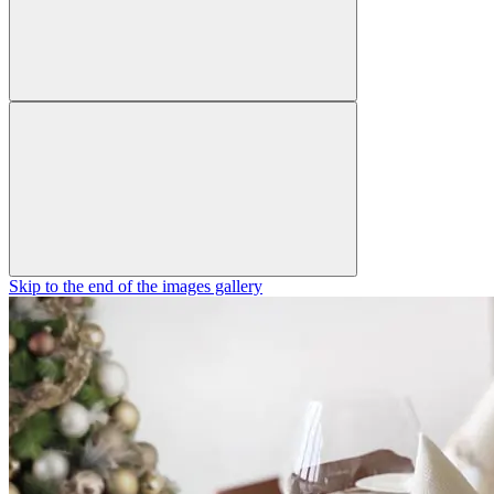
Skip to the end of the images gallery