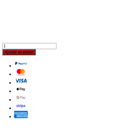
Ajouter au panier