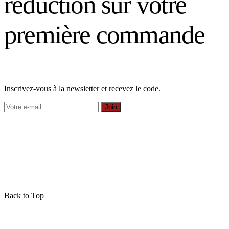
réduction sur votre
première commande
Inscrivez-vous à la newsletter et recevez le code.
Join
Back to Top