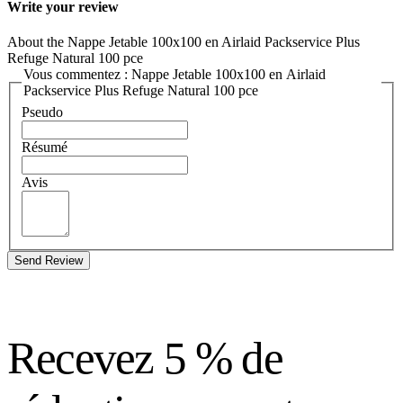
Write your review
About the Nappe Jetable 100x100 en Airlaid Packservice Plus
Refuge Natural 100 pce
Vous commentez : Nappe Jetable 100x100 en Airlaid
Packservice Plus Refuge Natural 100 pce
Pseudo
Résumé
Avis
Send Review
Recevez 5 % de