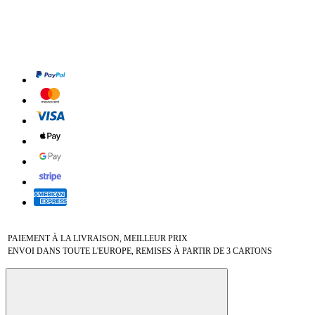
PAIEMENT À LA LIVRAISON, MEILLEUR PRIX
ENVOI DANS TOUTE L'EUROPE, REMISES À PARTIR DE 3 CARTONS