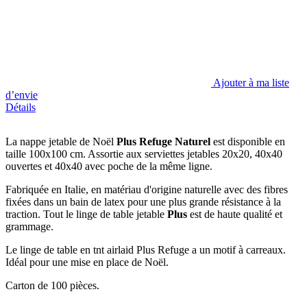
Ajouter à ma liste
d’envie
Détails
La nappe jetable de Noël
Plus Refuge Naturel
est disponible en
taille 100x100 cm. Assortie aux serviettes jetables 20x20, 40x40
ouvertes et 40x40 avec poche de la même ligne.
Fabriquée en Italie, en matériau d'origine naturelle avec des fibres
fixées dans un bain de latex pour une plus grande résistance à la
traction. Tout le linge de table jetable
Plus
est de haute qualité et
grammage.
Le linge de table en tnt airlaid Plus Refuge a un motif à carreaux.
Idéal pour une mise en place de Noël.
Carton de 100 pièces.