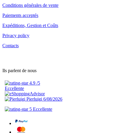
Conditions générales de vente
Paiements acceptés
Expéditions, Gestion et Coûts
Privacy policy
Contacts
Ils parlent de nous