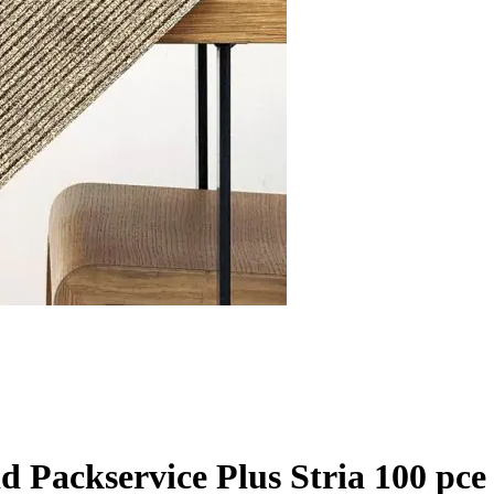
d Packservice Plus Stria 100 pce