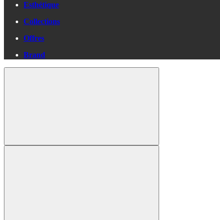
Esthétique
Collections
Offres
Brand