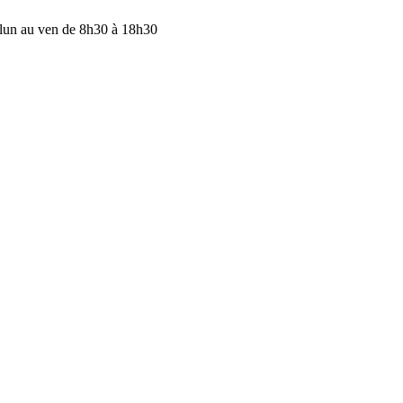
lun au ven de 8h30 à 18h30