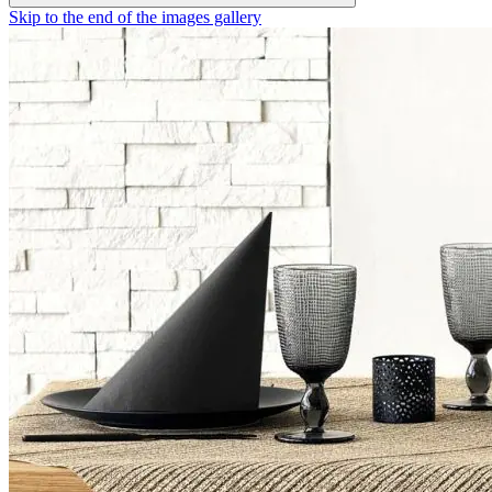
Skip to the end of the images gallery