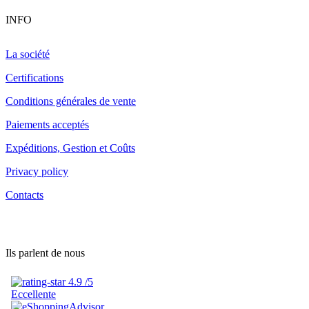
INFO
La société
Certifications
Conditions générales de vente
Paiements acceptés
Expéditions, Gestion et Coûts
Privacy policy
Contacts
Ils parlent de nous