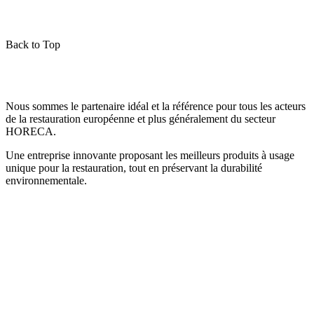
Back to Top
Nous sommes le partenaire idéal et la référence pour tous les acteurs
de la restauration européenne et plus généralement du secteur
HORECA.
Une entreprise innovante proposant les meilleurs produits à usage
unique pour la restauration, tout en préservant la durabilité
environnementale.