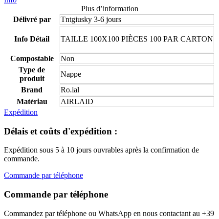
Plus d’information
Délivré par
Tntgiusky 3-6 jours
Info Détail
TAILLE 100X100 PIÈCES 100 PAR CARTON
Compostable
Non
Type de
Nappe
produit
Brand
Ro.ial
Matériau
AIRLAID
Expédition
Délais et coûts d'expédition :
Expédition sous 5 à 10 jours ouvrables après la confirmation de
commande.
Commande par téléphone
Commande par téléphone
Commandez par téléphone ou WhatsApp en nous contactant au +39