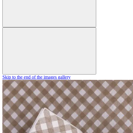
Skip to the end of the images gallery