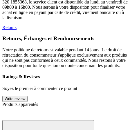
320 1855368, le service client est disponible du lundi au vendredi de
09h00 à 16h00. Nous serons à votre disposition pour finaliser votre
achat en ligne en payant par carte de crédit, virement bancaire ou à
la livraison.
Retours
Retours, Échanges et Remboursements
Notre politique de retour est valable pendant 14 jours. Le droit de
rétractation du consommateur s'applique exclusivement aux produits
qui ne sont pas conformes à ceux commandés. Nous restons à votre
disposition pour toute question ou doute concernant les produits.
Ratings & Reviews
Soyez le premier à commenter ce produit
Write review
Produits apparentés