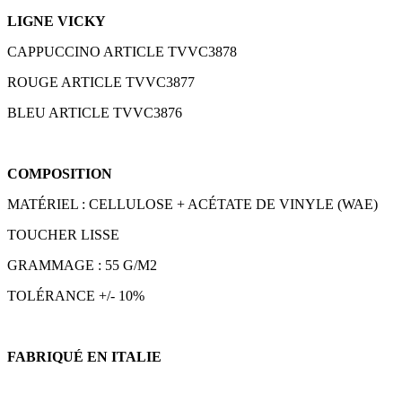
LIGNE VICKY
CAPPUCCINO ARTICLE TVVC3878
ROUGE ARTICLE TVVC3877
BLEU ARTICLE TVVC3876
COMPOSITION
MATÉRIEL : CELLULOSE + ACÉTATE DE VINYLE (WAE)
TOUCHER LISSE
GRAMMAGE : 55 G/M2
TOLÉRANCE +/- 10%
FABRIQUÉ EN ITALIE