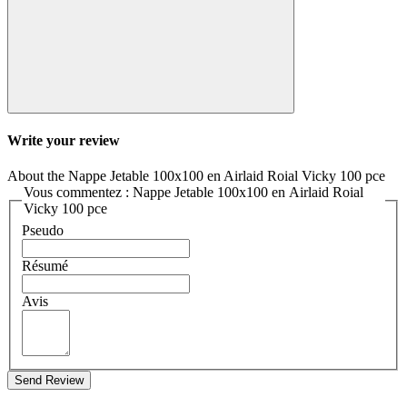
Write your review
About the Nappe Jetable 100x100 en Airlaid Roial Vicky 100 pce
Vous commentez : Nappe Jetable 100x100 en Airlaid Roial
Vicky 100 pce
Pseudo
Résumé
Avis
Send Review