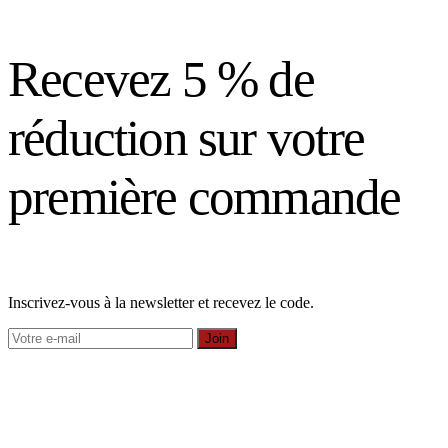
Recevez 5 % de
réduction sur votre
première commande
Inscrivez-vous à la newsletter et recevez le code.
Join