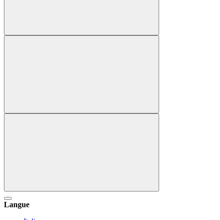
Langue