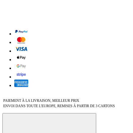
PAIEMENT À LA LIVRAISON, MEILLEUR PRIX
ENVOI DANS TOUTE L'EUROPE, REMISES À PARTIR DE 3 CARTONS