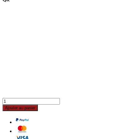
Ajouter au panier