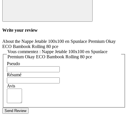
Write your review
About the Nappe Jetable 100x100 en Spunlace Premium Okay
ECO Bambook Rolling 80 pce
Vous commentez : Nappe Jetable 100x100 en Spunlace
Premium Okay ECO Bambook Rolling 80 pce
Pseudo
Résumé
Avis
Send Review