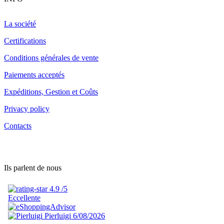
La société
Certifications
Conditions générales de vente
Paiements acceptés
Expéditions, Gestion et Coûts
Privacy policy
Contacts
Ils parlent de nous