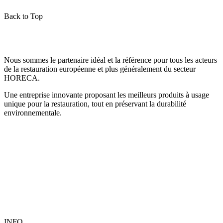
Back to Top
Nous sommes le partenaire idéal et la référence pour tous les acteurs
de la restauration européenne et plus généralement du secteur
HORECA.
Une entreprise innovante proposant les meilleurs produits à usage
unique pour la restauration, tout en préservant la durabilité
environnementale.
INFO