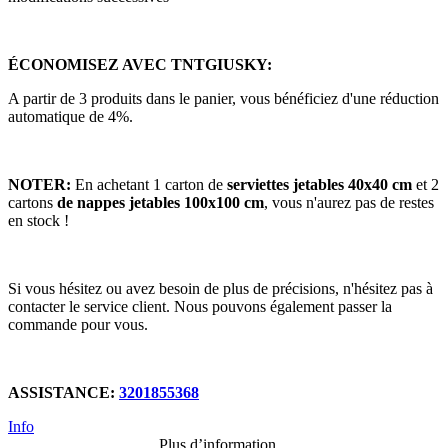
ÉCONOMISEZ AVEC TNTGIUSKY:
A partir de 3 produits dans le panier, vous bénéficiez d'une réduction
automatique de 4%.
NOTER:
En achetant 1 carton de
serviettes jetables 40x40 cm
et 2
cartons
de nappes jetables 100x100 cm
, vous n'aurez pas de restes
en stock !
Si vous hésitez ou avez besoin de plus de précisions, n'hésitez pas à
contacter le service client. Nous pouvons également passer la
commande pour vous.
ASSISTANCE:
3201855368
Info
Plus d’information