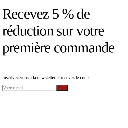
Recevez 5 % de
réduction sur votre
première commande
Inscrivez-vous à la newsletter et recevez le code.
Join