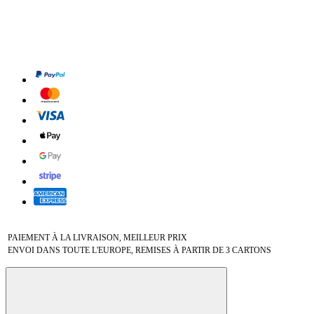
PAIEMENT À LA LIVRAISON, MEILLEUR PRIX
ENVOI DANS TOUTE L'EUROPE, REMISES À PARTIR DE 3 CARTONS