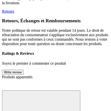
la livraison.
Retours
Retours, Échanges et Remboursements
Notre politique de retour est valable pendant 14 jours. Le droit de
rétractation du consommateur s'applique exclusivement aux produits
qui ne sont pas conformes à ceux commandés. Nous restons à votre
disposition pour toute question ou doute concernant les produits.
Ratings & Reviews
Soyez le premier à commenter ce produit
Write review
Produits apparentés