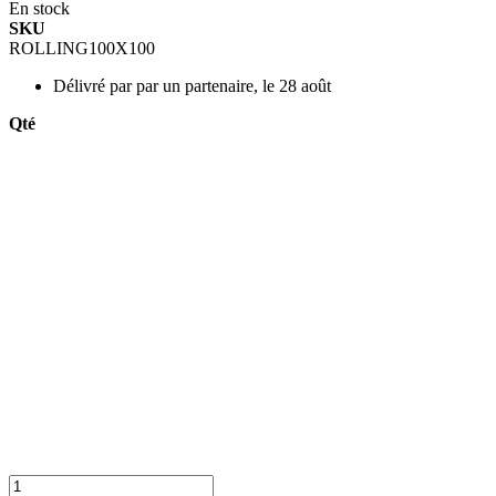
En stock
SKU
ROLLING100X100
Délivré par
par un partenaire, le 28 août
Qté