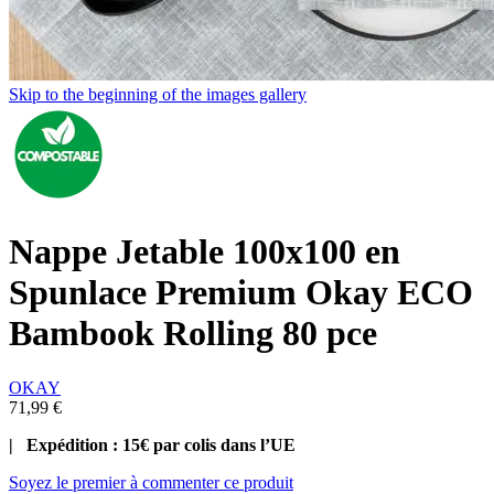
Skip to the beginning of the images gallery
Nappe Jetable 100x100 en
Spunlace Premium Okay ECO
Bambook Rolling 80 pce
OKAY
71,99 €
| Expédition : 15€ par colis dans l’UE
Soyez le premier à commenter ce produit