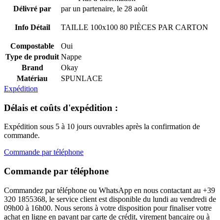
Délivré par
par un partenaire, le 28 août
Info Détail
TAILLE 100x100 80 PIÈCES PAR CARTON
Compostable
Oui
Type de produit
Nappe
Brand
Okay
Matériau
SPUNLACE
Expédition
Délais et coûts d'expédition :
Expédition sous 5 à 10 jours ouvrables après la confirmation de
commande.
Commande par téléphone
Commande par téléphone
Commandez par téléphone ou WhatsApp en nous contactant au +39
320 1855368, le service client est disponible du lundi au vendredi de
09h00 à 16h00. Nous serons à votre disposition pour finaliser votre
achat en ligne en payant par carte de crédit, virement bancaire ou à