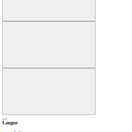
Langue