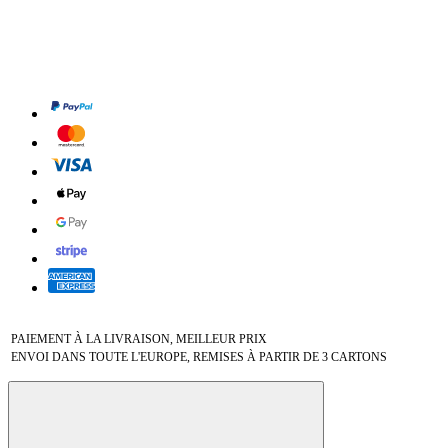
PAIEMENT À LA LIVRAISON, MEILLEUR PRIX
ENVOI DANS TOUTE L'EUROPE, REMISES À PARTIR DE 3 CARTONS