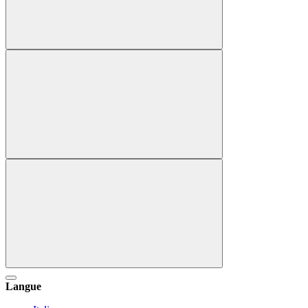
Langue