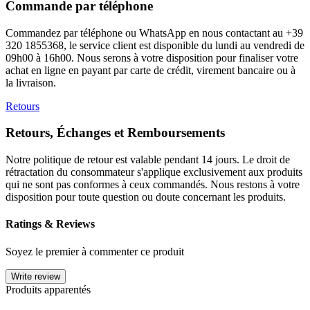
Commande par téléphone
Commandez par téléphone ou WhatsApp en nous contactant au +39
320 1855368, le service client est disponible du lundi au vendredi de
09h00 à 16h00. Nous serons à votre disposition pour finaliser votre
achat en ligne en payant par carte de crédit, virement bancaire ou à
la livraison.
Retours
Retours, Échanges et Remboursements
Notre politique de retour est valable pendant 14 jours. Le droit de
rétractation du consommateur s'applique exclusivement aux produits
qui ne sont pas conformes à ceux commandés. Nous restons à votre
disposition pour toute question ou doute concernant les produits.
Ratings & Reviews
Soyez le premier à commenter ce produit
Write review
Produits apparentés