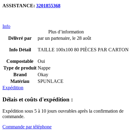
ASSISTANCE:
3201855368
Info
Plus d’information
Délivré par
par un partenaire, le 28 août
Info Détail
TAILLE 100x100 80 PIÈCES PAR CARTON
Compostable
Oui
Type de produit
Nappe
Brand
Okay
Matériau
SPUNLACE
Expédition
Délais et coûts d'expédition :
Expédition sous 5 à 10 jours ouvrables après la confirmation de
commande.
Commande par téléphone