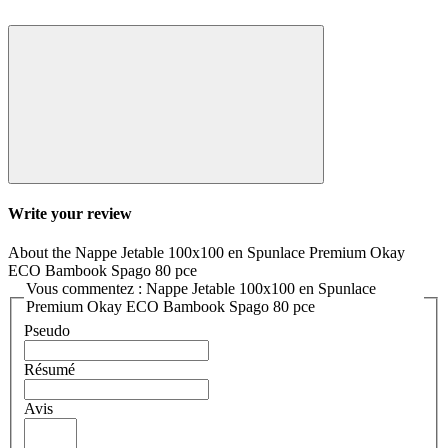
Write your review
About the Nappe Jetable 100x100 en Spunlace Premium Okay
ECO Bambook Spago 80 pce
Vous commentez : Nappe Jetable 100x100 en Spunlace
Premium Okay ECO Bambook Spago 80 pce
Pseudo
Résumé
Avis