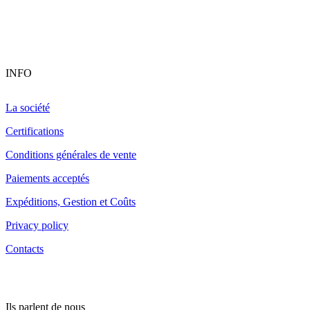
INFO
La société
Certifications
Conditions générales de vente
Paiements acceptés
Expéditions, Gestion et Coûts
Privacy policy
Contacts
Ils parlent de nous