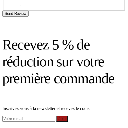
Send Review
Recevez 5 % de
réduction sur votre
première commande
Inscrivez-vous à la newsletter et recevez le code.
Join