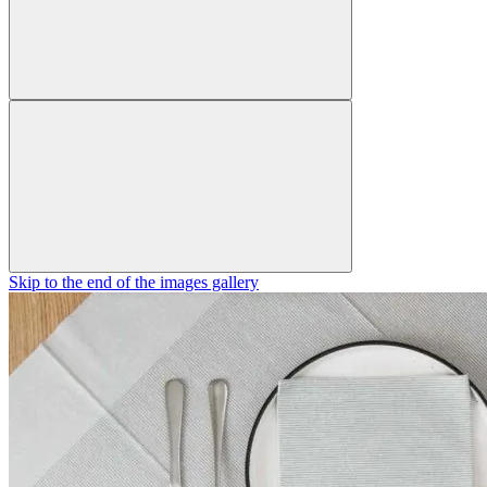
Skip to the end of the images gallery