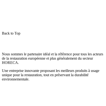
Back to Top
Nous sommes le partenaire idéal et la référence pour tous les acteurs
de la restauration européenne et plus généralement du secteur
HORECA.
Une entreprise innovante proposant les meilleurs produits à usage
unique pour la restauration, tout en préservant la durabilité
environnementale.