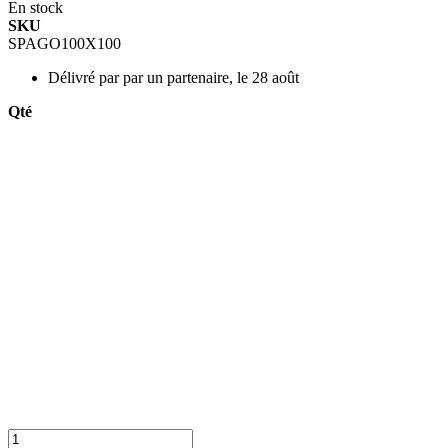
En stock
SKU
SPAGO100X100
Délivré par
par un partenaire, le 28 août
Qté