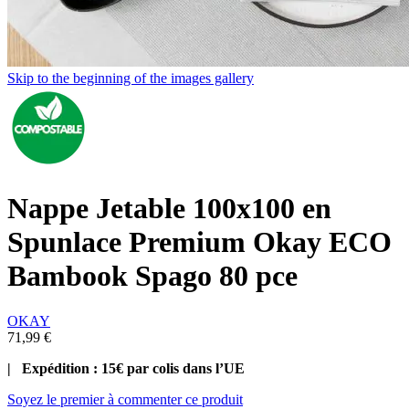
Skip to the beginning of the images gallery
Nappe Jetable 100x100 en
Spunlace Premium Okay ECO
Bambook Spago 80 pce
OKAY
71,99 €
| Expédition : 15€ par colis dans l’UE
Soyez le premier à commenter ce produit