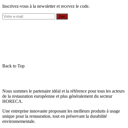
Inscrivez-vous à la newsletter et recevez le code.
Join
Back to Top
Nous sommes le partenaire idéal et la référence pour tous les acteurs
de la restauration européenne et plus généralement du secteur
HORECA.
Une entreprise innovante proposant les meilleurs produits à usage
unique pour la restauration, tout en préservant la durabilité
environnementale.