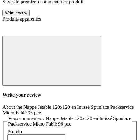
Soyez le premier à commenter ce produit
Write review
Produits apparentés
Write your review
About the Nappe Jetable 120x120 en Intissé Spunlace Packservice
Micro Fablè 96 pce
Vous commentez : Nappe Jetable 120x120 en Intissé Spunlace
Packservice Micro Fablè 96 pce
Pseudo