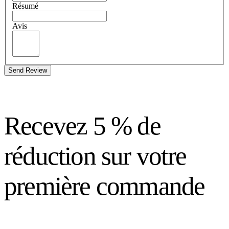
Résumé
Avis
Send Review
Recevez 5 % de
réduction sur votre
première commande