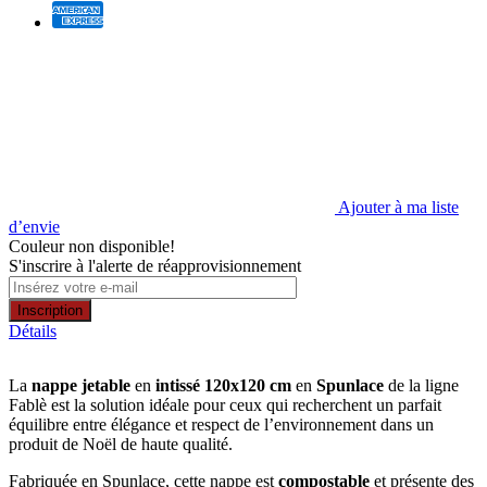
Ajouter à ma liste
d’envie
Couleur non disponible!
S'inscrire à l'alerte de réapprovisionnement
Inscription
Détails
La
nappe jetable
en
intissé 120x120 cm
en
Spunlace
de la ligne
Fablè est la solution idéale pour ceux qui recherchent un parfait
équilibre entre élégance et respect de l’environnement dans un
produit de Noël de haute qualité.
Fabriquée en Spunlace, cette nappe est
compostable
et présente des