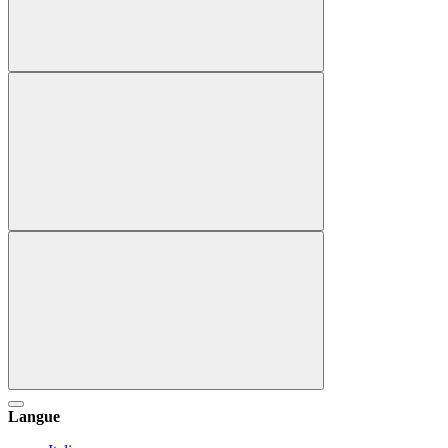
Langue