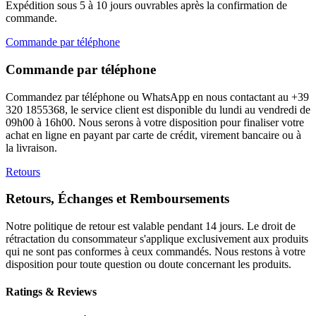
Expédition sous 5 à 10 jours ouvrables après la confirmation de
commande.
Commande par téléphone
Commande par téléphone
Commandez par téléphone ou WhatsApp en nous contactant au +39
320 1855368, le service client est disponible du lundi au vendredi de
09h00 à 16h00. Nous serons à votre disposition pour finaliser votre
achat en ligne en payant par carte de crédit, virement bancaire ou à
la livraison.
Retours
Retours, Échanges et Remboursements
Notre politique de retour est valable pendant 14 jours. Le droit de
rétractation du consommateur s'applique exclusivement aux produits
qui ne sont pas conformes à ceux commandés. Nous restons à votre
disposition pour toute question ou doute concernant les produits.
Ratings & Reviews