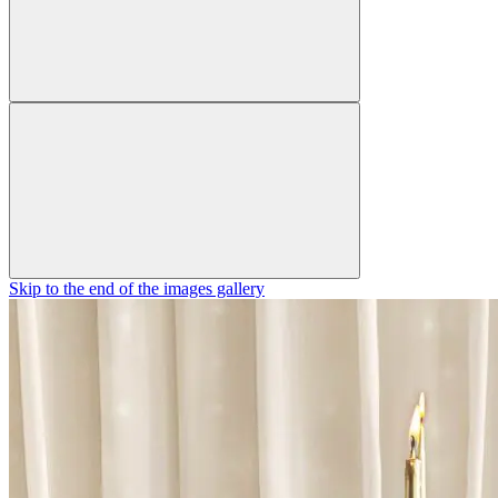
Skip to the end of the images gallery