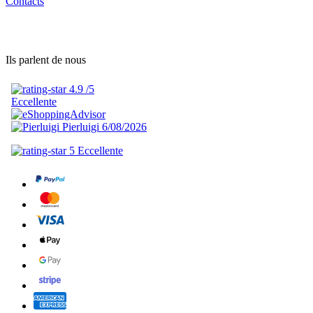
Contacts
Ils parlent de nous