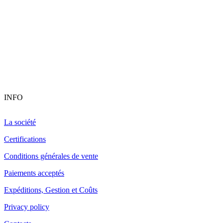
INFO
La société
Certifications
Conditions générales de vente
Paiements acceptés
Expéditions, Gestion et Coûts
Privacy policy