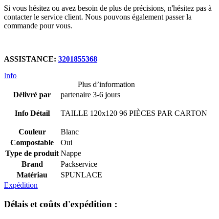
Si vous hésitez ou avez besoin de plus de précisions, n'hésitez pas à
contacter le service client. Nous pouvons également passer la
commande pour vous.
ASSISTANCE:
3201855368
Info
Plus d’information
Délivré par
partenaire 3-6 jours
Info Détail
TAILLE 120x120 96
PIÈCES PAR CARTON
Couleur
Blanc
Compostable
Oui
Type de produit
Nappe
Brand
Packservice
Matériau
SPUNLACE
Expédition
Délais et coûts d'expédition :