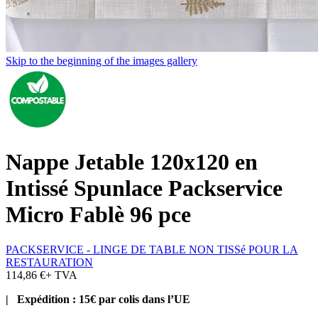
Skip to the beginning of the images gallery
Nappe Jetable 120x120 en
Intissé Spunlace Packservice
Micro Fablè 96 pce
PACKSERVICE - LINGE DE TABLE NON TISSé POUR LA
RESTAURATION
114,86 €
+ TVA
| Expédition : 15€ par colis dans l’UE