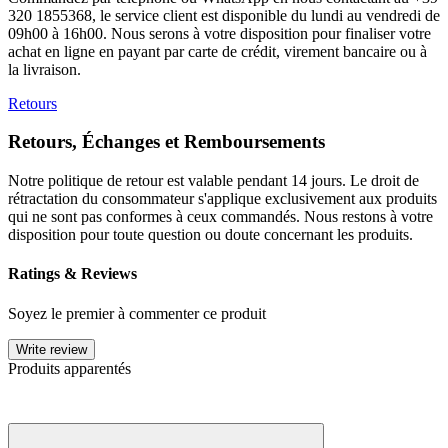
320 1855368, le service client est disponible du lundi au vendredi de
09h00 à 16h00. Nous serons à votre disposition pour finaliser votre
achat en ligne en payant par carte de crédit, virement bancaire ou à
la livraison.
Retours
Retours, Échanges et Remboursements
Notre politique de retour est valable pendant 14 jours. Le droit de
rétractation du consommateur s'applique exclusivement aux produits
qui ne sont pas conformes à ceux commandés. Nous restons à votre
disposition pour toute question ou doute concernant les produits.
Ratings & Reviews
Soyez le premier à commenter ce produit
Write review
Produits apparentés