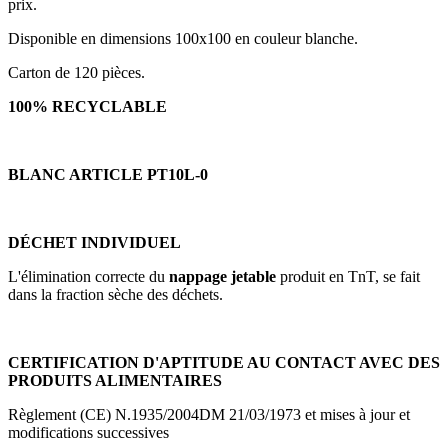
prix.
Disponible en dimensions 100x100 en couleur blanche.
Carton de 120 pièces.
100% RECYCLABLE
BLANC ARTICLE PT10L-0
DÉCHET INDIVIDUEL
L'élimination correcte du
nappage jetable
produit en TnT, se fait
dans la fraction sèche des déchets.
CERTIFICATION D'APTITUDE AU CONTACT AVEC DES
PRODUITS ALIMENTAIRES
Règlement (CE) N.1935/2004DM 21/03/1973 et mises à jour et
modifications successives