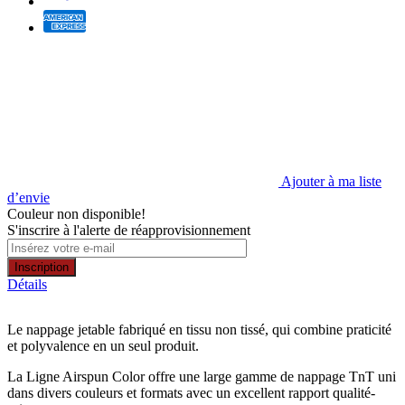
Ajouter à ma liste
d’envie
Couleur non disponible!
S'inscrire à l'alerte de réapprovisionnement
Inscription
Détails
Le nappage jetable fabriqué en tissu non tissé, qui combine praticité
et polyvalence en un seul produit.
La Ligne Airspun Color offre une large gamme de nappage TnT uni
dans divers couleurs et formats avec un excellent rapport qualité-