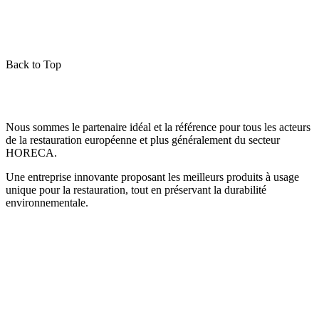
Back to Top
Nous sommes le partenaire idéal et la référence pour tous les acteurs
de la restauration européenne et plus généralement du secteur
HORECA.
Une entreprise innovante proposant les meilleurs produits à usage
unique pour la restauration, tout en préservant la durabilité
environnementale.