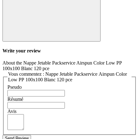
Write your review
About the Nappe Jetable Packservice Airspun Color Low PP
100x100 Blanc 120 pce
Vous commentez : Nappe Jetable Packservice Airspun Color
Low PP 100x100 Blanc 120 pce
Pseudo
Résumé
Avis
Send Review