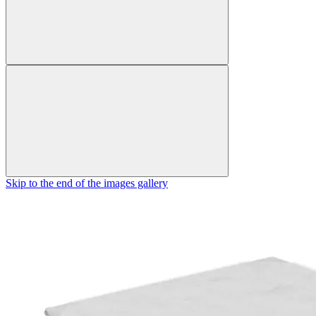
Skip to the end of the images gallery