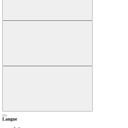
Langue