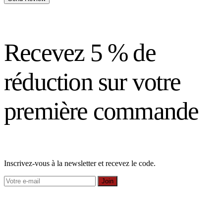
Recevez 5 % de
réduction sur votre
première commande
Inscrivez-vous à la newsletter et recevez le code.
Join