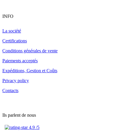
INFO
La société
Certifications
Conditions générales de vente
Paiements acceptés
Expéditions, Gestion et Coûts
Privacy policy
Contacts
Ils parlent de nous