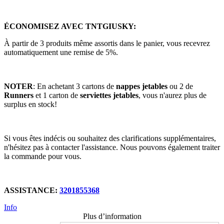
ÉCONOMISEZ AVEC TNTGIUSKY:
À partir de 3 produits même assortis dans le panier, vous recevrez
automatiquement une remise de 5%.
NOTER
: En achetant 3 cartons de
nappes jetables
ou 2 de
Runners
et 1 carton de
serviettes jetables
, vous n'aurez plus de
surplus en stock!
Si vous êtes indécis ou souhaitez des clarifications supplémentaires,
n'hésitez pas à contacter l'assistance. Nous pouvons également traiter
la commande pour vous.
ASSISTANCE:
3201855368
Info
Plus d’information