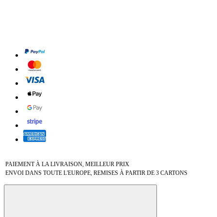
PAIEMENT À LA LIVRAISON, MEILLEUR PRIX
ENVOI DANS TOUTE L'EUROPE, REMISES À PARTIR DE 3 CARTONS