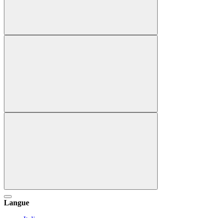
Langue