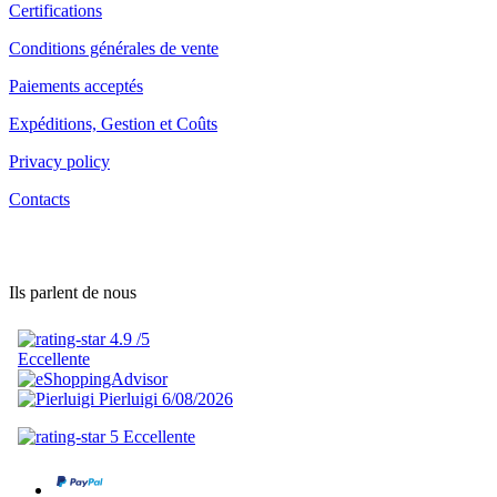
Certifications
Conditions générales de vente
Paiements acceptés
Expéditions, Gestion et Coûts
Privacy policy
Contacts
Ils parlent de nous