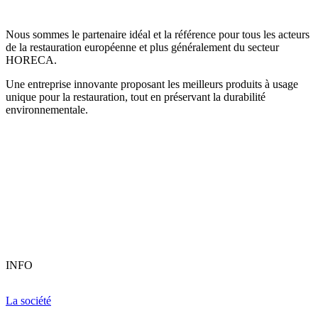
Nous sommes le partenaire idéal et la référence pour tous les acteurs
de la restauration européenne et plus généralement du secteur
HORECA.
Une entreprise innovante proposant les meilleurs produits à usage
unique pour la restauration, tout en préservant la durabilité
environnementale.
INFO
La société