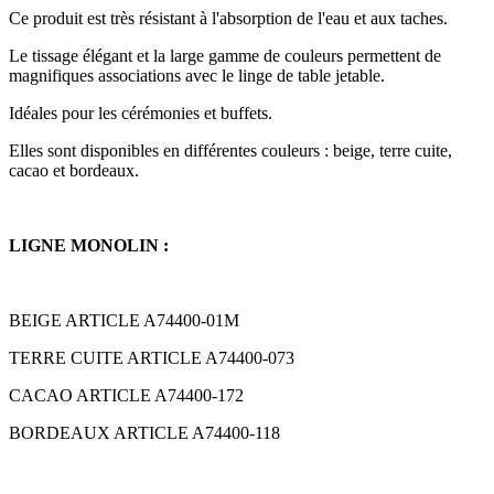
Ce produit est très résistant à l'absorption de l'eau et aux taches.
Le tissage élégant et la large gamme de couleurs permettent de
magnifiques associations avec le linge de table jetable.
Idéales pour les cérémonies et buffets.
Elles sont disponibles en différentes couleurs : beige, terre cuite,
cacao et bordeaux.
LIGNE MONOLIN :
BEIGE ARTICLE A74400-01M
TERRE CUITE ARTICLE A74400-073
CACAO ARTICLE A74400-172
BORDEAUX ARTICLE A74400-118