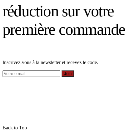
réduction sur votre
première commande
Inscrivez-vous à la newsletter et recevez le code.
Join
Back to Top