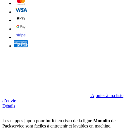
Ajouter à ma liste
d’envie
Détails
Les nappes jupon pour buffet en
tissu
de la ligne
Monolin
de
Packservice sont faciles à entretenir et lavables en machine.