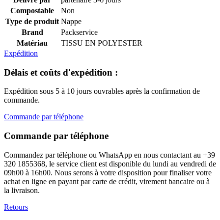
Compostable
Non
Type de produit
Nappe
Brand
Packservice
Matériau
TISSU EN POLYESTER
Expédition
Délais et coûts d'expédition :
Expédition sous 5 à 10 jours ouvrables après la confirmation de
commande.
Commande par téléphone
Commande par téléphone
Commandez par téléphone ou WhatsApp en nous contactant au +39
320 1855368, le service client est disponible du lundi au vendredi de
09h00 à 16h00. Nous serons à votre disposition pour finaliser votre
achat en ligne en payant par carte de crédit, virement bancaire ou à
la livraison.
Retours