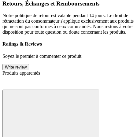
Retours, Échanges et Remboursements
Notre politique de retour est valable pendant 14 jours. Le droit de
rétractation du consommateur s'applique exclusivement aux produits
qui ne sont pas conformes à ceux commandés. Nous restons à votre
disposition pour toute question ou doute concernant les produits.
Ratings & Reviews
Soyez le premier à commenter ce produit
Write review
Produits apparentés