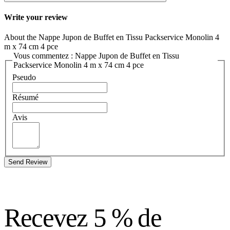
Write your review
About the Nappe Jupon de Buffet en Tissu Packservice Monolin 4
m x 74 cm 4 pce
Vous commentez : Nappe Jupon de Buffet en Tissu
Packservice Monolin 4 m x 74 cm 4 pce
Pseudo
Résumé
Avis
Send Review
Recevez 5 % de