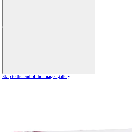
Skip to the end of the images gallery