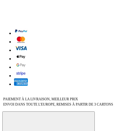
PAIEMENT À LA LIVRAISON, MEILLEUR PRIX
ENVOI DANS TOUTE L'EUROPE, REMISES À PARTIR DE 3 CARTONS