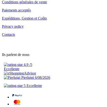
Conditions générales de vente
Paiements acceptés
Expéditions, Gestion et Coûts
Privacy policy
Contacts
Ils parlent de nous