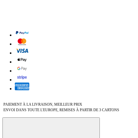
PAIEMENT À LA LIVRAISON, MEILLEUR PRIX
ENVOI DANS TOUTE L'EUROPE, REMISES À PARTIR DE 3 CARTONS