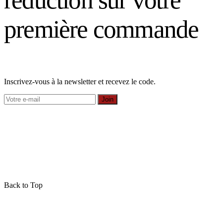
première commande
Inscrivez-vous à la newsletter et recevez le code.
Join
Back to Top