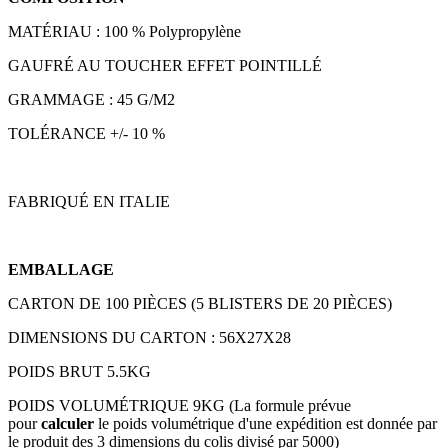
MATÉRIAU : 100 % Polypropylène
GAUFRÉ AU TOUCHER EFFET POINTILLÉ
GRAMMAGE : 45 G/M2
TOLÉRANCE +/- 10 %
FABRIQUÉ EN ITALIE
EMBALLAGE
CARTON DE 100 PIÈCES (5 BLISTERS DE 20 PIÈCES)
DIMENSIONS DU CARTON : 56X27X28
POIDS BRUT 5.5KG
POIDS VOLUMÉTRIQUE 9KG (La formule prévue
pour
calculer
le poids volumétrique d'une expédition est donnée par
le produit des 3 dimensions du colis divisé par 5000)