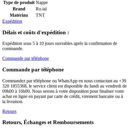
Type de produit
Nappe
Brand
Ro.ial
Matériau
TNT
Expédition
Délais et coûts d'expédition :
Expédition sous 5 à 10 jours ouvrables après la confirmation de
commande.
Commande par téléphone
Commande par téléphone
Commandez par téléphone ou WhatsApp en nous contactant au +39
320 1855368, le service client est disponible du lundi au vendredi de
09h00 à 16h00. Nous serons à votre disposition pour finaliser votre
achat en ligne en payant par carte de crédit, virement bancaire ou à
la livraison.
Retours
Retours, Échanges et Remboursements