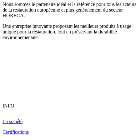
Nous sommes le partenaire idéal et la référence pour tous les acteurs
de la restauration européenne et plus généralement du secteur
HORECA.
Une entreprise innovante proposant les meilleurs produits à usage
unique pour la restauration, tout en préservant la durabilité
environnementale.
INFO
La société
Certifications