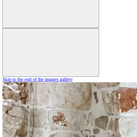
Skip to the end of the images gallery