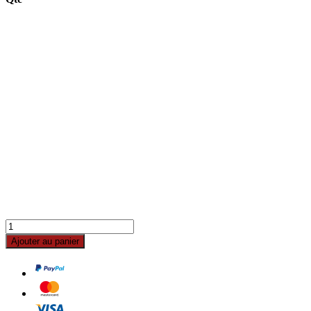
Ajouter au panier