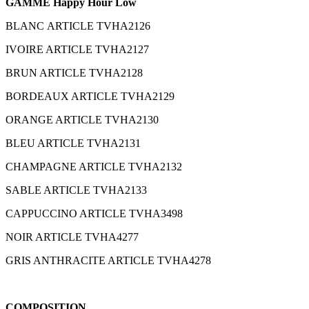
GAMME Happy Hour Low
BLANC ARTICLE TVHA2126
IVOIRE ARTICLE TVHA2127
BRUN ARTICLE TVHA2128
BORDEAUX ARTICLE TVHA2129
ORANGE ARTICLE TVHA2130
BLEU ARTICLE TVHA2131
CHAMPAGNE ARTICLE TVHA2132
SABLE ARTICLE TVHA2133
CAPPUCCINO ARTICLE TVHA3498
NOIR ARTICLE TVHA4277
GRIS ANTHRACITE ARTICLE TVHA4278
COMPOSITION