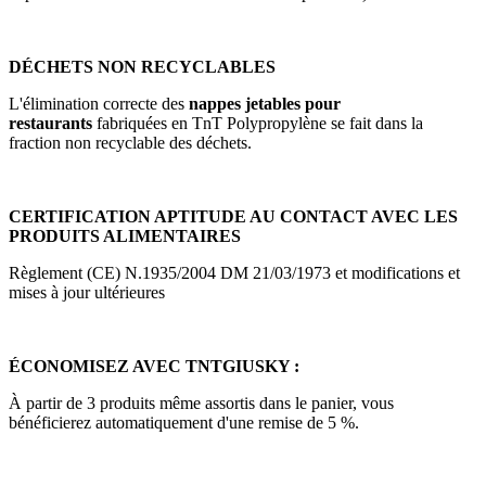
DÉCHETS NON RECYCLABLES
L'élimination correcte des
nappes jetables pour
restaurants
fabriquées en TnT Polypropylène se fait dans la
fraction non recyclable des déchets.
CERTIFICATION APTITUDE AU CONTACT AVEC LES
PRODUITS ALIMENTAIRES
Règlement (CE) N.1935/2004 DM 21/03/1973 et modifications et
mises à jour ultérieures
ÉCONOMISEZ AVEC TNTGIUSKY :
À partir de 3 produits même assortis dans le panier, vous
bénéficierez automatiquement d'une remise de 5 %.