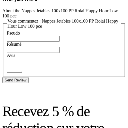
About the Nappes Jetables 100x100 PP Roial Happy Hour Low
100 pce
Vous commentez : Nappes Jetables 100x100 PP Roial Happy
Hour Low 100 pce
Pseudo
Résumé
Avis
Send Review
Recevez 5 % de
réduction sur votre