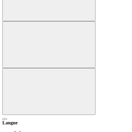
Langue