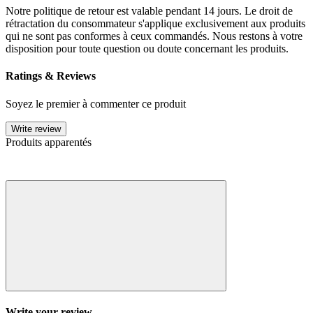
Notre politique de retour est valable pendant 14 jours. Le droit de
rétractation du consommateur s'applique exclusivement aux produits
qui ne sont pas conformes à ceux commandés. Nous restons à votre
disposition pour toute question ou doute concernant les produits.
Ratings & Reviews
Soyez le premier à commenter ce produit
Write review
Produits apparentés
Write your review