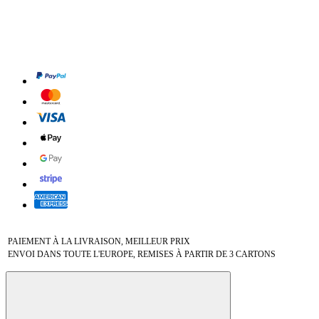
PAIEMENT À LA LIVRAISON, MEILLEUR PRIX
ENVOI DANS TOUTE L'EUROPE, REMISES À PARTIR DE 3 CARTONS