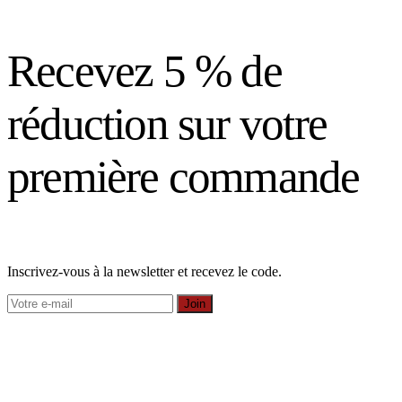
Recevez 5 % de
réduction sur votre
première commande
Inscrivez-vous à la newsletter et recevez le code.
Join