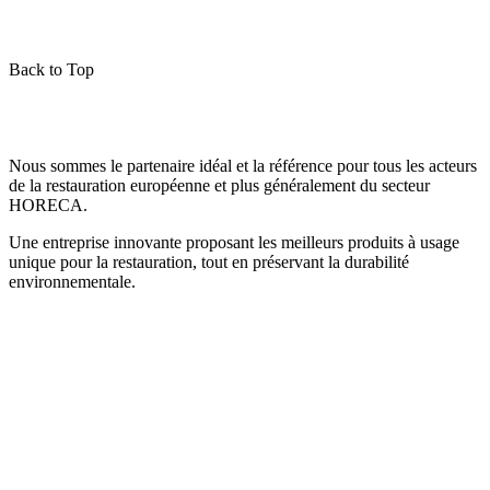
Back to Top
Nous sommes le partenaire idéal et la référence pour tous les acteurs
de la restauration européenne et plus généralement du secteur
HORECA.
Une entreprise innovante proposant les meilleurs produits à usage
unique pour la restauration, tout en préservant la durabilité
environnementale.