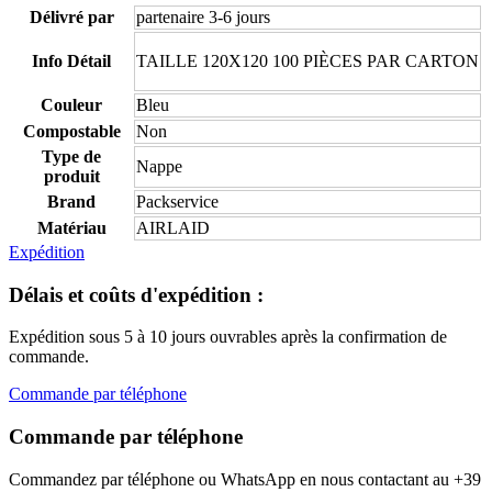
Délivré par
partenaire 3-6 jours
Info Détail
TAILLE 120X120 100 PIÈCES PAR CARTON
Couleur
Bleu
Compostable
Non
Type de
Nappe
produit
Brand
Packservice
Matériau
AIRLAID
Expédition
Délais et coûts d'expédition :
Expédition sous 5 à 10 jours ouvrables après la confirmation de
commande.
Commande par téléphone
Commande par téléphone
Commandez par téléphone ou WhatsApp en nous contactant au +39