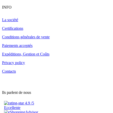
INFO
La société
Certifications
Conditions générales de vente
Paiements acceptés
Expéditions, Gestion et Coûts
Privacy policy
Contacts
Ils parlent de nous