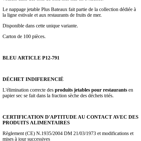
Le nappage jetable Plus Bateaux fait partie de la collection dédiée à
la ligne estivale et aux restaurants de fruits de mer.
Disponible dans cette unique variante.
Carton de 100 pièces.
BLEU ARTICLE P12-791
DÉCHET INDIFERENCIÉ
L'élimination correcte des
produits jetables pour restaurants
en
papier sec se fait dans la fraction sèche des déchets triés.
CERTIFICATION D'APTITUDE AU CONTACT AVEC DES
PRODUITS ALIMENTAIRES
Règlement (CE) N.1935/2004 DM 21/03/1973 et modifications et
mises à jour successives