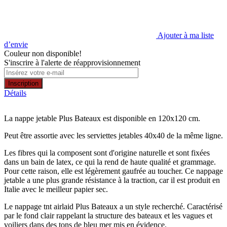
Ajouter à ma liste
d’envie
Couleur non disponible!
S'inscrire à l'alerte de réapprovisionnement
Inscription
Détails
La nappe jetable Plus Bateaux est disponible en 120x120 cm.
Peut être assortie avec les serviettes jetables 40x40 de la même ligne.
Les fibres qui la composent sont d'origine naturelle et sont fixées
dans un bain de latex, ce qui la rend de haute qualité et grammage.
Pour cette raison, elle est légèrement gaufrée au toucher. Ce nappage
jetable a une plus grande résistance à la traction, car il est produit en
Italie avec le meilleur papier sec.
Le nappage tnt airlaid Plus Bateaux a un style recherché. Caractérisé
par le fond clair rappelant la structure des bateaux et les vagues et
voiliers dans des tons de bleu mer mis en évidence.