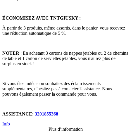
ÉCONOMISEZ AVEC TNTGIUSKY :
À partir de 3 produits, même assortis, dans le panier, vous recevrez
une réduction automatique de 5 %.
NOTER
: En achetant 3 cartons de nappes jetables ou 2 de chemins
de table et 1 carton de serviettes jetables, vous n'aurez plus de
surplus en stock !
Si vous êtes indécis ou souhaitez des éclaircissements
supplémentaires, n'hésitez pas à contacter l'assistance. Nous
pouvons également passer la commande pour vous.
ASSISTANCE:
3201855368
Info
Plus d’information