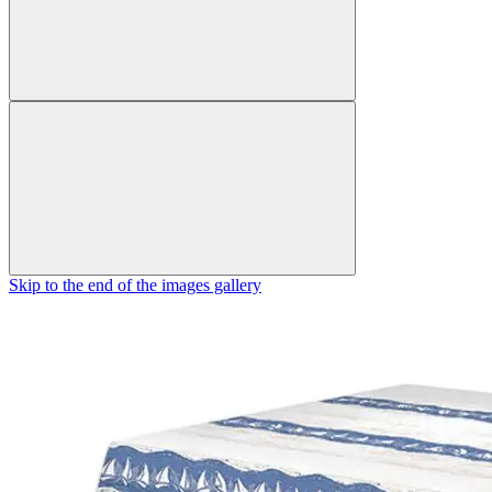
Skip to the end of the images gallery