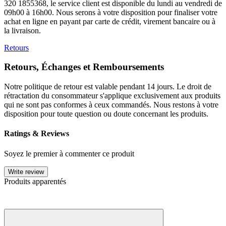
320 1855368, le service client est disponible du lundi au vendredi de
09h00 à 16h00. Nous serons à votre disposition pour finaliser votre
achat en ligne en payant par carte de crédit, virement bancaire ou à
la livraison.
Retours
Retours, Échanges et Remboursements
Notre politique de retour est valable pendant 14 jours. Le droit de
rétractation du consommateur s'applique exclusivement aux produits
qui ne sont pas conformes à ceux commandés. Nous restons à votre
disposition pour toute question ou doute concernant les produits.
Ratings & Reviews
Soyez le premier à commenter ce produit
Write review
Produits apparentés