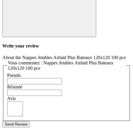
Write your review
About the Nappes Jetables Airlaid Plus Bateaux 120x120 100 pce
Vous commentez : Nappes Jetables Airlaid Plus Bateaux
120x120 100 pce
Pseudo
Résumé
Avis
Send Review