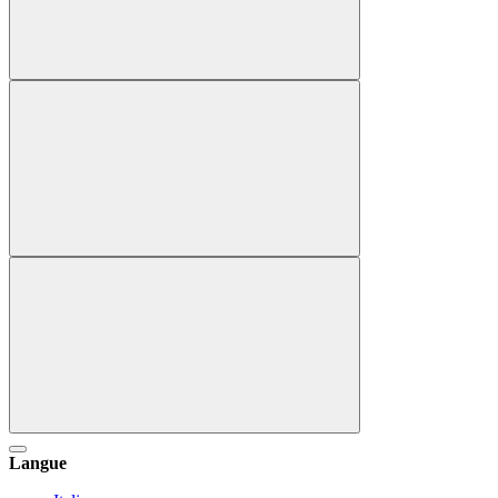
Langue