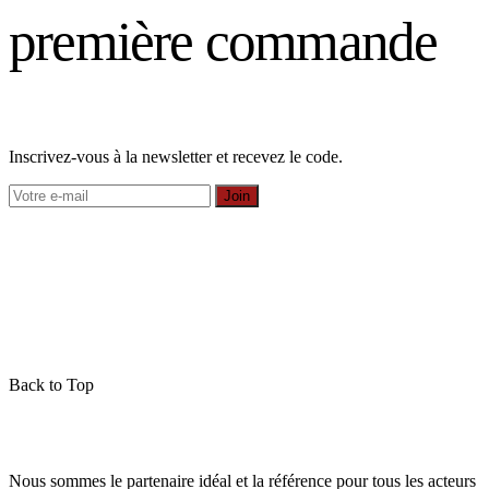
première commande
Inscrivez-vous à la newsletter et recevez le code.
Join
Back to Top
Nous sommes le partenaire idéal et la référence pour tous les acteurs