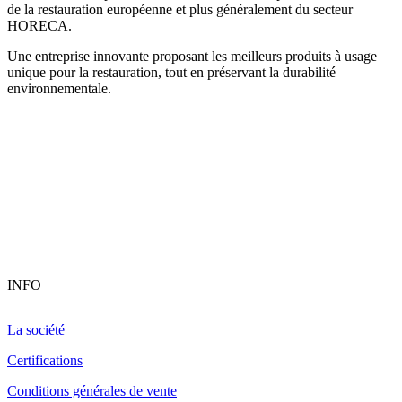
de la restauration européenne et plus généralement du secteur
HORECA.
Une entreprise innovante proposant les meilleurs produits à usage
unique pour la restauration, tout en préservant la durabilité
environnementale.
INFO
La société
Certifications
Conditions générales de vente