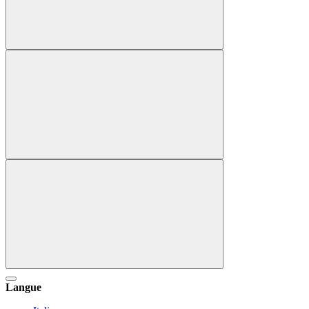
Langue