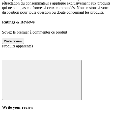
rétractation du consommateur s'applique exclusivement aux produits
qui ne sont pas conformes à ceux commandés. Nous restons à votre
disposition pour toute question ou doute concernant les produits.
Ratings & Reviews
Soyez le premier à commenter ce produit
Write review
Produits apparentés
Write your review