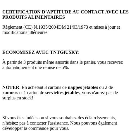
CERTIFICATION D’APTITUDE AU CONTACT AVEC LES
PRODUITS ALIMENTAIRES
Règlement (CE) N.1935/2004DM 21/03/1973 et mises à jour et
modifications ultérieures
ÉCONOMISEZ AVEC TNTGIUSKY:
À partir de 3 produits même assortis dans le panier, vous recevrez
automatiquement une remise de 5%.
NOTER
: En achetant 3 cartons de
nappes jetables
ou 2 de
runners
et 1 carton de
serviettes jetables
, vous n'aurez pas de
surplus en stock!
Si vous êtes indécis ou si vous souhaitez des éclaircissements,
n'hésitez pas à contacter l'assistance. Nous pouvons également
développer la commande pour vous.