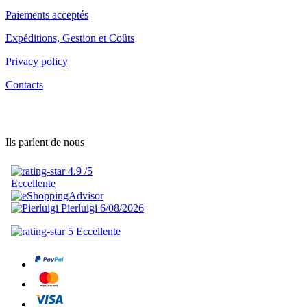
Paiements acceptés
Expéditions, Gestion et Coûts
Privacy policy
Contacts
Ils parlent de nous