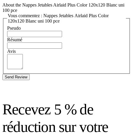
About the Nappes Jetables Airlaid Plus Color 120x120 Blanc uni
100 pce
Vous commentez : Nappes Jetables Airlaid Plus Color
120x120 Blanc uni 100 pce
Pseudo
Résumé
Avis
Send Review
Recevez 5 % de
réduction sur votre