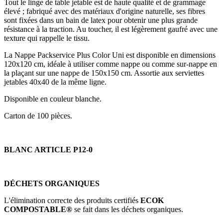
Tout le linge de table jetable est de haute qualité et de grammage
élevé ; fabriqué avec des matériaux d'origine naturelle, ses fibres
sont fixées dans un bain de latex pour obtenir une plus grande
résistance à la traction. Au toucher, il est légèrement gaufré avec une
texture qui rappelle le tissu.
La Nappe Packservice Plus Color Uni est disponible en dimensions
120x120 cm, idéale à utiliser comme nappe ou comme sur-nappe en
la plaçant sur une nappe de 150x150 cm. Assortie aux serviettes
jetables 40x40 de la même ligne.
Disponible en couleur blanche.
Carton de 100 pièces.
BLANC ARTICLE P12-0
DÉCHETS ORGANIQUES
L'élimination correcte des produits certifiés
ECOK
COMPOSTABLE®
se fait dans les déchets organiques.