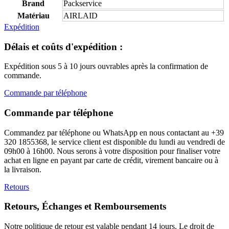
Brand
Packservice
Matériau
AIRLAID
Expédition
Délais et coûts d'expédition :
Expédition sous 5 à 10 jours ouvrables après la confirmation de
commande.
Commande par téléphone
Commande par téléphone
Commandez par téléphone ou WhatsApp en nous contactant au +39
320 1855368, le service client est disponible du lundi au vendredi de
09h00 à 16h00. Nous serons à votre disposition pour finaliser votre
achat en ligne en payant par carte de crédit, virement bancaire ou à
la livraison.
Retours
Retours, Échanges et Remboursements
Notre politique de retour est valable pendant 14 jours. Le droit de