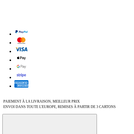
PAIEMENT À LA LIVRAISON, MEILLEUR PRIX
ENVOI DANS TOUTE L'EUROPE, REMISES À PARTIR DE 3 CARTONS