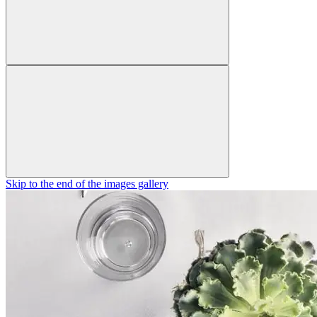
Skip to the end of the images gallery