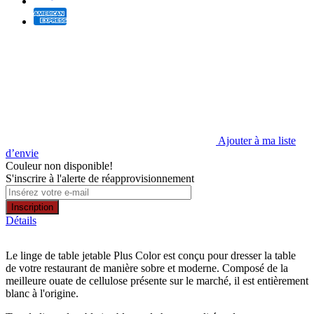
Ajouter à ma liste
d’envie
Couleur non disponible!
S'inscrire à l'alerte de réapprovisionnement
Inscription
Détails
Le linge de table jetable Plus Color est conçu pour dresser la table
de votre restaurant de manière sobre et moderne. Composé de la
meilleure ouate de cellulose présente sur le marché, il est entièrement
blanc à l'origine.