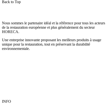
Back to Top
Nous sommes le partenaire idéal et la référence pour tous les acteurs
de la restauration européenne et plus généralement du secteur
HORECA.
Une entreprise innovante proposant les meilleurs produits à usage
unique pour la restauration, tout en préservant la durabilité
environnementale.
INFO