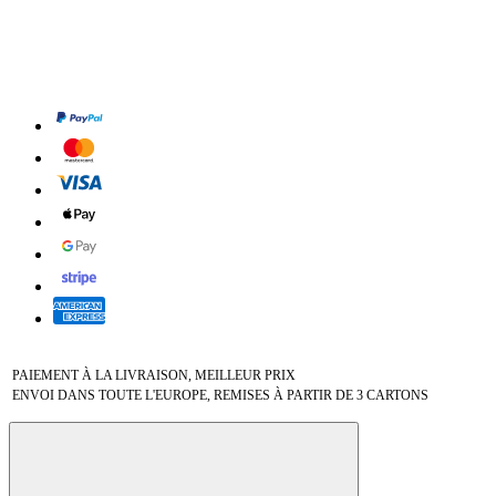
PAIEMENT À LA LIVRAISON, MEILLEUR PRIX
ENVOI DANS TOUTE L'EUROPE, REMISES À PARTIR DE 3 CARTONS