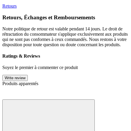
Retours
Retours, Échanges et Remboursements
Notre politique de retour est valable pendant 14 jours. Le droit de
rétractation du consommateur s'applique exclusivement aux produits
qui ne sont pas conformes à ceux commandés. Nous restons à votre
disposition pour toute question ou doute concernant les produits.
Ratings & Reviews
Soyez le premier à commenter ce produit
Write review
Produits apparentés