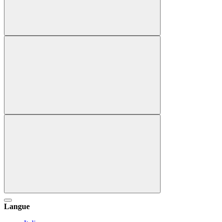
Langue