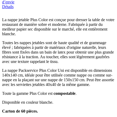
d’envie
Détails
La nappe jetable Plus Color est conçue pour dresser la table de votre
restaurant de manière sobre et moderne. Fabriquée à partir du
meilleur papier sec disponible sur le marché, elle est entièrement
blanche.
Toutes les nappes jetables sont de haute qualité et de grammage
élevé ; fabriquées à partir de matériaux d'origine naturelle, leurs
fibres sont fixées dans un bain de latex pour obtenir une plus grande
résistance à la traction. Au toucher, elles sont légèrement gaufrées
avec une texture rappelant le tissu.
La nappe Packservice Plus Color Uni est disponible en dimensions
140x140 cm, idéale pour être utilisée comme nappe ou comme sur-
nappe en la plaçant sur une nappe de 150x150 cm. Peut être assortie
avec les serviettes jetables 40x40 de la même gamme.
Toute la gamme Plus Color est
compostable
.
Disponible en couleur blanche.
Carton de 60 pièces.