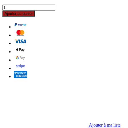
Ajouter au panier
Ajouter à ma liste