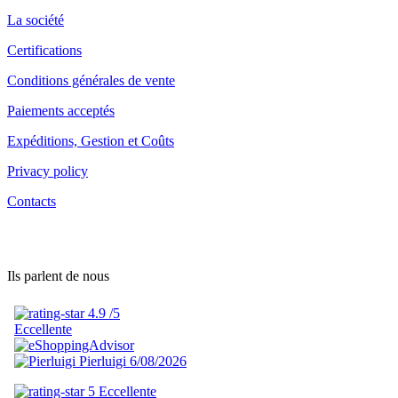
La société
Certifications
Conditions générales de vente
Paiements acceptés
Expéditions, Gestion et Coûts
Privacy policy
Contacts
Ils parlent de nous