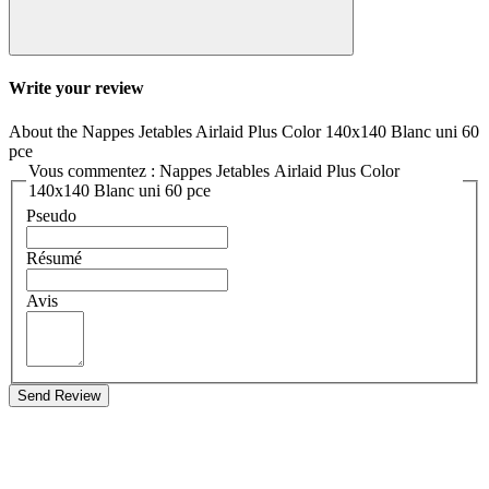
Write your review
About the Nappes Jetables Airlaid Plus Color 140x140 Blanc uni 60
pce
Vous commentez : Nappes Jetables Airlaid Plus Color
140x140 Blanc uni 60 pce
Pseudo
Résumé
Avis
Send Review