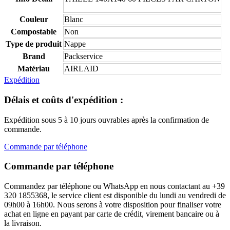
Couleur
Blanc
Compostable
Non
Type de produit
Nappe
Brand
Packservice
Matériau
AIRLAID
Expédition
Délais et coûts d'expédition :
Expédition sous 5 à 10 jours ouvrables après la confirmation de
commande.
Commande par téléphone
Commande par téléphone
Commandez par téléphone ou WhatsApp en nous contactant au +39
320 1855368, le service client est disponible du lundi au vendredi de
09h00 à 16h00. Nous serons à votre disposition pour finaliser votre
achat en ligne en payant par carte de crédit, virement bancaire ou à
la livraison.