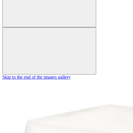
Skip to the end of the images gallery