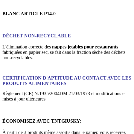
BLANC ARTICLE P14-0
DÉCHET NON-RECYCLABLE
L'élimination correcte des
nappes jetables pour restaurants
fabriquées en papier sec, se fait dans la fraction sèche des déchets
non-recyclables.
CERTIFICATION D'APTITUDE AU CONTACT AVEC LES
PRODUITS ALIMENTAIRES
Règlement (CE) N.1935/2004DM 21/03/1973 et modifications et
mises à jour ultérieures
ÉCONOMISEZ AVEC TNTGIUSKY:
À partir de 3 produits même assortis dans le panier, vous recevrez