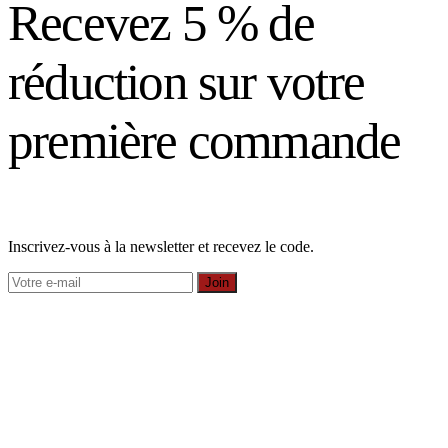
Recevez 5 % de
réduction sur votre
première commande
Inscrivez-vous à la newsletter et recevez le code.
Join