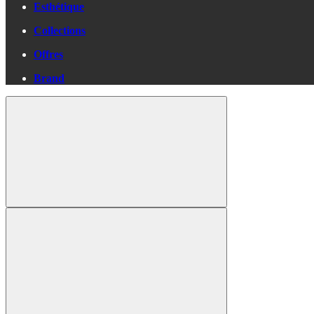
Esthétique
Collections
Offres
Brand