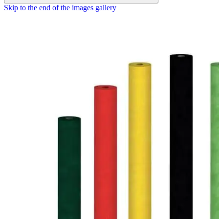
Skip to the end of the images gallery