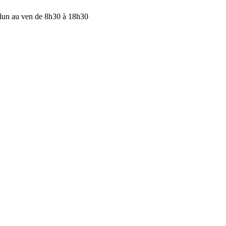
lun au ven de 8h30 à 18h30