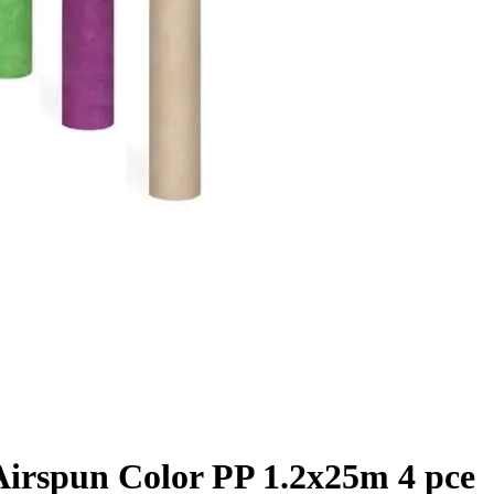
irspun Color PP 1.2x25m 4 pce