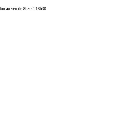
lun au ven de 8h30 à 18h30