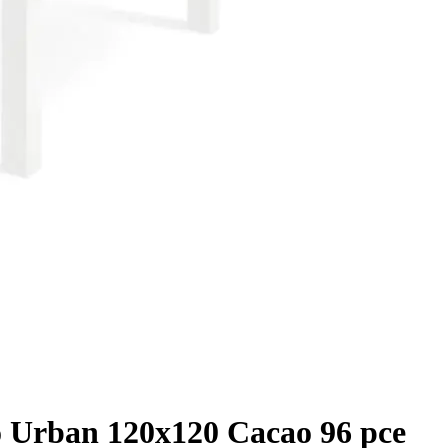
o Urban 120x120 Cacao 96 pce