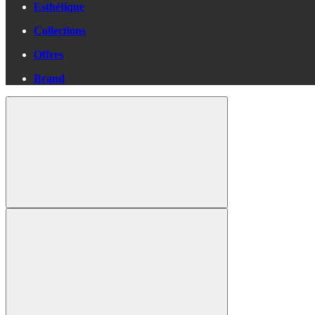
Esthétique
Collections
Offres
Brand