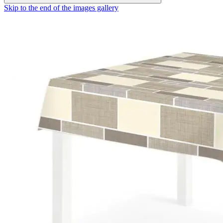
Skip to the end of the images gallery