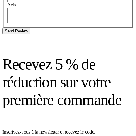
Avis
Send Review
Recevez 5 % de
réduction sur votre
première commande
Inscrivez-vous à la newsletter et recevez le code.