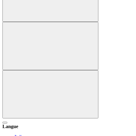
Langue