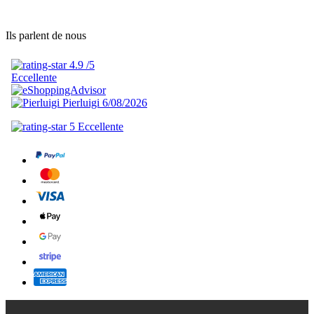
Ils parlent de nous