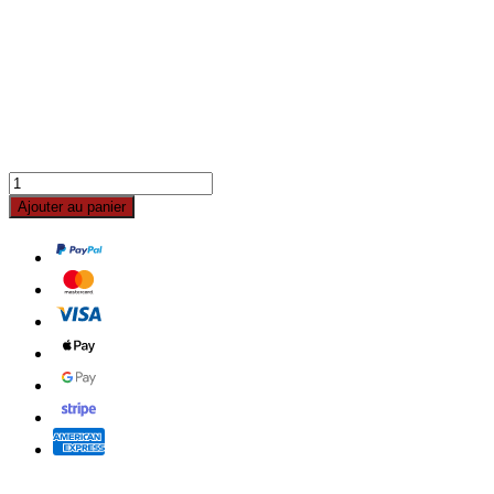
Ajouter au panier