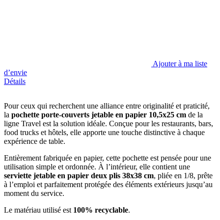
Ajouter à ma liste
d’envie
Détails
Pour ceux qui recherchent une alliance entre originalité et praticité,
la
pochette porte-couverts jetable en papier 10,5x25 cm
de la
ligne Travel est la solution idéale. Conçue pour les restaurants, bars,
food trucks et hôtels, elle apporte une touche distinctive à chaque
expérience de table.
Entièrement fabriquée en papier, cette pochette est pensée pour une
utilisation simple et ordonnée. À l’intérieur, elle contient une
serviette jetable en papier deux plis
38x38 cm
, pliée en 1/8, prête
à l’emploi et parfaitement protégée des éléments extérieurs jusqu’au
moment du service.
Le matériau utilisé est
100% recyclable
.