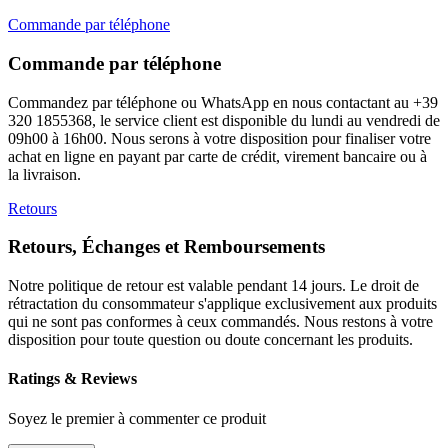
Commande par téléphone
Commande par téléphone
Commandez par téléphone ou WhatsApp en nous contactant au +39
320 1855368, le service client est disponible du lundi au vendredi de
09h00 à 16h00. Nous serons à votre disposition pour finaliser votre
achat en ligne en payant par carte de crédit, virement bancaire ou à
la livraison.
Retours
Retours, Échanges et Remboursements
Notre politique de retour est valable pendant 14 jours. Le droit de
rétractation du consommateur s'applique exclusivement aux produits
qui ne sont pas conformes à ceux commandés. Nous restons à votre
disposition pour toute question ou doute concernant les produits.
Ratings & Reviews
Soyez le premier à commenter ce produit