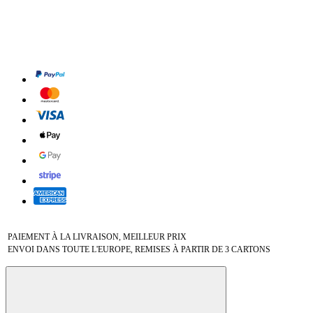
PAIEMENT À LA LIVRAISON, MEILLEUR PRIX
ENVOI DANS TOUTE L'EUROPE, REMISES À PARTIR DE 3 CARTONS