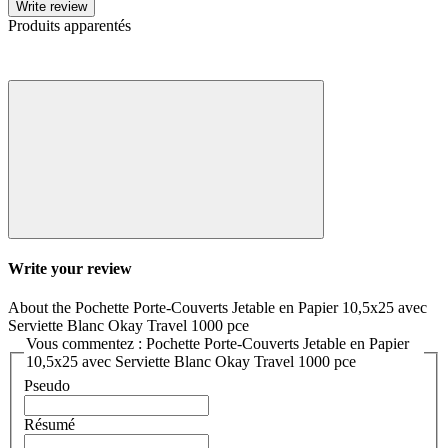
Write review
Produits apparentés
Write your review
About the Pochette Porte-Couverts Jetable en Papier 10,5x25 avec
Serviette Blanc Okay Travel 1000 pce
Vous commentez : Pochette Porte-Couverts Jetable en Papier
10,5x25 avec Serviette Blanc Okay Travel 1000 pce
Pseudo
Résumé