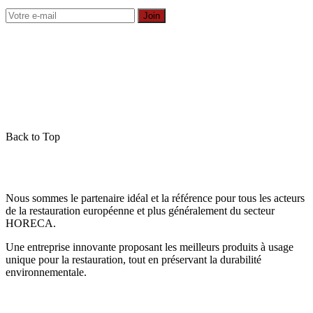
Join
Back to Top
Nous sommes le partenaire idéal et la référence pour tous les acteurs
de la restauration européenne et plus généralement du secteur
HORECA.
Une entreprise innovante proposant les meilleurs produits à usage
unique pour la restauration, tout en préservant la durabilité
environnementale.