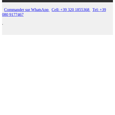
Commander sur WhatsApp
Cell: +39 320 1855368
Tel: +39
080 9177467
.