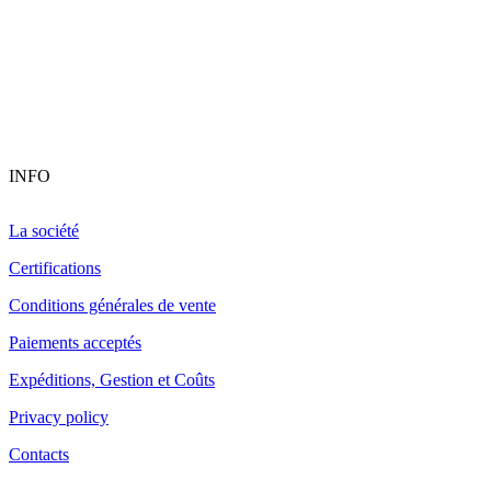
INFO
La société
Certifications
Conditions générales de vente
Paiements acceptés
Expéditions, Gestion et Coûts
Privacy policy
Contacts