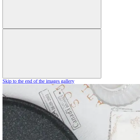
Skip to the end of the images gallery