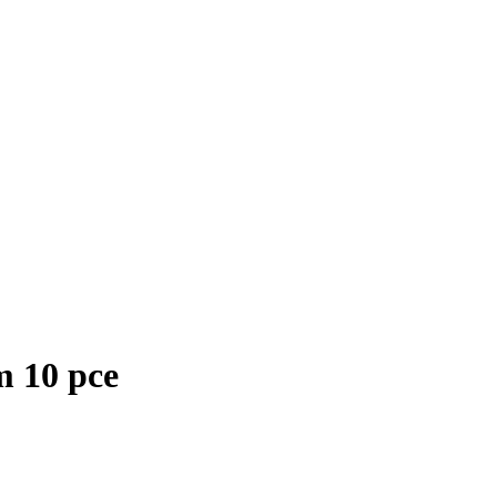
m 10 pce