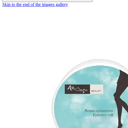
Skip to the end of the images gallery