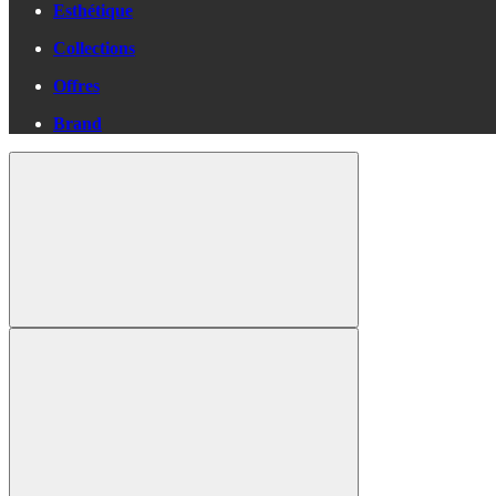
Esthétique
Collections
Offres
Brand