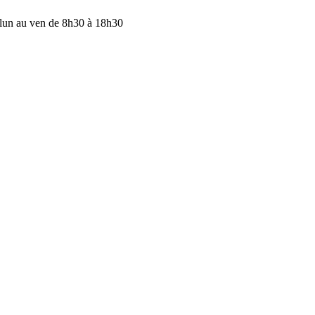
lun au ven de 8h30 à 18h30