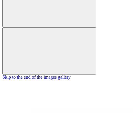
Skip to the end of the images gallery