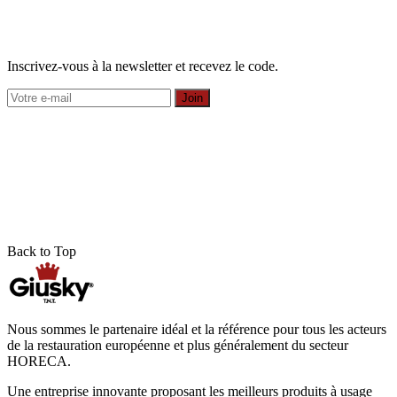
Inscrivez-vous à la newsletter et recevez le code.
Join
Back to Top
Nous sommes le partenaire idéal et la référence pour tous les acteurs
de la restauration européenne et plus généralement du secteur
HORECA.
Une entreprise innovante proposant les meilleurs produits à usage