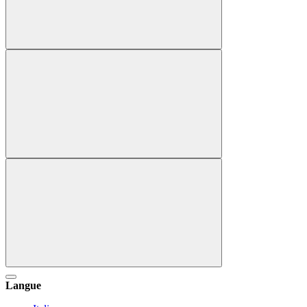
Langue