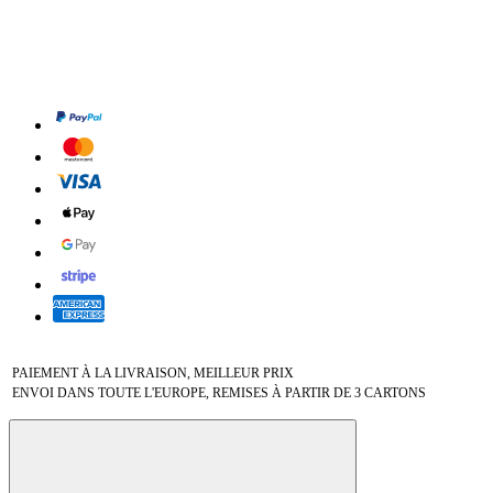
PAIEMENT À LA LIVRAISON, MEILLEUR PRIX
ENVOI DANS TOUTE L'EUROPE, REMISES À PARTIR DE 3 CARTONS