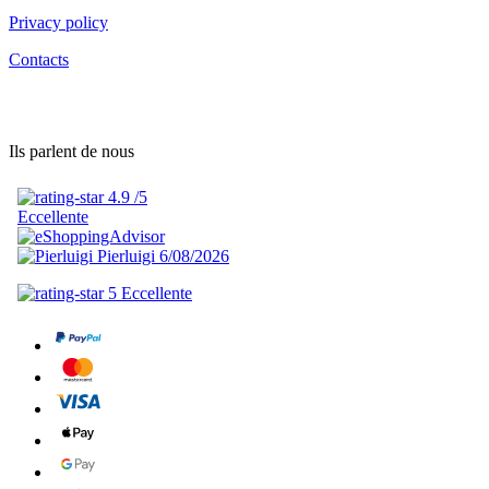
Privacy policy
Contacts
Ils parlent de nous