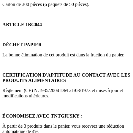
Carton de 300 pièces (6 paquets de 50 pièces).
ARTICLE 1BG044
DÉCHET PAPIER
La bonne élimination de cet produit est dans la fraction du papier.
CERTIFICATION D'APTITUDE AU CONTACT AVEC LES
PRODUITS ALIMENTAIRES
Règlement (CE) N.1935/2004 DM 21/03/1973 et mises à jour et
modifications ultérieures.
ÉCONOMISEZ AVEC TNTGIUSKY :
À partir de 3 produits dans le panier, vous recevrez une réduction
automatique de 4%.