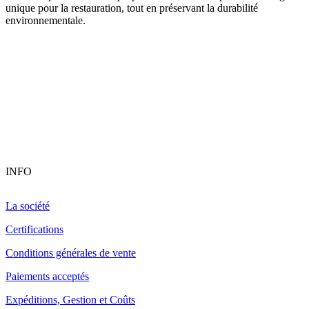
unique pour la restauration, tout en préservant la durabilité
environnementale.
INFO
La société
Certifications
Conditions générales de vente
Paiements acceptés
Expéditions, Gestion et Coûts