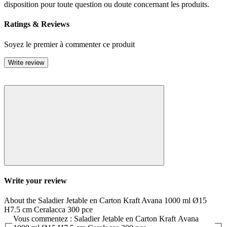
disposition pour toute question ou doute concernant les produits.
Ratings & Reviews
Soyez le premier à commenter ce produit
Write review
Write your review
About the Saladier Jetable en Carton Kraft Avana 1000 ml Ø15
H7.5 cm Ceralacca 300 pce
Vous commentez : Saladier Jetable en Carton Kraft Avana