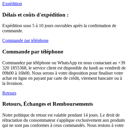
Expédition
Délais et coûts d'expédition :
Expédition sous 5 à 10 jours ouvrables après la confirmation de
commande.
Commande par téléphone
Commande par téléphone
Commandez par téléphone ou WhatsApp en nous contactant au +39
320 1855368, le service client est disponible du lundi au vendredi de
09h00 à 16h00. Nous serons à votre disposition pour finaliser votre
achat en ligne en payant par carte de crédit, virement bancaire ou à
la livraison.
Retours
Retours, Échanges et Remboursements
Notre politique de retour est valable pendant 14 jours. Le droit de
rétractation du consommateur s'applique exclusivement aux produits
qui ne sont pas conformes à ceux commandés. Nous restons à votre