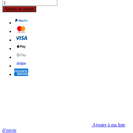
Ajouter au panier
Ajouter à ma liste
d’envie