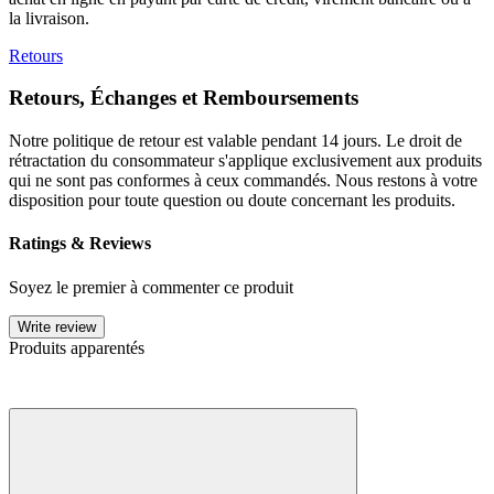
la livraison.
Retours
Retours, Échanges et Remboursements
Notre politique de retour est valable pendant 14 jours. Le droit de
rétractation du consommateur s'applique exclusivement aux produits
qui ne sont pas conformes à ceux commandés. Nous restons à votre
disposition pour toute question ou doute concernant les produits.
Ratings & Reviews
Soyez le premier à commenter ce produit
Write review
Produits apparentés