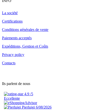
INFO
La société
Certifications
Conditions générales de vente
Paiements acceptés
Expéditions, Gestion et Coûts
Privacy policy
Contacts
Ils parlent de nous