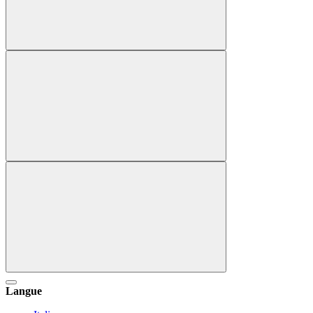
Langue