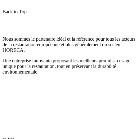
Back to Top
Nous sommes le partenaire idéal et la référence pour tous les acteurs
de la restauration européenne et plus généralement du secteur
HORECA.
Une entreprise innovante proposant les meilleurs produits à usage
unique pour la restauration, tout en préservant la durabilité
environnementale.