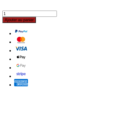
Ajouter au panier