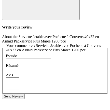
Write your review
About the Serviette Jetable avec Pochette à Couverts 40x32 en
Airlaid Packservice Plus Maree 1200 pce
Vous commentez : Serviette Jetable avec Pochette à Couverts
40x32 en Airlaid Packservice Plus Maree 1200 pce
Pseudo
Résumé
Avis
Send Review