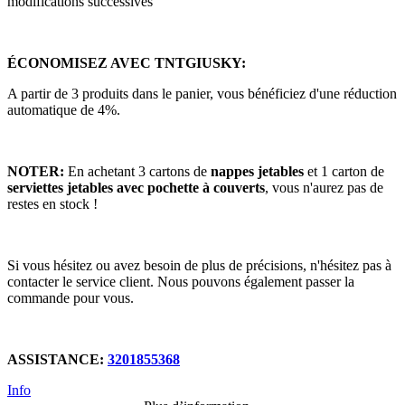
modifications successives
ÉCONOMISEZ AVEC TNTGIUSKY:
A partir de 3 produits dans le panier, vous bénéficiez d'une réduction
automatique de 4%.
NOTER:
En achetant 3 cartons de
nappes jetables
et 1 carton de
serviettes jetables avec pochette à couverts
, vous n'aurez pas de
restes en stock !
Si vous hésitez ou avez besoin de plus de précisions, n'hésitez pas à
contacter le service client. Nous pouvons également passer la
commande pour vous.
ASSISTANCE:
3201855368
Info