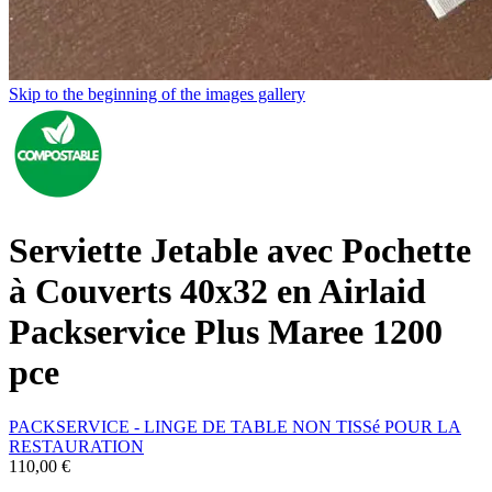
Skip to the beginning of the images gallery
Serviette Jetable avec Pochette
à Couverts 40x32 en Airlaid
Packservice Plus Maree 1200
pce
PACKSERVICE - LINGE DE TABLE NON TISSé POUR LA
RESTAURATION
110,00 €