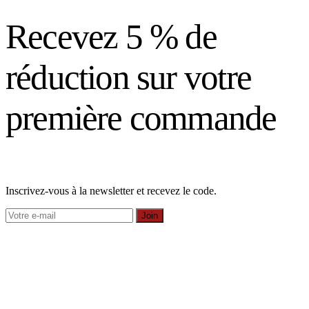
Recevez 5 % de
réduction sur votre
première commande
Inscrivez-vous à la newsletter et recevez le code.
Join