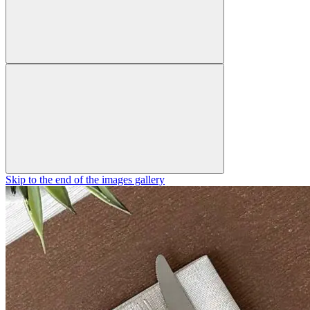
Skip to the end of the images gallery