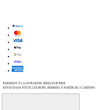
PAIEMENT À LA LIVRAISON, MEILLEUR PRIX
ENVOI DANS TOUTE L'EUROPE, REMISES À PARTIR DE 3 CARTONS