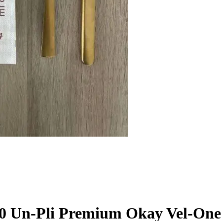
x40 Un-Pli Premium Okay Vel-One