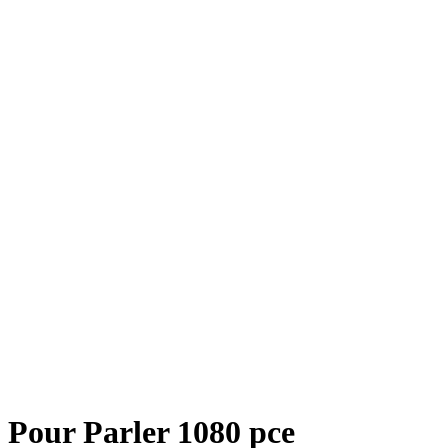
 Pour Parler 1080 pce