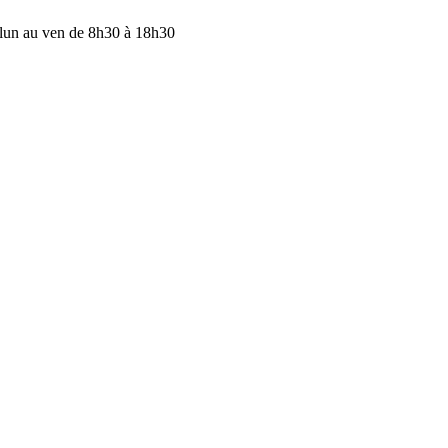
lun au ven de 8h30 à 18h30