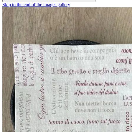
Skip to the end of the images gallery