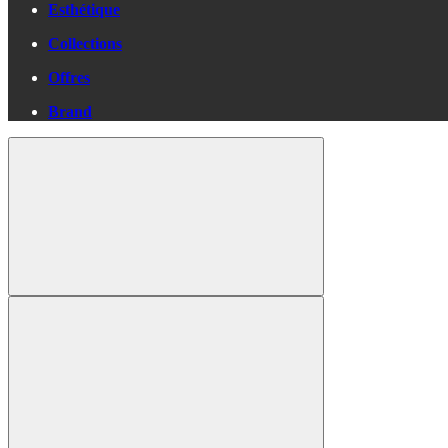
Esthétique
Collections
Offres
Brand