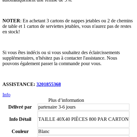
NOTER
: En achetant 3 cartons de nappes jetables ou 2 de chemins
de table et 1 carton de serviettes jetables, vous n'aurez pas de restes
en stock!
Si vous êtes indécis ou si vous souhaitez des éclaircissements
supplémentaires, n'hésitez pas à contacter l'assistance. Nous
pouvons également passer la commande pour vous.
ASSISTANCE:
3201855368
Info
Plus d’information
Délivré par
partenaire 3-6 jours
Info Détail
TAILLE 40X40 PIÈCES 800 PAR CARTON
Couleur
Blanc