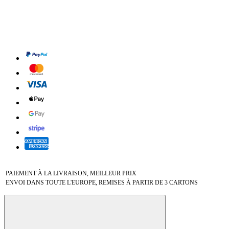
PAIEMENT À LA LIVRAISON, MEILLEUR PRIX
ENVOI DANS TOUTE L'EUROPE, REMISES À PARTIR DE 3 CARTONS