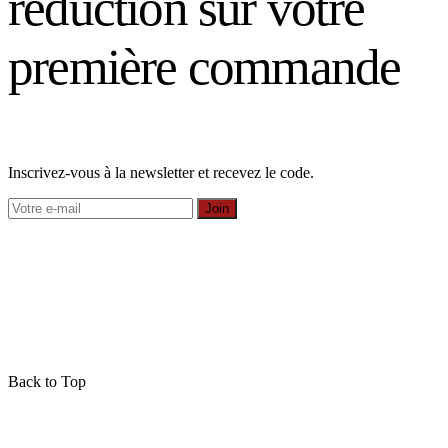
réduction sur votre
première commande
Inscrivez-vous à la newsletter et recevez le code.
Join
Back to Top