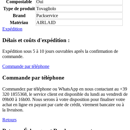
Compostable
Oui
Type de produit
Tovagliolo
Brand
Packservice
Matériau
AIRLAID
Expédition
Délais et coûts d'expédition :
Expédition sous 5 à 10 jours ouvrables après la confirmation de
commande.
Commande par téléphone
Commande par téléphone
Commandez par téléphone ou WhatsApp en nous contactant au +39
320 1855368, le service client est disponible du lundi au vendredi de
09h00 à 16h00. Nous serons à votre disposition pour finaliser votre
achat en ligne en payant par carte de crédit, virement bancaire ou à
la livraison.
Retours