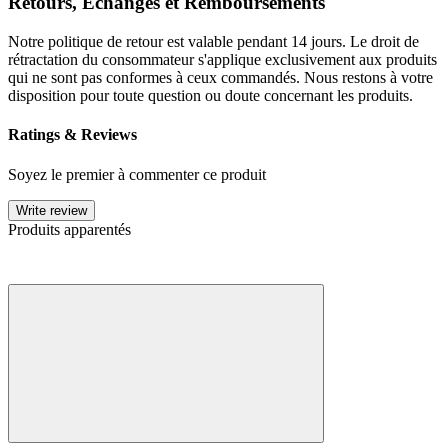
Retours, Échanges et Remboursements
Notre politique de retour est valable pendant 14 jours. Le droit de
rétractation du consommateur s'applique exclusivement aux produits
qui ne sont pas conformes à ceux commandés. Nous restons à votre
disposition pour toute question ou doute concernant les produits.
Ratings & Reviews
Soyez le premier à commenter ce produit
Write review
Produits apparentés