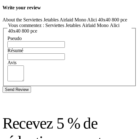
Write your review
About the Serviettes Jetables Airlaid Mono Alici 40x40 800 pce
Vous commentez : Serviettes Jetables Airlaid Mono Alici
40x40 800 pce
Pseudo
Résumé
Avis
Send Review
Recevez 5 % de