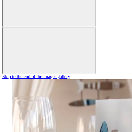
Skip to the end of the images gallery