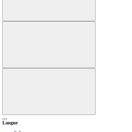
Langue