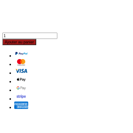
Ajouter au panier