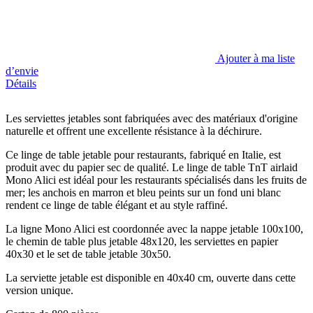
Ajouter à ma liste
d’envie
Détails
Les serviettes jetables sont fabriquées avec des matériaux d'origine
naturelle et offrent une excellente résistance à la déchirure.
Ce linge de table jetable pour restaurants, fabriqué en Italie, est
produit avec du papier sec de qualité. Le linge de table TnT airlaid
Mono Alici est idéal pour les restaurants spécialisés dans les fruits de
mer; les anchois en marron et bleu peints sur un fond uni blanc
rendent ce linge de table élégant et au style raffiné.
La ligne Mono Alici est coordonnée avec la nappe jetable 100x100,
le chemin de table plus jetable 48x120, les serviettes en papier
40x30 et le set de table jetable 30x50.
La serviette jetable est disponible en 40x40 cm, ouverte dans cette
version unique.