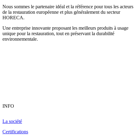
Nous sommes le partenaire idéal et la référence pour tous les acteurs
de la restauration européenne et plus généralement du secteur
HORECA.
Une entreprise innovante proposant les meilleurs produits à usage
unique pour la restauration, tout en préservant la durabilité
environnementale.
INFO
La société
Certifications