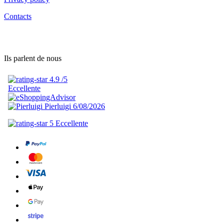
Contacts
Ils parlent de nous