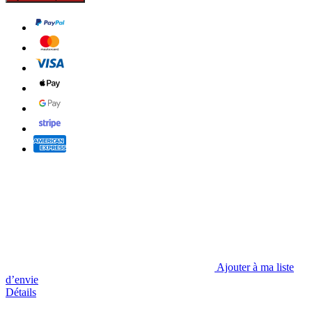
Ajouter à ma liste
d’envie
Détails