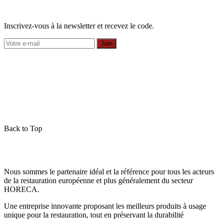
Inscrivez-vous à la newsletter et recevez le code.
Join
Back to Top
Nous sommes le partenaire idéal et la référence pour tous les acteurs
de la restauration européenne et plus généralement du secteur
HORECA.
Une entreprise innovante proposant les meilleurs produits à usage
unique pour la restauration, tout en préservant la durabilité