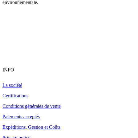
environnementale.
INFO
La société
Certifications
Conditions générales de vente
Paiements acceptés
Expéditions, Gestion et Coûts
Privacy policy