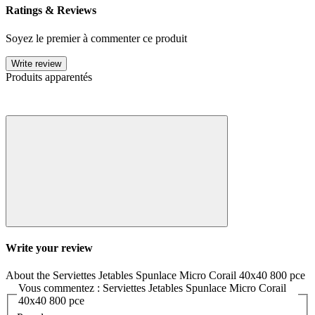
Ratings & Reviews
Soyez le premier à commenter ce produit
Write review
Produits apparentés
Write your review
About the Serviettes Jetables Spunlace Micro Corail 40x40 800 pce
Vous commentez : Serviettes Jetables Spunlace Micro Corail
40x40 800 pce