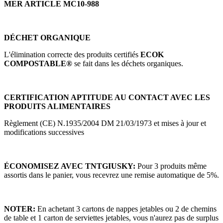
MER ARTICLE MC10-988
DÉCHET ORGANIQUE
L'élimination correcte des produits certifiés
ECOK
COMPOSTABLE®
se fait dans les déchets organiques.
CERTIFICATION APTITUDE AU CONTACT AVEC LES
PRODUITS ALIMENTAIRES
Règlement (CE) N.1935/2004 DM 21/03/1973 et mises à jour et
modifications successives
ÉCONOMISEZ AVEC TNTGIUSKY:
Pour 3 produits même
assortis dans le panier, vous recevrez une remise automatique de 5%.
NOTER:
En achetant 3 cartons de nappes jetables ou 2 de chemins
de table et 1 carton de serviettes jetables, vous n'aurez pas de surplus