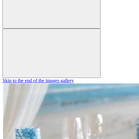
Skip to the end of the images gallery