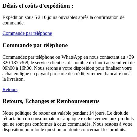
Délais et coûts d'expédition :
Expédition sous 5 à 10 jours ouvrables après la confirmation de
commande.
Commande par téléphone
Commande par téléphone
Commandez par téléphone ou WhatsApp en nous contactant au +39
320 1855368, le service client est disponible du lundi au vendredi de
09h00 à 16h00. Nous serons à votre disposition pour finaliser votre
achat en ligne en payant par carte de crédit, virement bancaire ou à
la livraison.
Retours
Retours, Échanges et Remboursements
Notre politique de retour est valable pendant 14 jours. Le droit de
rétractation du consommateur s'applique exclusivement aux produits
qui ne sont pas conformes à ceux commandés. Nous restons à votre
disposition pour toute question ou doute concernant les produits.