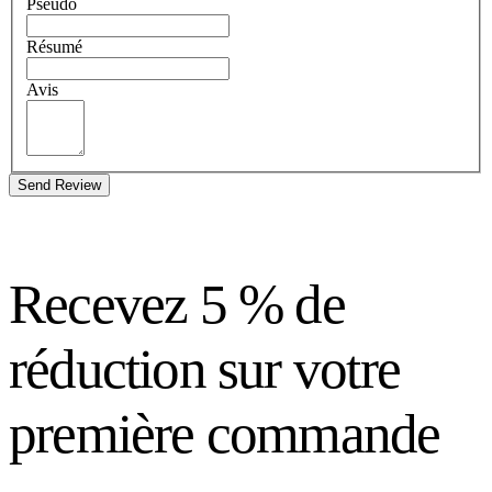
Pseudo
Résumé
Avis
Send Review
Recevez 5 % de
réduction sur votre
première commande