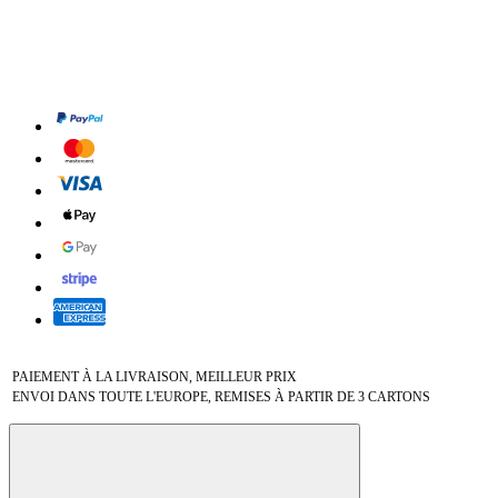
PAIEMENT À LA LIVRAISON, MEILLEUR PRIX
ENVOI DANS TOUTE L'EUROPE, REMISES À PARTIR DE 3 CARTONS