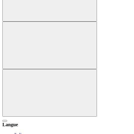
Langue