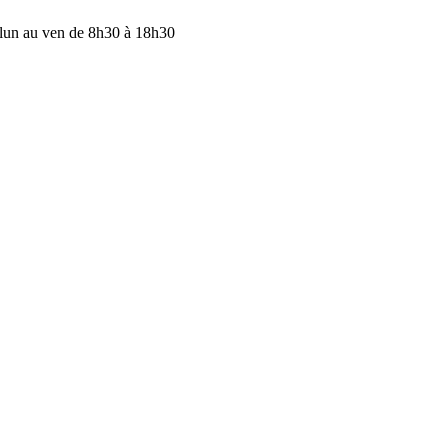
lun au ven de 8h30 à 18h30