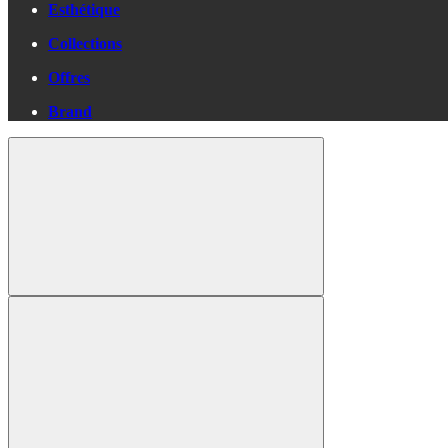
Esthétique
Collections
Offres
Brand