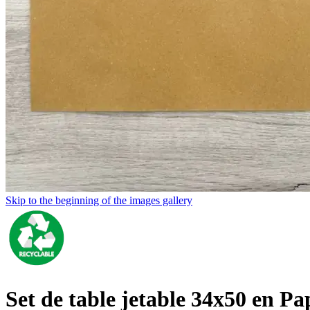
Skip to the beginning of the images gallery
Set de table jetable 34x50 en P