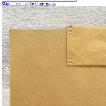
Skip to the end of the images gallery