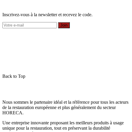
Inscrivez-vous à la newsletter et recevez le code.
Join
Back to Top
Nous sommes le partenaire idéal et la référence pour tous les acteurs
de la restauration européenne et plus généralement du secteur
HORECA.
Une entreprise innovante proposant les meilleurs produits à usage
unique pour la restauration, tout en préservant la durabilité