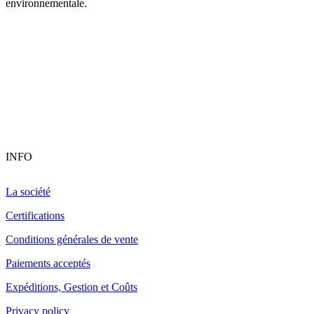
environnementale.
INFO
La société
Certifications
Conditions générales de vente
Paiements acceptés
Expéditions, Gestion et Coûts
Privacy policy