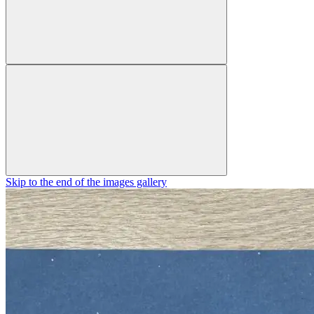
Skip to the end of the images gallery