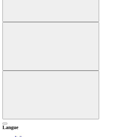
Langue