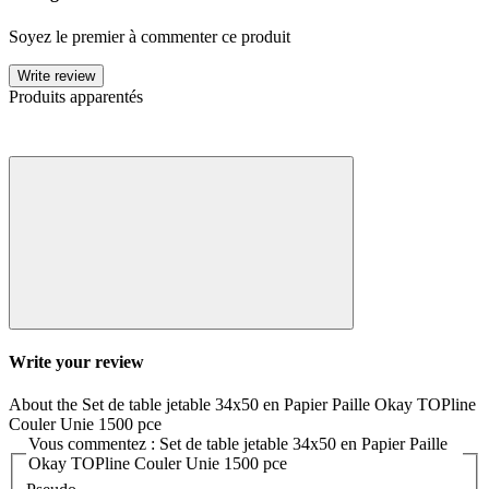
Soyez le premier à commenter ce produit
Write review
Produits apparentés
Write your review
About the Set de table jetable 34x50 en Papier Paille Okay TOPline
Couler Unie 1500 pce
Vous commentez : Set de table jetable 34x50 en Papier Paille
Okay TOPline Couler Unie 1500 pce