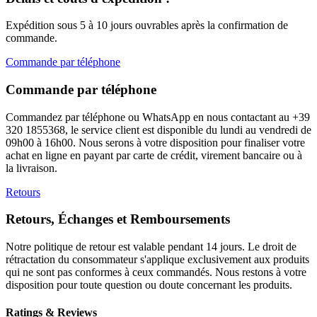
Expédition sous 5 à 10 jours ouvrables après la confirmation de
commande.
Commande par téléphone
Commande par téléphone
Commandez par téléphone ou WhatsApp en nous contactant au +39
320 1855368, le service client est disponible du lundi au vendredi de
09h00 à 16h00. Nous serons à votre disposition pour finaliser votre
achat en ligne en payant par carte de crédit, virement bancaire ou à
la livraison.
Retours
Retours, Échanges et Remboursements
Notre politique de retour est valable pendant 14 jours. Le droit de
rétractation du consommateur s'applique exclusivement aux produits
qui ne sont pas conformes à ceux commandés. Nous restons à votre
disposition pour toute question ou doute concernant les produits.
Ratings & Reviews