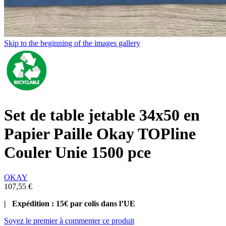
Skip to the beginning of the images gallery
Set de table jetable 34x50 en
Papier Paille Okay TOPline
Couler Unie 1500 pce
OKAY
107,55 €
| Expédition : 15€ par colis dans l’UE
Soyez le premier à commenter ce produit