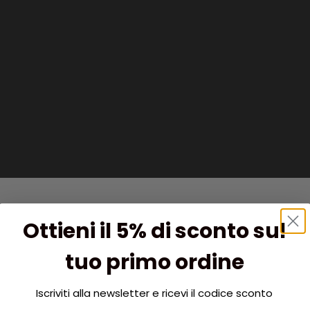
Ottieni il 5% di sconto sul
tuo primo ordine
Iscriviti alla newsletter e ricevi il codice sconto