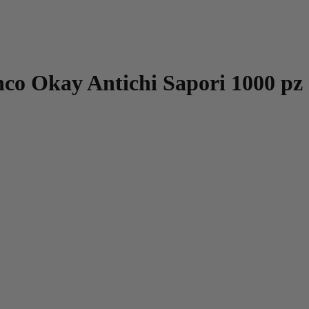
nco Okay Antichi Sapori 1000 pz