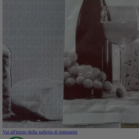
Vai all'inizio della galleria di immagini