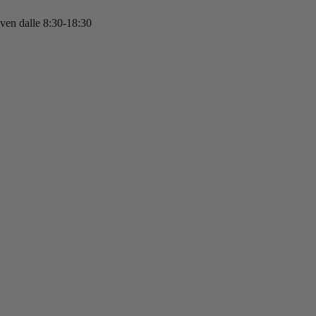
 ven dalle 8:30-18:30