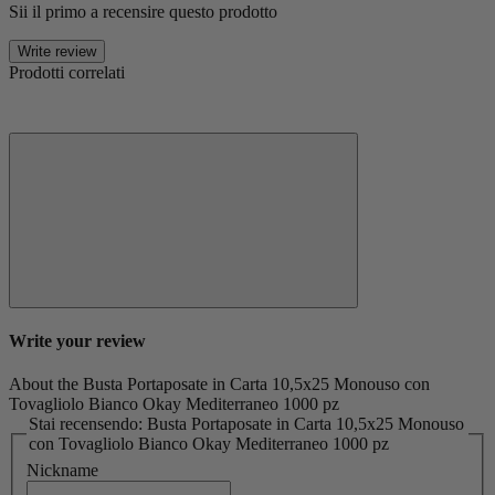
Sii il primo a recensire questo prodotto
Write review
Prodotti correlati
Write your review
About the Busta Portaposate in Carta 10,5x25 Monouso con
Tovagliolo Bianco Okay Mediterraneo 1000 pz
Stai recensendo: Busta Portaposate in Carta 10,5x25 Monouso
con Tovagliolo Bianco Okay Mediterraneo 1000 pz
Nickname