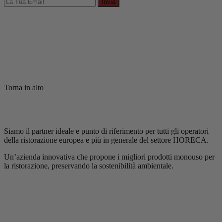
Invia
Torna in alto
Siamo il partner ideale e punto di riferimento per tutti gli operatori
della ristorazione europea e più in generale del settore HORECA.
Un’azienda innovativa che propone i migliori prodotti monouso per
la ristorazione, preservando la sostenibilità ambientale.