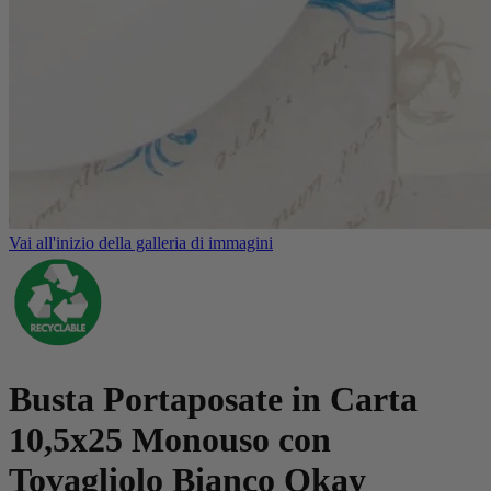
Vai all'inizio della galleria di immagini
Busta Portaposate in Carta
10,5x25 Monouso con
Tovagliolo Bianco Okay