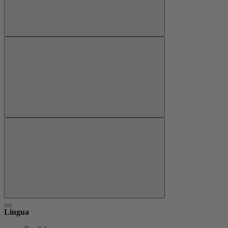
Lingua