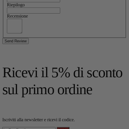
Riepilogo
Recensione
Send Review
Ricevi il 5% di sconto
sul primo ordine
Iscriviti alla newsletter e ricevi il codice.