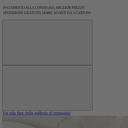
PAGAMENTO ALLA CONSEGNA, MIGLIOR PREZZO
SPEDIZIONE GRATUITA 24/48H, SCONTI DA 3 CARTONI
Vai alla fine della galleria di immagini