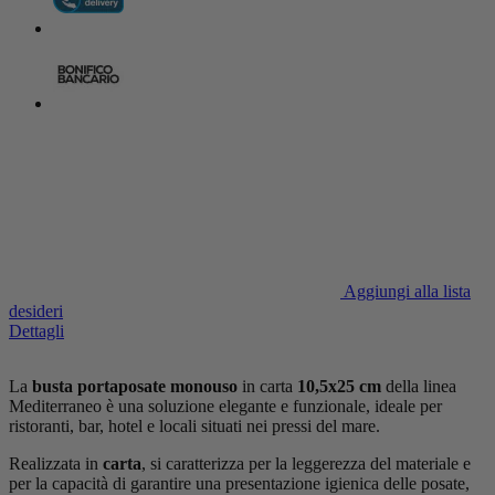
Aggiungi alla lista
desideri
Dettagli
La
busta portaposate monouso
in carta
10,5x25 cm
della linea
Mediterraneo è una soluzione elegante e funzionale, ideale per
ristoranti, bar, hotel e locali situati nei pressi del mare.
Realizzata in
carta
, si caratterizza per la leggerezza del materiale e
per la capacità di garantire una presentazione igienica delle posate,