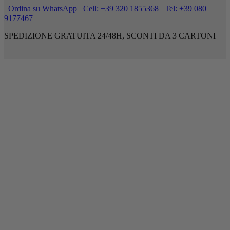
Ordina su WhatsApp
Cell: +39 320 1855368
Tel: +39 080
9177467
SPEDIZIONE GRATUITA 24/48H, SCONTI DA 3 CARTONI