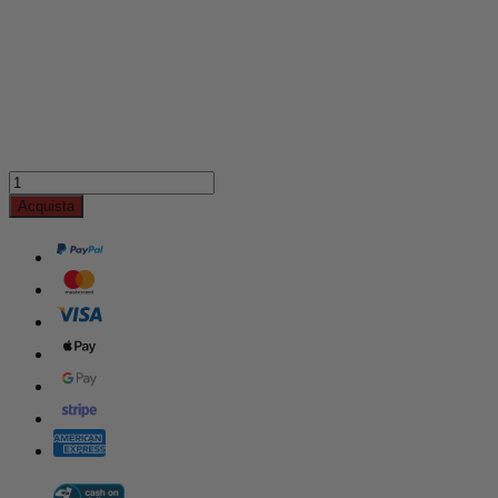
Acquista