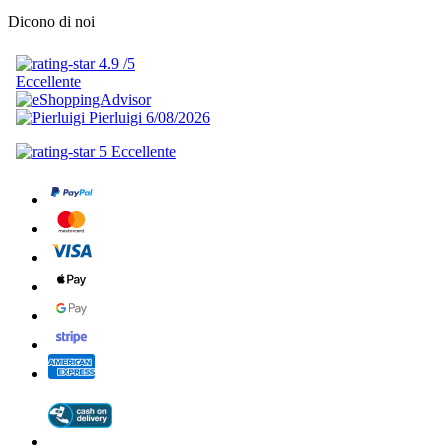
Dicono di noi