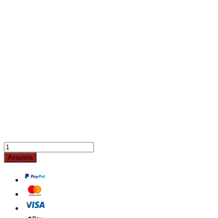
Acquista