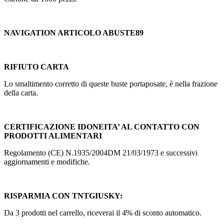
NAVIGATION ARTICOLO ABUSTE89
RIFIUTO CARTA
Lo smaltimento corretto di queste buste portaposate, è nella frazione
della carta.
CERTIFICAZIONE IDONEITA’ AL CONTATTO CON
PRODOTTI ALIMENTARI
Regolamento (CE) N.1935/2004DM 21/03/1973 e successivi
aggiornamenti e modifiche.
RISPARMIA CON TNTGIUSKY:
Da 3 prodotti nel carrello, riceverai il 4% di sconto automatico.