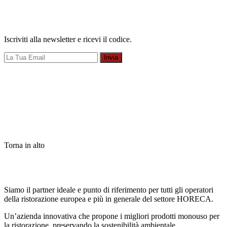
Iscriviti alla newsletter e ricevi il codice.
Invia
Torna in alto
Siamo il partner ideale e punto di riferimento per tutti gli operatori
della ristorazione europea e più in generale del settore HORECA.
Un’azienda innovativa che propone i migliori prodotti monouso per
la ristorazione, preservando la sostenibilità ambientale.