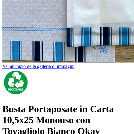
Vai all'inizio della galleria di immagini
Busta Portaposate in Carta
10,5x25 Monouso con
Tovagliolo Bianco Okay