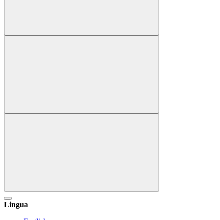
Lingua