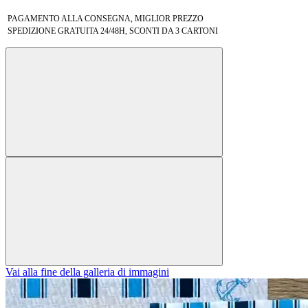
PAGAMENTO ALLA CONSEGNA, MIGLIOR PREZZO
SPEDIZIONE GRATUITA 24/48H, SCONTI DA 3 CARTONI
Vai alla fine della galleria di immagini