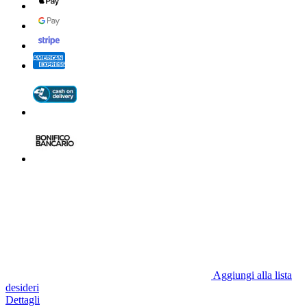
Aggiungi alla lista
desideri
Dettagli