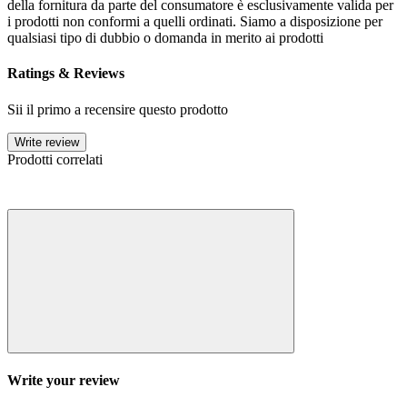
della fornitura da parte del consumatore è esclusivamente valida per
i prodotti non conformi a quelli ordinati. Siamo a disposizione per
qualsiasi tipo di dubbio o domanda in merito ai prodotti
Ratings & Reviews
Sii il primo a recensire questo prodotto
Write review
Prodotti correlati
Write your review