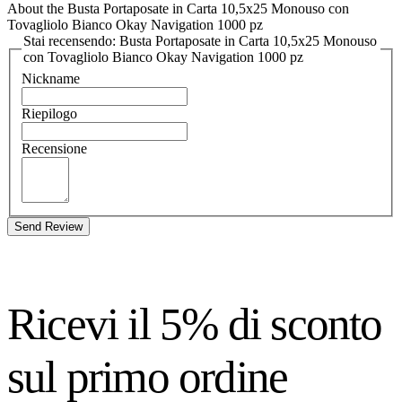
About the Busta Portaposate in Carta 10,5x25 Monouso con
Tovagliolo Bianco Okay Navigation 1000 pz
Stai recensendo: Busta Portaposate in Carta 10,5x25 Monouso
con Tovagliolo Bianco Okay Navigation 1000 pz
Nickname
Riepilogo
Recensione
Send Review
Ricevi il 5% di sconto
sul primo ordine