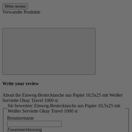
Write review
Verwandte Produkte
Write your review
About the Einweg-Bestecktasche aus Papier 10,5x25 mit Weißer
Serviette Okay Travel 1000 st
Sie bewerten: Einweg-Bestecktasche aus Papier 10,5x25 mit
Weißer Serviette Okay Travel 1000 st
Benutzername
Zusammenfassung