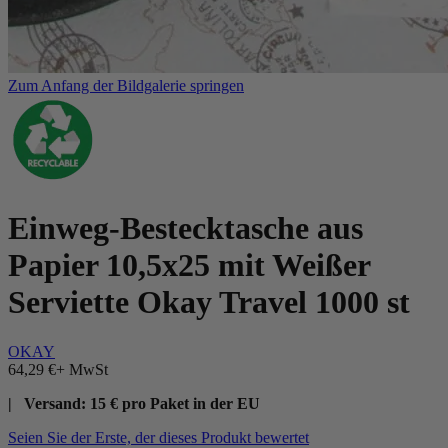
Zum Anfang der Bildgalerie springen
Einweg-Bestecktasche aus
Papier 10,5x25 mit Weißer
Serviette Okay Travel 1000 st
OKAY
64,29 €
+ MwSt
| Versand: 15 € pro Paket in der EU
Seien Sie der Erste, der dieses Produkt bewertet