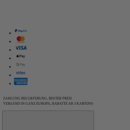
ZAHLUNG BEI LIEFERUNG, BESTER PREIS
VERSAND IN GANZ EUROPA, RABATTE AB 3 KARTONS