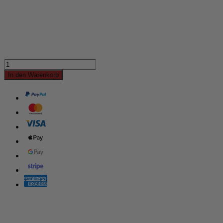
In den Warenkorb