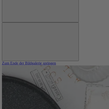
Zum Ende der Bildgalerie springen