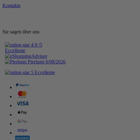
Kontakte
Sie sagen über uns