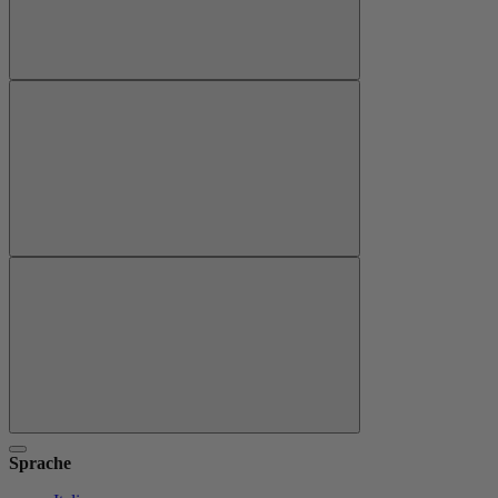
Sprache