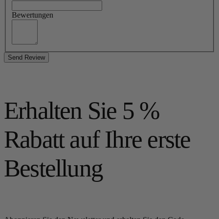
Bewertungen
Send Review
Erhalten Sie 5 %
Rabatt auf Ihre erste
Bestellung