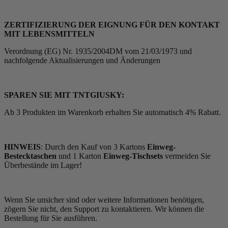
ZERTIFIZIERUNG DER EIGNUNG FÜR DEN KONTAKT
MIT LEBENSMITTELN
Verordnung (EG) Nr. 1935/2004DM vom 21/03/1973 und
nachfolgende Aktualisierungen und Änderungen
SPAREN SIE MIT TNTGIUSKY:
Ab 3 Produkten im Warenkorb erhalten Sie automatisch 4% Rabatt.
HINWEIS
: Durch den Kauf von 3 Kartons
Einweg-
Bestecktaschen
und 1 Karton
Einweg-Tischsets
vermeiden Sie
Überbestände im Lager!
Wenn Sie unsicher sind oder weitere Informationen benötigen,
zögern Sie nicht, den Support zu kontaktieren. Wir können die
Bestellung für Sie ausführen.