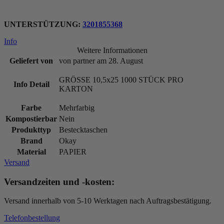
UNTERSTÜTZUNG:
3201855368
Info
Weitere Informationen
Geliefert von
von partner am 28. August
GRÖSSE
10,5x25 1000
STÜCK PRO
Info Detail
KARTON
Farbe
Mehrfarbig
Kompostierbar
Nein
Produkttyp
Bestecktaschen
Brand
Okay
Material
PAPIER
Versand
Versandzeiten und -kosten:
Versand innerhalb von 5-10 Werktagen nach Auftragsbestätigung.
Telefonbestellung