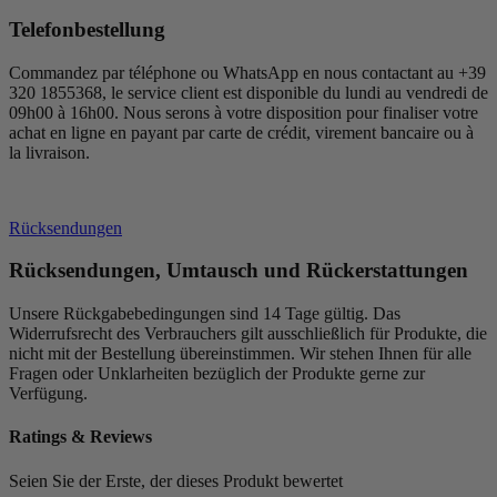
Telefonbestellung
Commandez par téléphone ou WhatsApp en nous contactant au +39
320 1855368, le service client est disponible du lundi au vendredi de
09h00 à 16h00. Nous serons à votre disposition pour finaliser votre
achat en ligne en payant par carte de crédit, virement bancaire ou à
la livraison.
Rücksendungen
Rücksendungen, Umtausch und Rückerstattungen
Unsere Rückgabebedingungen sind 14 Tage gültig. Das
Widerrufsrecht des Verbrauchers gilt ausschließlich für Produkte, die
nicht mit der Bestellung übereinstimmen. Wir stehen Ihnen für alle
Fragen oder Unklarheiten bezüglich der Produkte gerne zur
Verfügung.
Ratings & Reviews
Seien Sie der Erste, der dieses Produkt bewertet