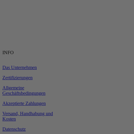
INFO
Das Unternehmen
Zertifizierungen
Allgemeine
Geschäftsbedingungen
Akzeptierte Zahlungen
Versand, Handhabung und
Kosten
Datenschutz