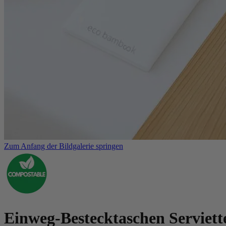
Zum Anfang der Bildgalerie springen
Einweg-Bestecktaschen Servie