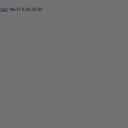
hat!
Mo-Fr 8:30-18:30