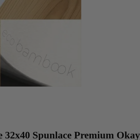
tte 32x40 Spunlace Premium Ok