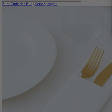
Zum Ende der Bildgalerie springen