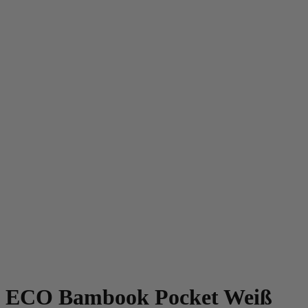
ay ECO Bambook Pocket Weiß