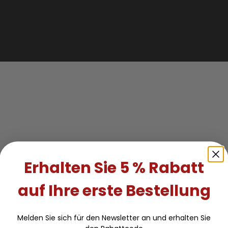
Erhalten Sie 5 % Rabatt
auf Ihre erste Bestellung
Melden Sie sich für den Newsletter an und erhalten Sie