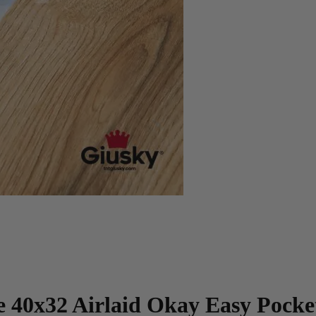
e 40x32 Airlaid Okay Easy Pocket