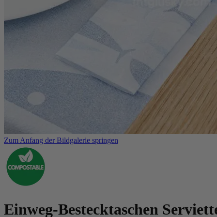
Zum Anfang der Bildgalerie springen
Einweg-Bestecktaschen Serviett