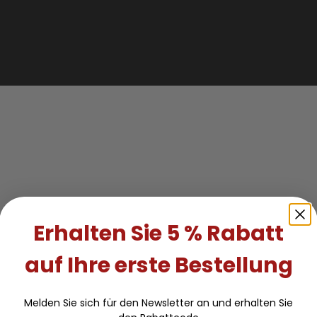
Erhalten Sie 5 % Rabatt
auf Ihre erste Bestellung
Melden Sie sich für den Newsletter an und erhalten Sie