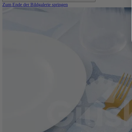
Zum Ende der Bildgalerie springen