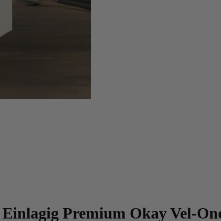
0 Einlagig Premium Okay Vel-One