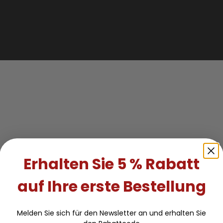
Erhalten Sie 5 % Rabatt
auf Ihre erste Bestellung
Melden Sie sich für den Newsletter an und erhalten Sie