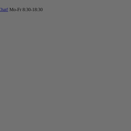
hat!
Mo-Fr 8:30-18:30