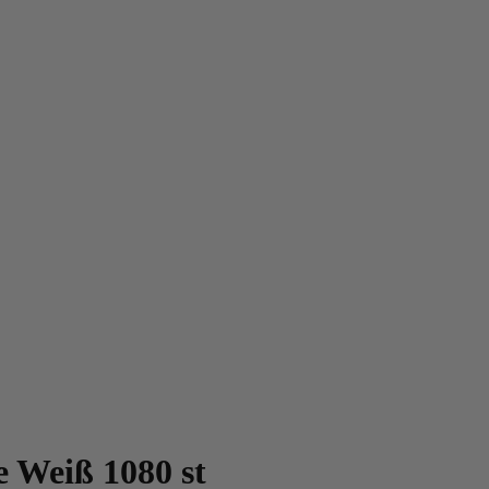
 Weiß 1080 st