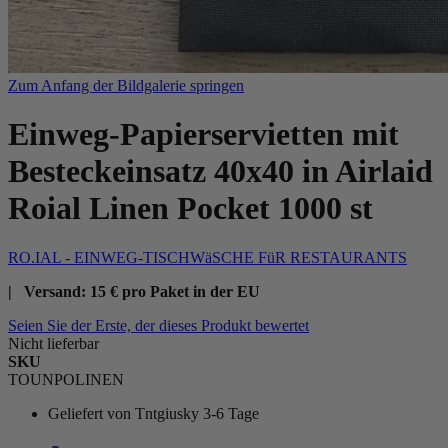
Zum Anfang der Bildgalerie springen
Einweg-Papierservietten mit
Besteckeinsatz 40x40 in Airlaid
Roial Linen Pocket 1000 st
RO.IAL - EINWEG-TISCHWäSCHE FüR RESTAURANTS
| Versand: 15 € pro Paket in der EU
Seien Sie der Erste, der dieses Produkt bewertet
Nicht lieferbar
SKU
TOUNPOLINEN
Geliefert von
Tntgiusky 3-6 Tage