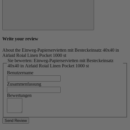
Write your review
About the Einweg-Papierservietten mit Besteckeinsatz 40x40 in
Airlaid Roial Linen Pocket 1000 st
Sie bewerten: Einweg-Papierservietten mit Besteckeinsatz
40x40 in Airlaid Roial Linen Pocket 1000 st
Benutzername
Zusammenfassung
Bewertungen
Send Review