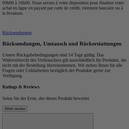
09h00 à 16h00. Nous serons à votre disposition pour finaliser votre
achat en ligne en payant par carte de crédit, virement bancaire ou à
la livraison.
Rücksendungen
Rücksendungen, Umtausch und Rückerstattungen
Unsere Rückgabebedingungen sind 14 Tage gültig. Das
Widerrufsrecht des Verbrauchers gilt ausschließlich für Produkte, die
nicht mit der Bestellung übereinstimmen. Wir stehen Ihnen für alle
Fragen oder Unklarheiten bezüglich der Produkte gerne zur
Verfügung.
Ratings & Reviews
Seien Sie der Erste, der dieses Produkt bewertet
Write review