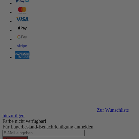
Zur Wunschliste
hinzufügen
Farbe nicht verfügbar!
Für Lagerbestand-Benachrichtigung anmelden