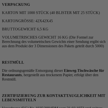
VERPACKUNG
KARTON MIT 1000 STÜCK (40 BLISTER MIT 25 STÜCK)
KARTONGRÖSSE: 42X42X45
BRUTTOGEWICHT 6,5 KG
VOLUMETRISCHES GEWICHT 16 KG (Die Formel zur
Berechnung des volumetrischen Gewichts einer Sendung ergibt sich
aus dem Produkt der 3 Dimensionen des Pakets geteilt durch 5000)
RESTMÜLL
Die ordnungsgemäße Entsorgung dieser
Einweg-Tischwäsche für
Restaurants
, hergestellt aus trockenem Papier, erfolgt über den
Restmüll.
ZERTIFIZIERUNG ZUR KONTAKTTAUGLICHKEIT MIT
LEBENSMITTELN