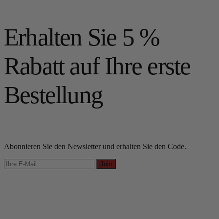
Erhalten Sie 5 %
Rabatt auf Ihre erste
Bestellung
Abonnieren Sie den Newsletter und erhalten Sie den Code.
Join