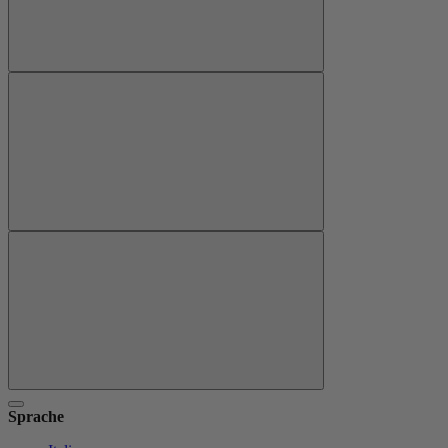
Sprache