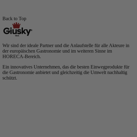
Back to Top
Wir sind der ideale Partner und die Anlaufstelle für alle Akteure in
der europäischen Gastronomie und im weiteren Sinne im
HORECA-Bereich.
Ein innovatives Unternehmen, das die besten Einwegprodukte für
die Gastronomie anbietet und gleichzeitig die Umwelt nachhaltig
schützt.