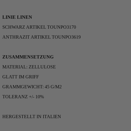
LINIE LINEN
SCHWARZ ARTIKEL TOUNPO3170
ANTHRAZIT ARTIKEL TOUNPO3619
ZUSAMMENSETZUNG
MATERIAL: ZELLULOSE
GLATT IM GRIFF
GRAMMGEWICHT: 45 G/M2
TOLERANZ +/- 10%
HERGESTELLT IN ITALIEN