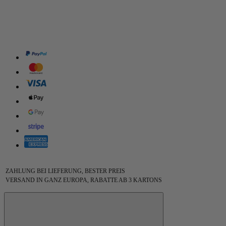
ZAHLUNG BEI LIEFERUNG, BESTER PREIS
VERSAND IN GANZ EUROPA, RABATTE AB 3 KARTONS