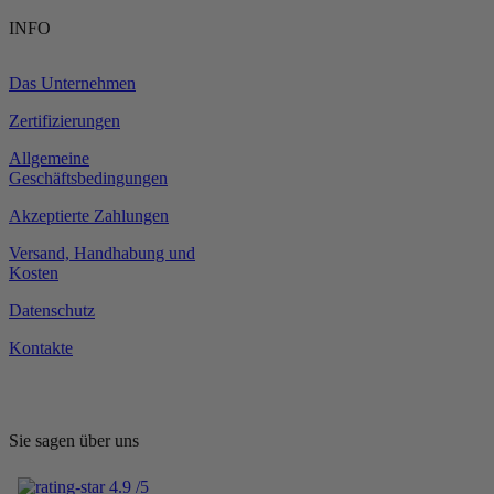
INFO
Das Unternehmen
Zertifizierungen
Allgemeine
Geschäftsbedingungen
Akzeptierte Zahlungen
Versand, Handhabung und
Kosten
Datenschutz
Kontakte
Sie sagen über uns