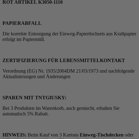
ROT ARTIKEL K3050-1110
PAPIERABFALL
Die korrekte Entsorgung der Einweg-Papiertischsets
aus Kraftpapier
erfolgt im Papiermüll.
ZERTIFIZIERUNG FÜR LEBENSMITTELKONTAKT
Verordnung (EG) Nr. 1935/2004DM 21/03/1973 und nachfolgende
Aktualisierungen und Änderungen
SPAREN MIT TNTGIUSKY:
Bei 3 Produkten im Warenkorb, auch gemischt, erhalten Sie
automatisch 5% Rabatt.
HINWEIS:
Beim Kauf von 3 Kartons
Einweg-Tischdecken
oder