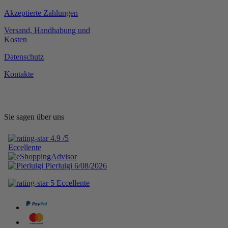
Akzeptierte Zahlungen
Versand, Handhabung und
Kosten
Datenschutz
Kontakte
Sie sagen über uns