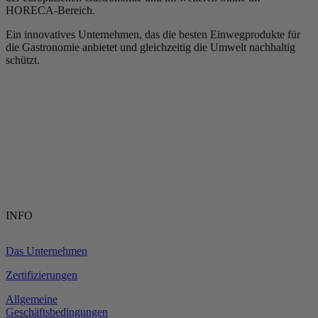
HORECA-Bereich.
Ein innovatives Unternehmen, das die besten Einwegprodukte für
die Gastronomie anbietet und gleichzeitig die Umwelt nachhaltig
schützt.
INFO
Das Unternehmen
Zertifizierungen
Allgemeine
Geschäftsbedingungen