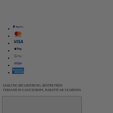
ZAHLUNG BEI LIEFERUNG, BESTER PREIS
VERSAND IN GANZ EUROPA, RABATTE AB 3 KARTONS