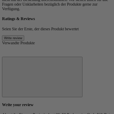
Fragen oder Unklarheiten bezüglich der Produkte gerne zur
Verfügung.
Ratings & Reviews
Seien Sie der Erste, der dieses Produkt bewertet
Write review
Verwandte Produkte
Write your review