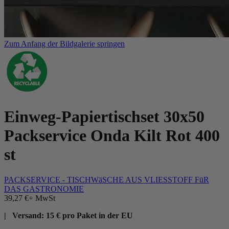
Zum Anfang der Bildgalerie springen
Einweg-Papiertischset 30x50
Packservice Onda Kilt Rot 400
st
PACKSERVICE - TISCHWäSCHE AUS VLIESSTOFF FüR
DAS GASTRONOMIE
39,27 €
+ MwSt
| Versand: 15 € pro Paket in der EU