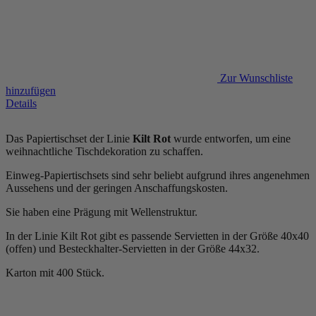
Zur Wunschliste
hinzufügen
Details
Das Papiertischset der Linie
Kilt Rot
wurde entworfen, um eine
weihnachtliche Tischdekoration zu schaffen.
Einweg-Papiertischsets sind sehr beliebt aufgrund ihres angenehmen
Aussehens und der geringen Anschaffungskosten.
Sie haben eine Prägung mit Wellenstruktur.
In der Linie Kilt Rot gibt es passende Servietten in der Größe 40x40
(offen) und Besteckhalter-Servietten in der Größe 44x32.
Karton mit 400 Stück.