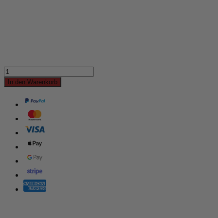
In den Warenkorb