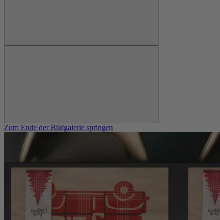
Zum Ende der Bildgalerie springen