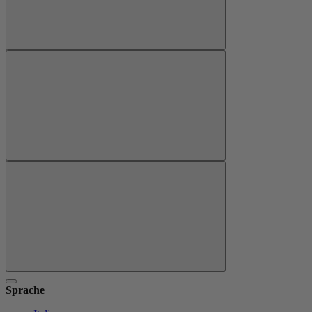
Sprache