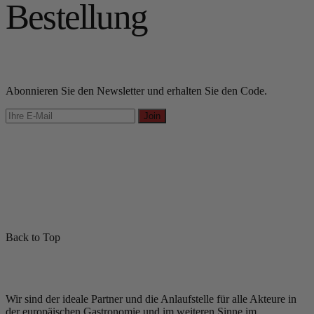
Bestellung
Abonnieren Sie den Newsletter und erhalten Sie den Code.
Join
Back to Top
Wir sind der ideale Partner und die Anlaufstelle für alle Akteure in
der europäischen Gastronomie und im weiteren Sinne im