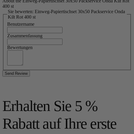
About the Einweg-Papiertischset 30x50 Packservice Onda Kilt Rot
400 st
Sie bewerten: Einweg-Papiertischset 30x50 Packservice Onda
Kilt Rot 400 st
Benutzername
Zusammenfassung
Bewertungen
Send Review
Erhalten Sie 5 %
Rabatt auf Ihre erste