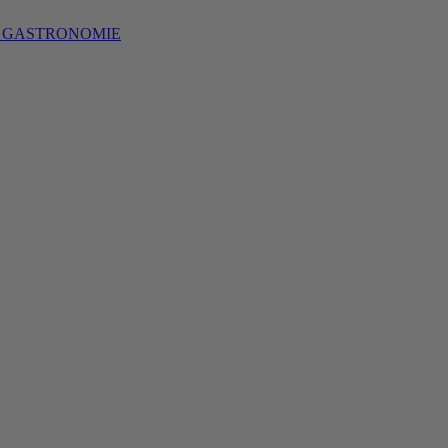
S GASTRONOMIE