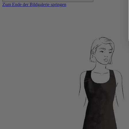
Zum Ende der Bildgalerie springen