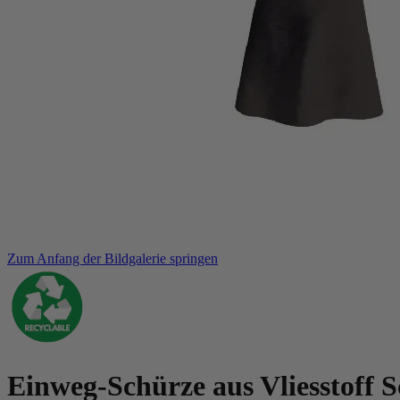
Zum Anfang der Bildgalerie springen
Einweg-Schürze aus Vliesstoff 