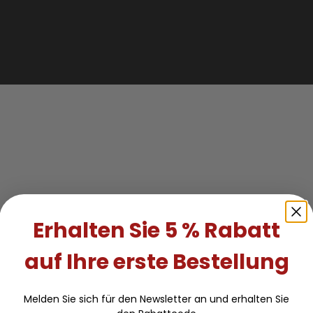
Erhalten Sie 5 % Rabatt
auf Ihre erste Bestellung
Melden Sie sich für den Newsletter an und erhalten Sie