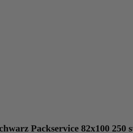
Schwarz Packservice 82x100 250 s