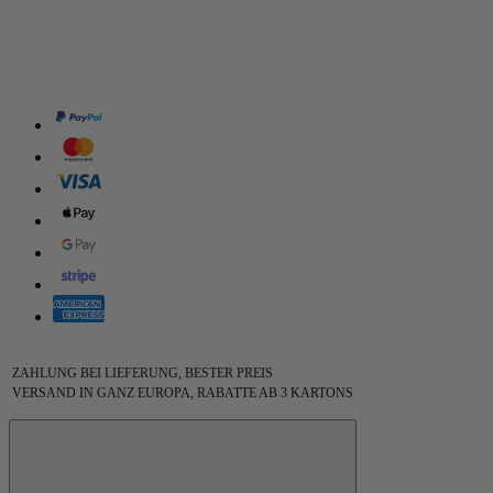
ZAHLUNG BEI LIEFERUNG, BESTER PREIS
VERSAND IN GANZ EUROPA, RABATTE AB 3 KARTONS