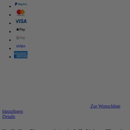
Zur Wunschliste
hinzufügen
Details