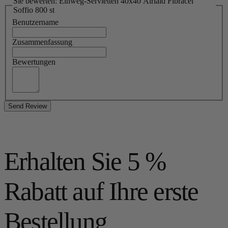
Sie bewerten: Einweg-Servietten 40x40 Airlaid Fibracel
Soffio 800 st
Benutzername
Zusammenfassung
Bewertungen
Send Review
Erhalten Sie 5 %
Rabatt auf Ihre erste
Bestellung