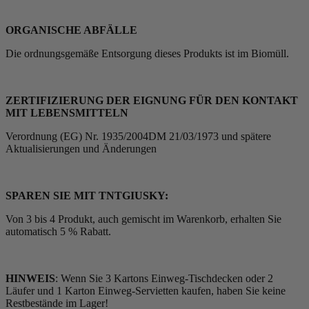
ORGANISCHE ABFÄLLE
Die ordnungsgemäße Entsorgung dieses Produkts ist im Biomüll.
ZERTIFIZIERUNG DER EIGNUNG FÜR DEN KONTAKT
MIT LEBENSMITTELN
Verordnung (EG) Nr. 1935/2004DM 21/03/1973 und spätere
Aktualisierungen und Änderungen
SPAREN SIE MIT TNTGIUSKY:
Von 3 bis 4 Produkt, auch gemischt im Warenkorb, erhalten Sie
automatisch 5 % Rabatt.
HINWEIS
: Wenn Sie 3 Kartons Einweg-Tischdecken oder 2
Läufer und 1 Karton Einweg-Servietten kaufen, haben Sie keine
Restbestände im Lager!