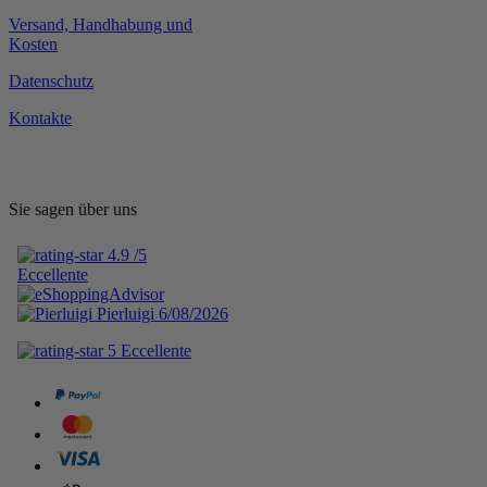
Versand, Handhabung und
Kosten
Datenschutz
Kontakte
Sie sagen über uns