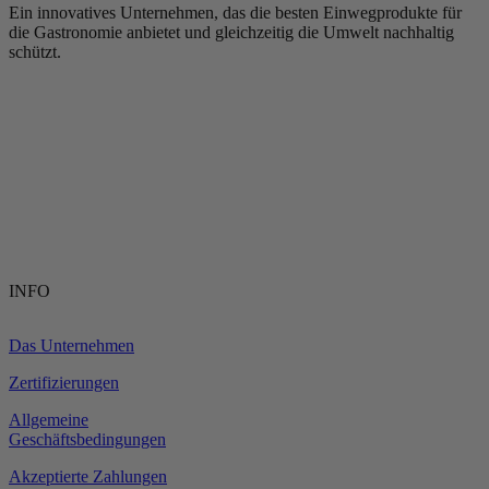
Ein innovatives Unternehmen, das die besten Einwegprodukte für
die Gastronomie anbietet und gleichzeitig die Umwelt nachhaltig
schützt.
INFO
Das Unternehmen
Zertifizierungen
Allgemeine
Geschäftsbedingungen
Akzeptierte Zahlungen