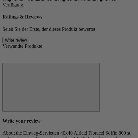
Verfügung.
Ratings & Reviews
Seien Sie der Erste, der dieses Produkt bewertet
Write review
Verwandte Produkte
Write your review
About the Einweg-Servietten 40x40 Airlaid Fibracel Soffio 800 st