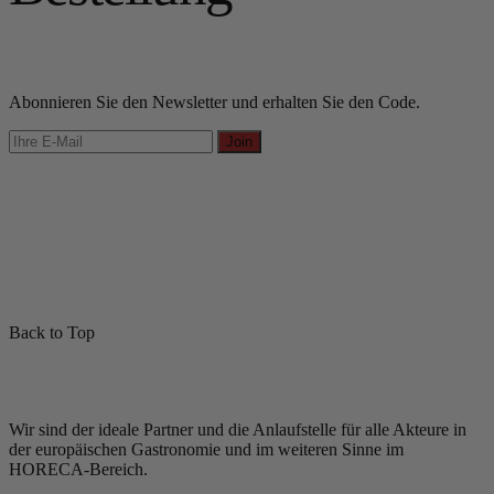
Abonnieren Sie den Newsletter und erhalten Sie den Code.
Join
Back to Top
Wir sind der ideale Partner und die Anlaufstelle für alle Akteure in
der europäischen Gastronomie und im weiteren Sinne im
HORECA-Bereich.