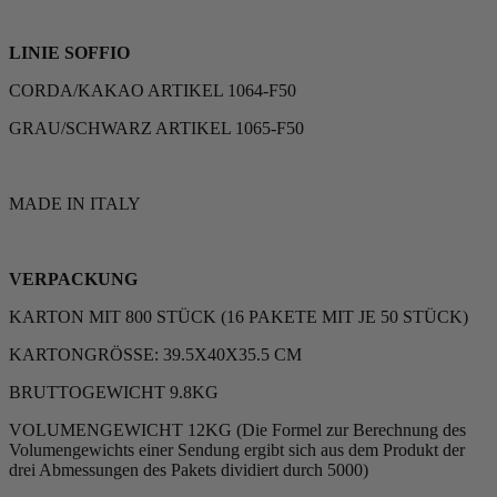
LINIE SOFFIO
CORDA/KAKAO ARTIKEL 1064-F50
GRAU/SCHWARZ ARTIKEL 1065-F50
MADE IN ITALY
VERPACKUNG
KARTON MIT 800 STÜCK (16 PAKETE MIT JE 50 STÜCK)
KARTONGRÖSSE: 39.5X40X35.5 CM
BRUTTOGEWICHT 9.8KG
VOLUMENGEWICHT 12KG (Die Formel zur Berechnung des
Volumengewichts einer Sendung ergibt sich aus dem Produkt der
drei Abmessungen des Pakets dividiert durch 5000)