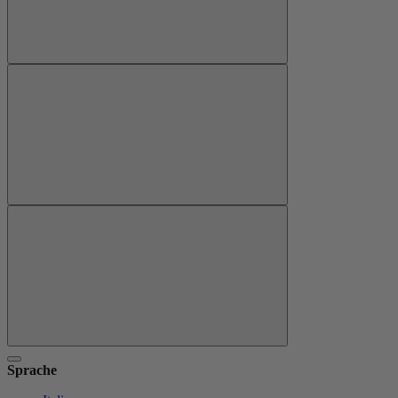
Sprache