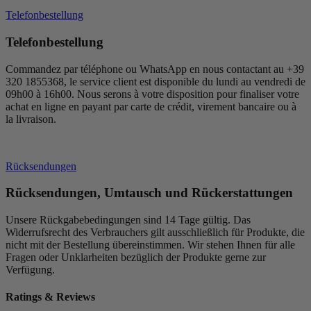
Telefonbestellung
Telefonbestellung
Commandez par téléphone ou WhatsApp en nous contactant au +39
320 1855368, le service client est disponible du lundi au vendredi de
09h00 à 16h00. Nous serons à votre disposition pour finaliser votre
achat en ligne en payant par carte de crédit, virement bancaire ou à
la livraison.
Rücksendungen
Rücksendungen, Umtausch und Rückerstattungen
Unsere Rückgabebedingungen sind 14 Tage gültig. Das
Widerrufsrecht des Verbrauchers gilt ausschließlich für Produkte, die
nicht mit der Bestellung übereinstimmen. Wir stehen Ihnen für alle
Fragen oder Unklarheiten bezüglich der Produkte gerne zur
Verfügung.
Ratings & Reviews