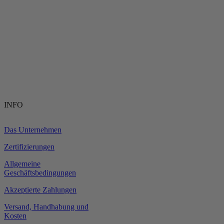
INFO
Das Unternehmen
Zertifizierungen
Allgemeine
Geschäftsbedingungen
Akzeptierte Zahlungen
Versand, Handhabung und
Kosten