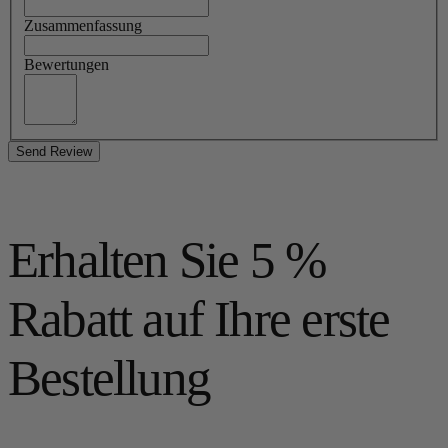
Zusammenfassung
Bewertungen
Send Review
Erhalten Sie 5 %
Rabatt auf Ihre erste
Bestellung