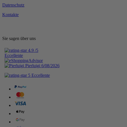
Datenschutz
Kontakte
Sie sagen über uns