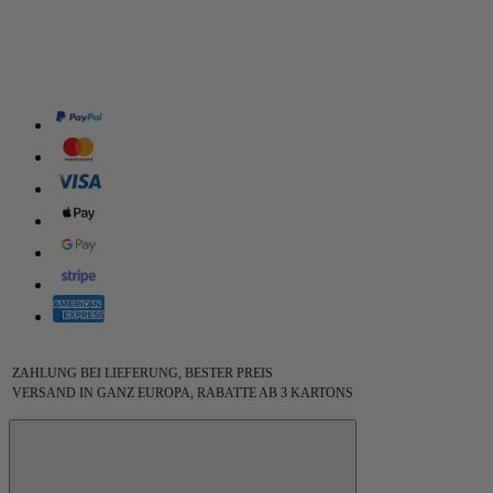
ZAHLUNG BEI LIEFERUNG, BESTER PREIS
VERSAND IN GANZ EUROPA, RABATTE AB 3 KARTONS