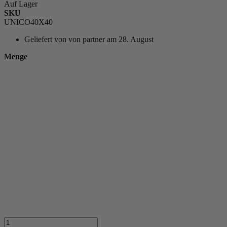
Auf Lager
SKU
UNICO40X40
Geliefert von
von partner am 28. August
Menge