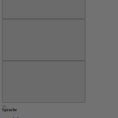
Sprache