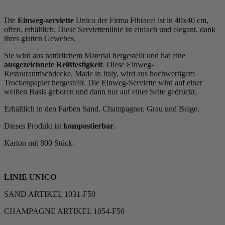
Die
Einweg-serviette
Unico der Firma Fibracel ist in 40x40 cm,
offen, erhältlich. Diese Serviettenlinie ist einfach und elegant, dank
ihres glatten Gewebes.
Sie wird aus natürlichem Material hergestellt und hat eine
ausgezeichnete Reißfestigkeit
. Diese Einweg-
Restauranttischdecke, Made in Italy, wird aus hochwertigem
Trockenpapier hergestellt. Die Einweg-Serviette wird auf einer
weißen Basis geboren und dann nur auf einer Seite gedruckt.
Erhältlich in den Farben Sand, Champagner, Grau und Beige.
Dieses Produkt ist
kompostierbar
.
Karton mit 800 Stück.
LINIE UNICO
SAND ARTIKEL 1031-F50
CHAMPAGNE ARTIKEL 1054-F50