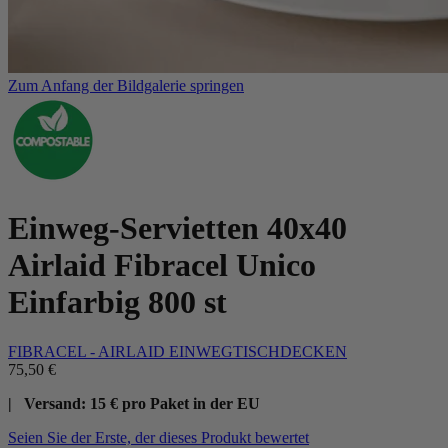
Zum Anfang der Bildgalerie springen
Einweg-Servietten 40x40
Airlaid Fibracel Unico
Einfarbig 800 st
FIBRACEL - AIRLAID EINWEGTISCHDECKEN
75,50 €
| Versand: 15 € pro Paket in der EU
Seien Sie der Erste, der dieses Produkt bewertet