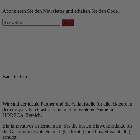
Abonnieren Sie den Newsletter und erhalten Sie den Code.
Join
Back to Top
Wir sind der ideale Partner und die Anlaufstelle für alle Akteure in
der europäischen Gastronomie und im weiteren Sinne im
HORECA-Bereich.
Ein innovatives Unternehmen, das die besten Einwegprodukte für
die Gastronomie anbietet und gleichzeitig die Umwelt nachhaltig
schützt.