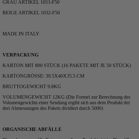
GRAU ARTIKEL 1053-F50
BEIGE ARTIKEL 1032-F50
MADE IN ITALY
VERPACKUNG
KARTON MIT 800 STÜCK (16 PAKETE MIT JE 50 STÜCK)
KARTONGRÖSSE: 39.5X40X35.5 CM
BRUTTOGEWICHT 9.8KG
VOLUMENGEWICHT 12KG (Die Formel zur Berechnung des
Volumengewichts einer Sendung ergibt sich aus dem Produkt der
drei Abmessungen des Pakets dividiert durch 5000)
ORGANISCHE ABFÄLLE