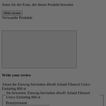
Seien Sie der Erste, der dieses Produkt bewertet
Write review
Verwandte Produkte
Write your review
About the Einweg-Servietten 40x40 Airlaid Fibracel Unico
Einfarbig 800 st
Sie bewerten: Einweg-Servietten 40x40 Airlaid Fibracel
Unico Einfarbig 800 st
Benutzername