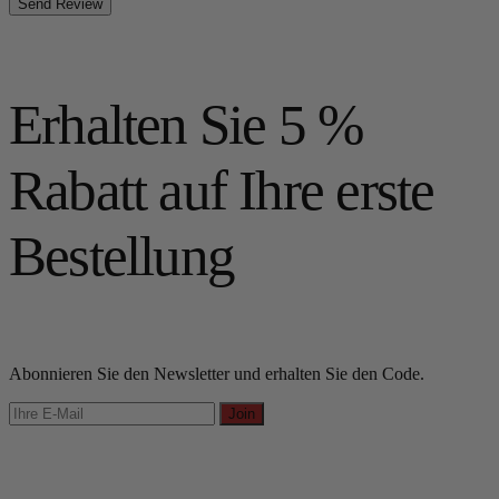
Send Review
Erhalten Sie 5 %
Rabatt auf Ihre erste
Bestellung
Abonnieren Sie den Newsletter und erhalten Sie den Code.
Join