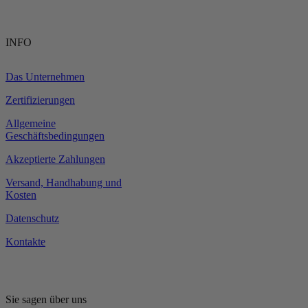
INFO
Das Unternehmen
Zertifizierungen
Allgemeine
Geschäftsbedingungen
Akzeptierte Zahlungen
Versand, Handhabung und
Kosten
Datenschutz
Kontakte
Sie sagen über uns