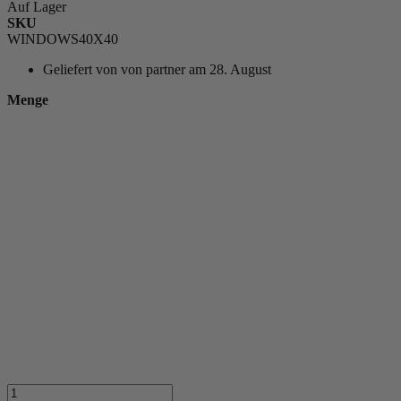
Auf Lager
SKU
WINDOWS40X40
Geliefert von
von partner am 28. August
Menge