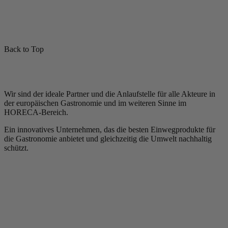
Back to Top
Wir sind der ideale Partner und die Anlaufstelle für alle Akteure in
der europäischen Gastronomie und im weiteren Sinne im
HORECA-Bereich.
Ein innovatives Unternehmen, das die besten Einwegprodukte für
die Gastronomie anbietet und gleichzeitig die Umwelt nachhaltig
schützt.