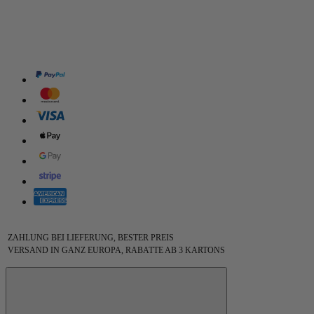
ZAHLUNG BEI LIEFERUNG, BESTER PREIS
VERSAND IN GANZ EUROPA, RABATTE AB 3 KARTONS