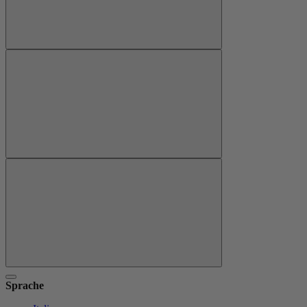
Sprache