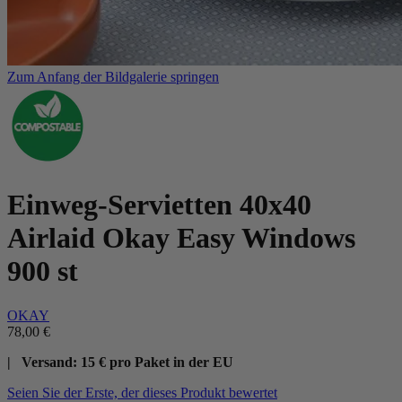
Zum Anfang der Bildgalerie springen
Einweg-Servietten 40x40
Airlaid Okay Easy Windows
900 st
OKAY
78,00 €
| Versand: 15 € pro Paket in der EU
Seien Sie der Erste, der dieses Produkt bewertet