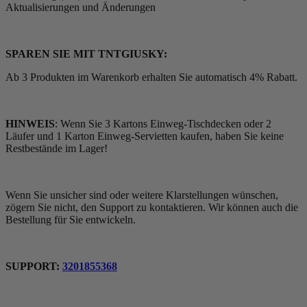
Aktualisierungen und Änderungen
SPAREN SIE MIT TNTGIUSKY:
Ab 3 Produkten im Warenkorb erhalten Sie automatisch 4% Rabatt.
HINWEIS
: Wenn Sie 3 Kartons Einweg-Tischdecken oder 2
Läufer und 1 Karton Einweg-Servietten kaufen, haben Sie keine
Restbestände im Lager!
Wenn Sie unsicher sind oder weitere Klarstellungen wünschen,
zögern Sie nicht, den Support zu kontaktieren. Wir können auch die
Bestellung für Sie entwickeln.
SUPPORT:
3201855368