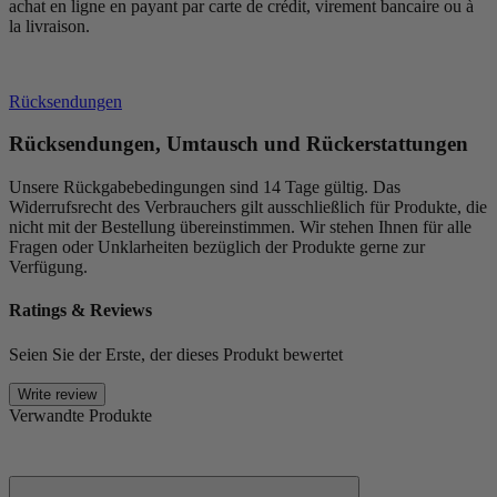
achat en ligne en payant par carte de crédit, virement bancaire ou à
la livraison.
Rücksendungen
Rücksendungen, Umtausch und Rückerstattungen
Unsere Rückgabebedingungen sind 14 Tage gültig. Das
Widerrufsrecht des Verbrauchers gilt ausschließlich für Produkte, die
nicht mit der Bestellung übereinstimmen. Wir stehen Ihnen für alle
Fragen oder Unklarheiten bezüglich der Produkte gerne zur
Verfügung.
Ratings & Reviews
Seien Sie der Erste, der dieses Produkt bewertet
Write review
Verwandte Produkte