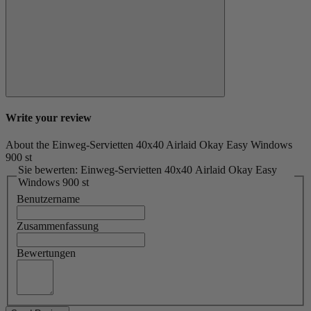
Write your review
About the Einweg-Servietten 40x40 Airlaid Okay Easy Windows
900 st
Sie bewerten: Einweg-Servietten 40x40 Airlaid Okay Easy
Windows 900 st
Benutzername
Zusammenfassung
Bewertungen