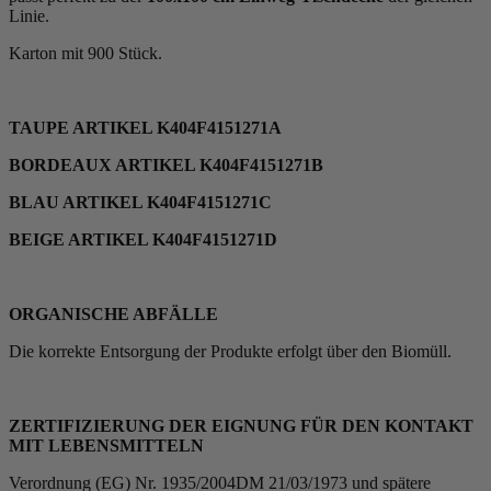
Linie.
Karton mit 900 Stück.
TAUPE ARTIKEL K404F4151271A
BORDEAUX ARTIKEL K404F4151271B
BLAU ARTIKEL K404F4151271C
BEIGE ARTIKEL K404F4151271D
ORGANISCHE ABFÄLLE
Die korrekte Entsorgung der Produkte erfolgt über den Biomüll.
ZERTIFIZIERUNG DER EIGNUNG FÜR DEN KONTAKT
MIT LEBENSMITTELN
Verordnung (EG) Nr. 1935/2004DM 21/03/1973 und spätere