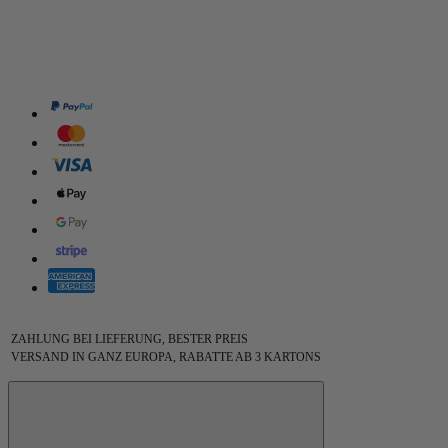
ZAHLUNG BEI LIEFERUNG, BESTER PREIS
VERSAND IN GANZ EUROPA, RABATTE AB 3 KARTONS