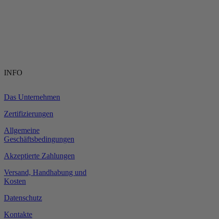
INFO
Das Unternehmen
Zertifizierungen
Allgemeine
Geschäftsbedingungen
Akzeptierte Zahlungen
Versand, Handhabung und
Kosten
Datenschutz
Kontakte