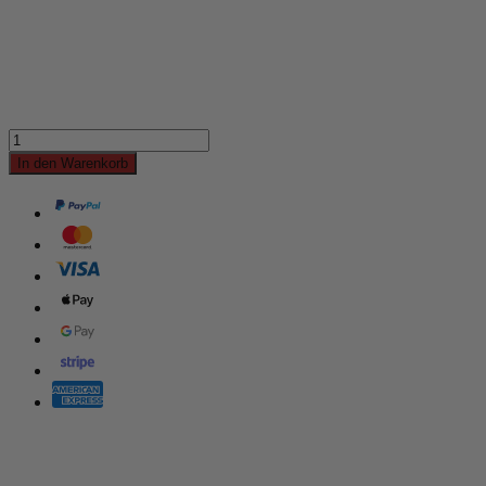
In den Warenkorb