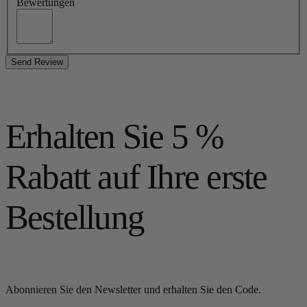
Bewertungen
Send Review
Erhalten Sie 5 %
Rabatt auf Ihre erste
Bestellung
Abonnieren Sie den Newsletter und erhalten Sie den Code.