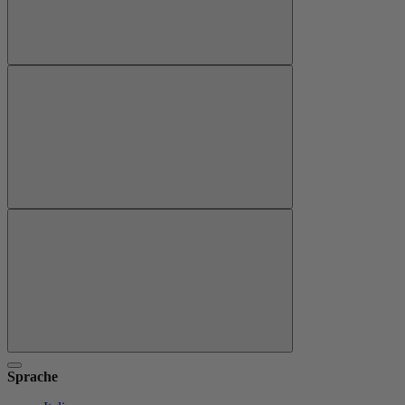
Sprache