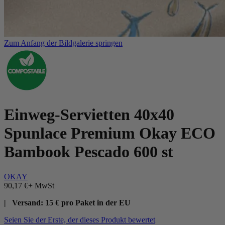
Zum Anfang der Bildgalerie springen
Einweg-Servietten 40x40
Spunlace Premium Okay ECO
Bambook Pescado 600 st
OKAY
90,17 €
+ MwSt
| Versand: 15 € pro Paket in der EU
Seien Sie der Erste, der dieses Produkt bewertet