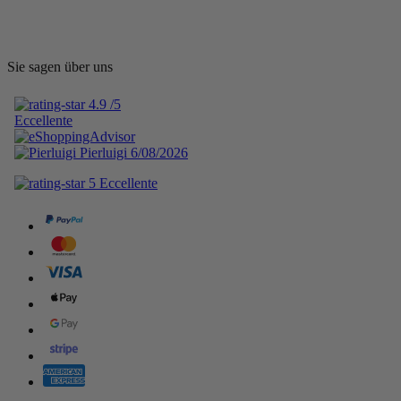
Sie sagen über uns