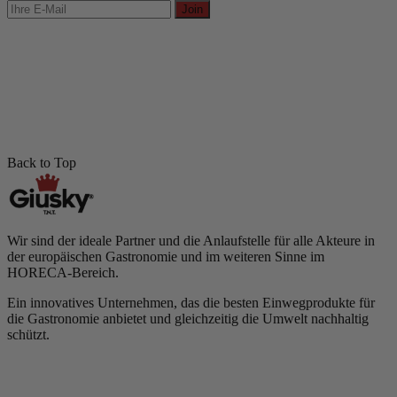
Join
Back to Top
Wir sind der ideale Partner und die Anlaufstelle für alle Akteure in
der europäischen Gastronomie und im weiteren Sinne im
HORECA-Bereich.
Ein innovatives Unternehmen, das die besten Einwegprodukte für
die Gastronomie anbietet und gleichzeitig die Umwelt nachhaltig
schützt.