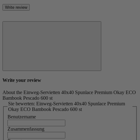
Write review
Write your review
About the Einweg-Servietten 40x40 Spunlace Premium Okay ECO
Bambook Pescado 600 st
Sie bewerten: Einweg-Servietten 40x40 Spunlace Premium
Okay ECO Bambook Pescado 600 st
Benutzername
Zusammenfassung