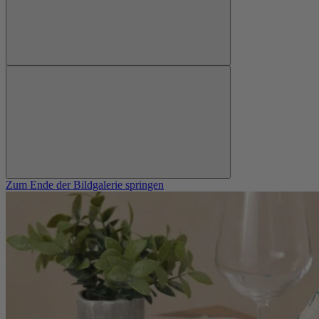
Zum Ende der Bildgalerie springen