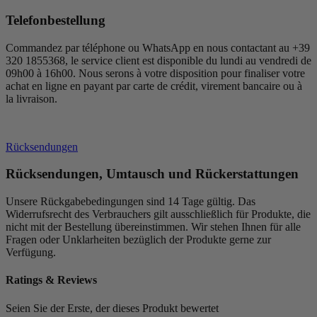
Telefonbestellung
Commandez par téléphone ou WhatsApp en nous contactant au +39
320 1855368, le service client est disponible du lundi au vendredi de
09h00 à 16h00. Nous serons à votre disposition pour finaliser votre
achat en ligne en payant par carte de crédit, virement bancaire ou à
la livraison.
Rücksendungen
Rücksendungen, Umtausch und Rückerstattungen
Unsere Rückgabebedingungen sind 14 Tage gültig. Das
Widerrufsrecht des Verbrauchers gilt ausschließlich für Produkte, die
nicht mit der Bestellung übereinstimmen. Wir stehen Ihnen für alle
Fragen oder Unklarheiten bezüglich der Produkte gerne zur
Verfügung.
Ratings & Reviews
Seien Sie der Erste, der dieses Produkt bewertet